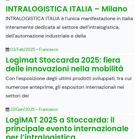
INTRALOGISTICA ITALIA – Milano
INTRALOGISTICA ITALIA è l’unica manifestazione in Italia
interamente dedicata al settore dell’intralogistica,
dell’automazione industriale e della
02/Feb/2025
-
Francesco
Logimat Stoccarda 2025: fiera
delle innovazioni nella mobilità
Con l’esposizione degli ultimi prodotti sviluppati, tra cui
numerose anteprime, gli espositori internazionali nei
settori dei
23/Gen/2025
-
Francesco
LogiMAT 2025 a Stoccarda: il
principale evento internazionale
per l’intralogistica