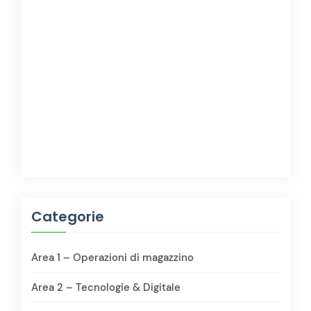
Categorie
Area 1 – Operazioni di magazzino
Area 2 – Tecnologie & Digitale