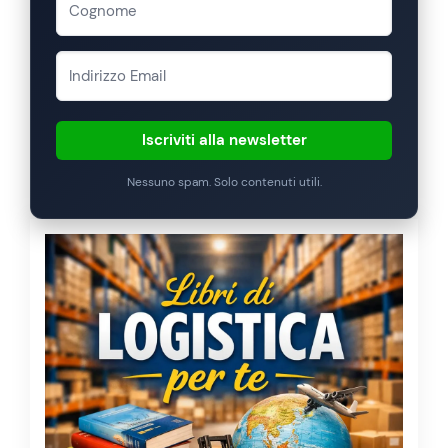
Iscriviti alla newsletter
Nessuno spam. Solo contenuti utili.