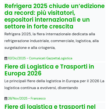
Refrigera 2025 chiude un’edizione
da record: più visitatori,
espositori internazionali e un
settore in forte crescita
Refrigera 2025, la fiera internazionale dedicata alla
refrigerazione industriale, commerciale, logistica, alla
surgelazione e alla criogenia,
10/Dic/2025
-
Comunicati GazzettaLogistica
Fiere di Logistica e Trasporti in
Europa 2026
Le principali fiere della logistica in Europa per il 2026 La
logistica continua a evolversi, diventando
26/Nov/2025
-
Francesco
Fiere di logistica e trasporti nel