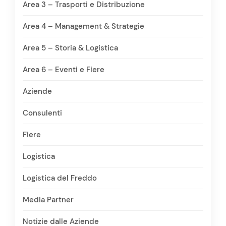
Area 3 – Trasporti e Distribuzione
Area 4 – Management & Strategie
Area 5 – Storia & Logistica
Area 6 – Eventi e Fiere
Aziende
Consulenti
Fiere
Logistica
Logistica del Freddo
Media Partner
Notizie dalle Aziende