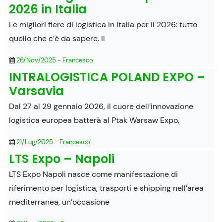
2026 in Italia
Le migliori fiere di logistica in Italia per il 2026: tutto
quello che c’è da sapere. Il
26/Nov/2025
-
Francesco
INTRALOGISTICA POLAND EXPO –
Varsavia
Dal 27 al 29 gennaio 2026, il cuore dell’innovazione
logistica europea batterà al Ptak Warsaw Expo,
21/Lug/2025
-
Francesco
LTS Expo – Napoli
LTS Expo Napoli nasce come manifestazione di
riferimento per logistica, trasporti e shipping nell’area
mediterranea, un’occasione