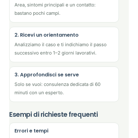
Area, sintomi principali e un contatto:
bastano pochi campi.
2. Ricevi un orientamento
Analizziamo il caso e ti indichiamo il passo
successivo entro 1–2 giorni lavorativi.
3. Approfondisci se serve
Solo se vuoi: consulenza dedicata di 60
minuti con un esperto.
Esempi di richieste frequenti
Errori e tempi