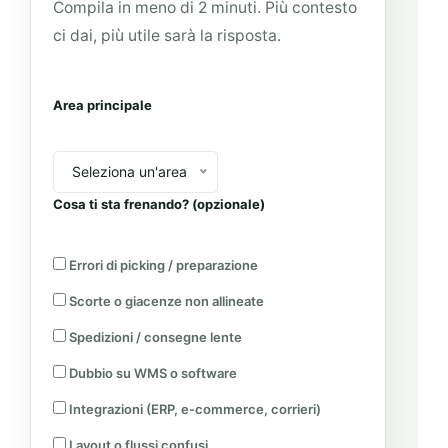
Compila in meno di 2 minuti. Più contesto
ci dai, più utile sarà la risposta.
Area principale
Seleziona un'area
Cosa ti sta frenando? (opzionale)
Errori di picking / preparazione
Scorte o giacenze non allineate
Spedizioni / consegne lente
Dubbio su WMS o software
Integrazioni (ERP, e-commerce, corrieri)
Layout o flussi confusi