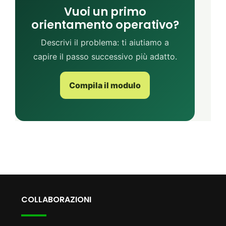
Vuoi un primo
orientamento operativo?
Descrivi il problema: ti aiutiamo a
capire il passo successivo più adatto.
Compila il modulo
COLLABORAZIONI