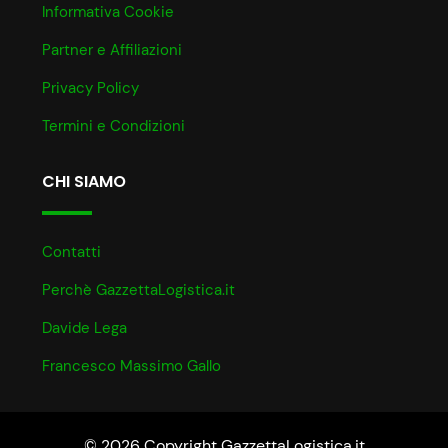
Informativa Cookie
Partner e Affiliazioni
Privacy Policy
Termini e Condizioni
CHI SIAMO
Contatti
Perchè GazzettaLogistica.it
Davide Lega
Francesco Massimo Gallo
© 2026 Copyright GazzettaLogistica.it