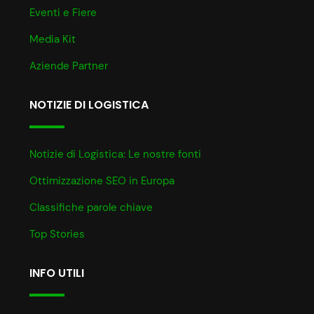
Eventi e Fiere
Media Kit
Aziende Partner
NOTIZIE DI LOGISTICA
Notizie di Logistica: Le nostre fonti
Ottimizzazione SEO in Europa
Classifiche parole chiave
Top Stories
INFO UTILI