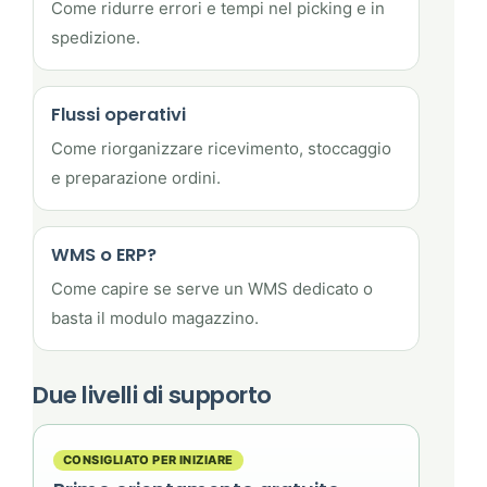
Come ridurre errori e tempi nel picking e in
spedizione.
Flussi operativi
Come riorganizzare ricevimento, stoccaggio
e preparazione ordini.
WMS o ERP?
Come capire se serve un WMS dedicato o
basta il modulo magazzino.
Due livelli di supporto
CONSIGLIATO PER INIZIARE