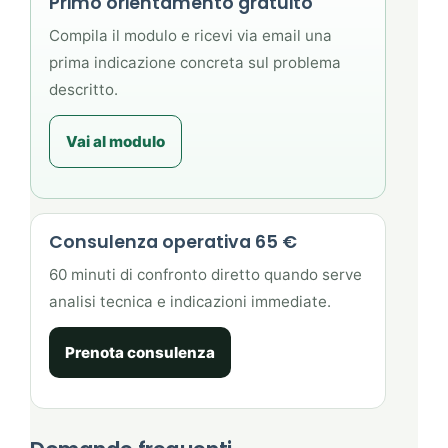
Primo orientamento gratuito
Compila il modulo e ricevi via email una
prima indicazione concreta sul problema
descritto.
Vai al modulo
Consulenza operativa 65 €
60 minuti di confronto diretto quando serve
analisi tecnica e indicazioni immediate.
Prenota consulenza