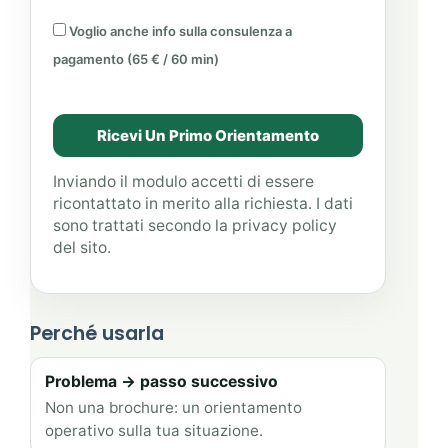
Voglio anche info sulla consulenza a
pagamento (65 € / 60 min)
Inviando il modulo accetti di essere
ricontattato in merito alla richiesta. I dati
sono trattati secondo la privacy policy
del sito.
Perché usarla
Problema → passo successivo
Non una brochure: un orientamento
operativo sulla tua situazione.