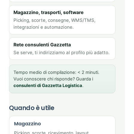
Magazzino, trasporti, software
Picking, scorte, consegne, WMS/TMS,
integrazioni e automazione.
Rete consulenti Gazzetta
Se serve, ti indirizziamo al profilo più adatto.
Tempo medio di compilazione: < 2 minuti.
Vuoi conoscere chi risponde? Guarda i
consulenti di Gazzetta Logistica
.
Quando è utile
Magazzino
Picking, scorte, ricevimento, layout,