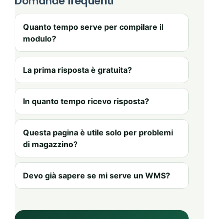
Domande frequenti
Quanto tempo serve per compilare il
modulo?
La prima risposta è gratuita?
In quanto tempo ricevo risposta?
Questa pagina è utile solo per problemi
di magazzino?
Devo già sapere se mi serve un WMS?