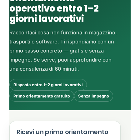
operativo entro 1–2
giorni lavorativi
Raccontaci cosa non funziona in magazzino,
trasporti o software. Ti rispondiamo con un
primo passo concreto — gratis e senza
impegno. Se serve, puoi approfondire con
una consulenza di 60 minuti.
Risposta entro 1–2 giorni lavorativi
Primo orientamento gratuito
Senza impegno
Ricevi un primo orientamento