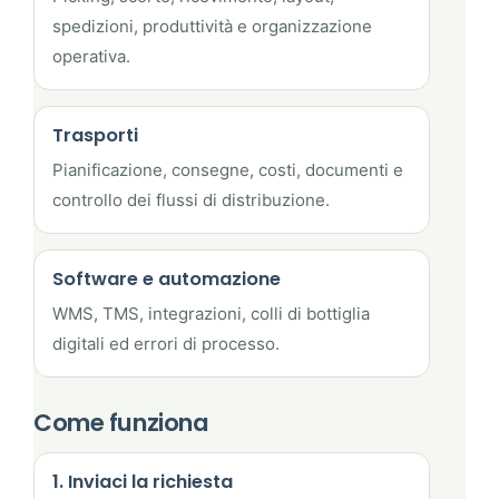
spedizioni, produttività e organizzazione
operativa.
Trasporti
Pianificazione, consegne, costi, documenti e
controllo dei flussi di distribuzione.
Software e automazione
WMS, TMS, integrazioni, colli di bottiglia
digitali ed errori di processo.
Come funziona
1. Inviaci la richiesta