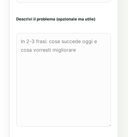
Descrivi il problema (opzionale ma utile)