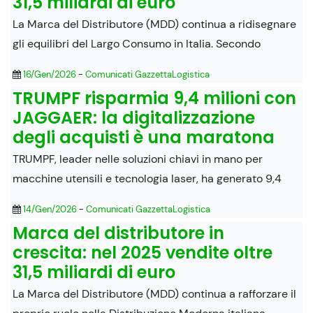
31,5 miliardi di euro
La Marca del Distributore (MDD) continua a ridisegnare
gli equilibri del Largo Consumo in Italia. Secondo
16/Gen/2026
-
Comunicati GazzettaLogistica
TRUMPF risparmia 9,4 milioni con
JAGGAER: la digitalizzazione
degli acquisti è una maratona
TRUMPF, leader nelle soluzioni chiavi in mano per
macchine utensili e tecnologia laser, ha generato 9,4
14/Gen/2026
-
Comunicati GazzettaLogistica
Marca del distributore in
crescita: nel 2025 vendite oltre
31,5 miliardi di euro
La Marca del Distributore (MDD) continua a rafforzare il