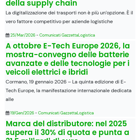
della supply chain
La digitalizzazione dei trasporti non è più un’opzione. È il
vero fattore competitivo per aziende logistiche
25/Mar/2026
-
Comunicati GazzettaLogistica
A ottobre E-Tech Europe 2026, la
mostra-convegno delle batterie
avanzate e delle tecnologie per i
veicoli elettrici e ibridi
Cormano, 19 gennaio 2026 – La quinta edizione di E-
Tech Europe, la manifestazione internazionale dedicata
alle
19/Gen/2026
-
Comunicati GazzettaLogistica
Marca del distributore: nel 2025
supera il 30% di quota e punta a