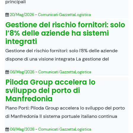
principali
20/Mag/2026
-
Comunicati GazzettaLogistica
Gestione del rischio fornitori: solo
l’8% delle aziende ha sistemi
integrati
Gestione del rischio fornitori: solo l’8% delle aziende
dispone di una visione integrata La gestione del
06/Mag/2026
-
Comunicati GazzettaLogistica
Piloda Group accelera lo
sviluppo del porto di
Manfredonia
Piano Porti: Piloda Group accelera lo sviluppo del porto
di Manfredonia Il sistema portuale italiano continua
06/Mag/2026
-
Comunicati GazzettaLogistica