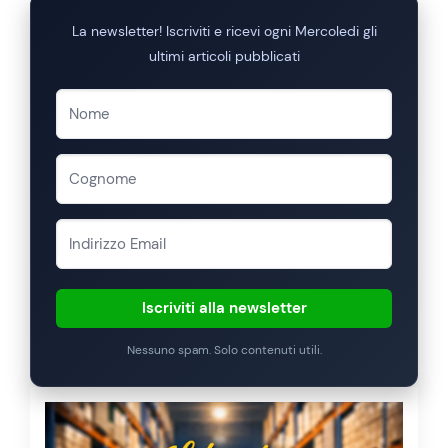
La newsletter! Iscriviti e ricevi ogni Mercoledi gli
ultimi articoli pubblicati
Iscriviti alla newsletter
Nessuno spam. Solo contenuti utili.