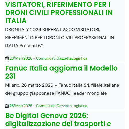
VISITATORI, RIFERIMENTO PER I
DRONI CIVILI PROFESSIONALI IN
ITALIA
DRONITALY 2026 SUPERA I 2.300 VISITATORI,
RIFERIMENTO PER I DRONI CIVILI PROFESSIONALI IN
ITALIA Presenti 62
26/Mar/2026
-
Comunicati GazzettaLogistica
Fanuc Italia aggiorna il Modello
231
Milano, 26 marzo 2026 – Fanuc Italia Srl, filiale italiana
del gruppo giapponese FANUC, leader mondiale
26/Mar/2026
-
Comunicati GazzettaLogistica
Be Digital Genova 2026:
digitalizzazione dei trasporti e