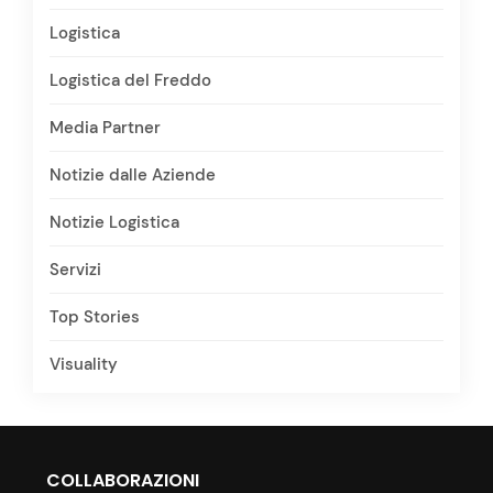
Logistica
Logistica del Freddo
Media Partner
Notizie dalle Aziende
Notizie Logistica
Servizi
Top Stories
Visuality
COLLABORAZIONI