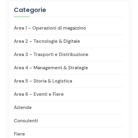
Categorie
Area 1 – Operazioni di magazzino
Area 2 – Tecnologie & Digitale
Area 3 – Trasporti e Distribuzione
Area 4 – Management & Strategie
Area 5 – Storia & Logistica
Area 6 – Eventi e Fiere
Aziende
Consulenti
Fiere