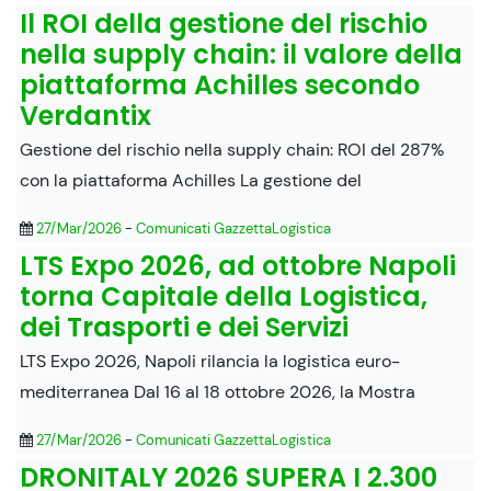
Il ROI della gestione del rischio
nella supply chain: il valore della
piattaforma Achilles secondo
Verdantix
Gestione del rischio nella supply chain: ROI del 287%
con la piattaforma Achilles La gestione del
27/Mar/2026
-
Comunicati GazzettaLogistica
LTS Expo 2026, ad ottobre Napoli
torna Capitale della Logistica,
dei Trasporti e dei Servizi
LTS Expo 2026, Napoli rilancia la logistica euro-
mediterranea Dal 16 al 18 ottobre 2026, la Mostra
27/Mar/2026
-
Comunicati GazzettaLogistica
DRONITALY 2026 SUPERA I 2.300