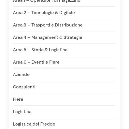
Area 1 – Operazioni di magazzino
Area 2 – Tecnologie & Digitale
Area 3 – Trasporti e Distribuzione
Area 4 – Management & Strategie
Area 5 – Storia & Logistica
Area 6 – Eventi e Fiere
Aziende
Consulenti
Fiere
Logistica
Logistica del Freddo