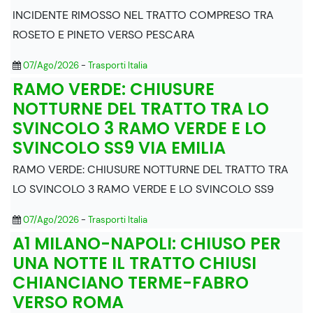
INCIDENTE RIMOSSO NEL TRATTO COMPRESO TRA
ROSETO E PINETO VERSO PESCARA
07/Ago/2026
-
Trasporti Italia
RAMO VERDE: CHIUSURE
NOTTURNE DEL TRATTO TRA LO
SVINCOLO 3 RAMO VERDE E LO
SVINCOLO SS9 VIA EMILIA
RAMO VERDE: CHIUSURE NOTTURNE DEL TRATTO TRA
LO SVINCOLO 3 RAMO VERDE E LO SVINCOLO SS9
07/Ago/2026
-
Trasporti Italia
A1 MILANO-NAPOLI: CHIUSO PER
UNA NOTTE IL TRATTO CHIUSI
CHIANCIANO TERME-FABRO
VERSO ROMA