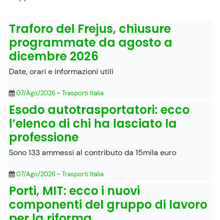
Traforo del Frejus, chiusure
programmate da agosto a
dicembre 2026
Date, orari e informazioni utili
07/Ago/2026
-
Trasporti Italia
Esodo autotrasportatori: ecco
l’elenco di chi ha lasciato la
professione
Sono 133 ammessi al contributo da 15mila euro
07/Ago/2026
-
Trasporti Italia
Porti, MIT: ecco i nuovi
componenti del gruppo di lavoro
per la riforma