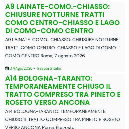
A9 LAINATE-COMO.-CHIASSO:
CHIUSURE NOTTURNE TRATTI
COMO CENTRO-CHIASSO E LAGO
DI COMO-COMO CENTRO
A9 LAINATE-COMO.-CHIASSO: CHIUSURE NOTTURNE
TRATTI COMO CENTRO-CHIASSO E LAGO DI COMO-
COMO CENTRO Roma, 7 agosto 2026
07/Ago/2026
-
Trasporti Italia
A14 BOLOGNA-TARANTO:
TEMPORANEAMENTE CHIUSO IL
TRATTO COMPRESO TRA PINETO E
ROSETO VERSO ANCONA
A14 BOLOGNA-TARANTO: TEMPORANEAMENTE
CHIUSO IL TRATTO COMPRESO TRA PINETO E ROSETO
VERSO ANCONA Roma, 6 agosto