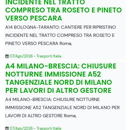
INCIDENTE NEL TRATTO
COMPRESO TRA ROSETO E PINETO
VERSO PESCARA
A14 BOLOGNA-TARANTO: CANTIERE PER RIPRISTINO
INCIDENTE NEL TRATTO COMPRESO TRA ROSETO E
PINETO VERSO PESCARA Roma,
07/Ago/2026
-
Trasporti Italia
A4 MILANO-BRESCIA: CHIUSURE
NOTTURNE IMMISSIONE A52
TANGENZIALE NORD DI MILANO
PER LAVORI DI ALTRO GESTORE
A4 MILANO-BRESCIA: CHIUSURE NOTTURNE
IMMISSIONE A52 TANGENZIALE NORD DI MILANO PER
LAVORI DI ALTRO GESTORE Roma,
07/Ago/2026
-
Trasporti Italia