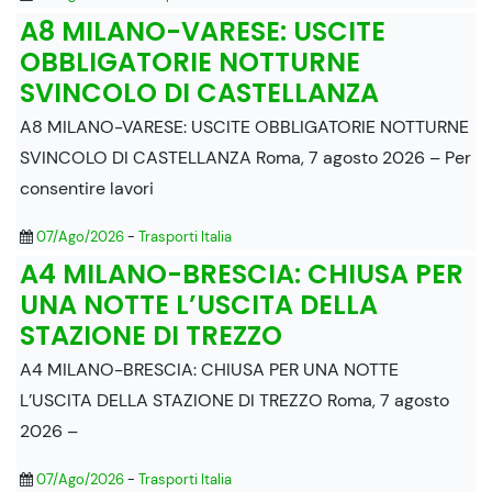
A8 MILANO-VARESE: USCITE
OBBLIGATORIE NOTTURNE
SVINCOLO DI CASTELLANZA
A8 MILANO-VARESE: USCITE OBBLIGATORIE NOTTURNE
SVINCOLO DI CASTELLANZA Roma, 7 agosto 2026 – Per
consentire lavori
07/Ago/2026
-
Trasporti Italia
A4 MILANO-BRESCIA: CHIUSA PER
UNA NOTTE L’USCITA DELLA
STAZIONE DI TREZZO
A4 MILANO-BRESCIA: CHIUSA PER UNA NOTTE
L’USCITA DELLA STAZIONE DI TREZZO Roma, 7 agosto
2026 –
07/Ago/2026
-
Trasporti Italia