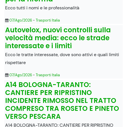
Ecco tutti i nomi e le professionalità
07/Ago/2026
-
Trasporti Italia
Autovelox, nuovi controlli sulla
velocità media: ecco le strade
interessate e i limiti
Ecco le tratte interessate, dove sono attivi e quali limiti
rispettare
07/Ago/2026
-
Trasporti Italia
A14 BOLOGNA-TARANTO:
CANTIERE PER RIPRISTINO
INCIDENTE RIMOSSO NEL TRATTO
COMPRESO TRA ROSETO E PINETO
VERSO PESCARA
A14 BOLOGNA-TARANTO: CANTIERE PER RIPRISTINO