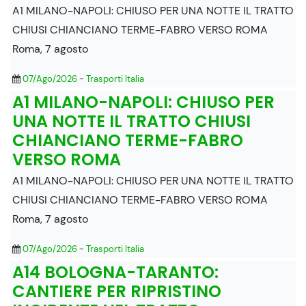
A1 MILANO-NAPOLI: CHIUSO PER UNA NOTTE IL TRATTO
CHIUSI CHIANCIANO TERME-FABRO VERSO ROMA
Roma, 7 agosto
07/Ago/2026
-
Trasporti Italia
A1 MILANO-NAPOLI: CHIUSO PER
UNA NOTTE IL TRATTO CHIUSI
CHIANCIANO TERME-FABRO
VERSO ROMA
A1 MILANO-NAPOLI: CHIUSO PER UNA NOTTE IL TRATTO
CHIUSI CHIANCIANO TERME-FABRO VERSO ROMA
Roma, 7 agosto
07/Ago/2026
-
Trasporti Italia
A14 BOLOGNA-TARANTO:
CANTIERE PER RIPRISTINO