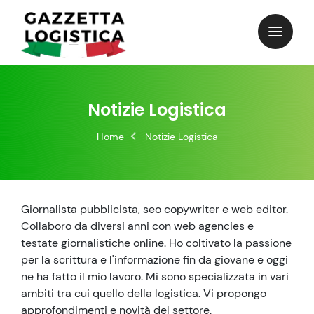
Skip
to
content
Notizie Logistica
Home
Notizie Logistica
Giornalista pubblicista, seo copywriter e web editor.
Collaboro da diversi anni con web agencies e
testate giornalistiche online. Ho coltivato la passione
per la scrittura e l'informazione fin da giovane e oggi
ne ha fatto il mio lavoro. Mi sono specializzata in vari
ambiti tra cui quello della logistica. Vi propongo
approfondimenti e novità del settore.