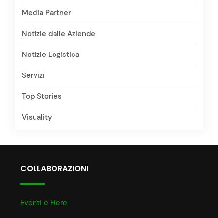
Media Partner
Notizie dalle Aziende
Notizie Logistica
Servizi
Top Stories
Visuality
COLLABORAZIONI
Eventi e Fiere