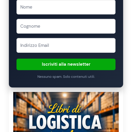
Iscriviti alla newsletter
Nessuno spam. Solo contenuti utili.