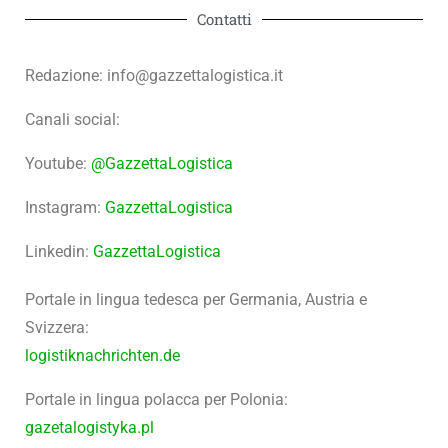
Contatti
Redazione: info@gazzettalogistica.it
Canali social:
Youtube:
@GazzettaLogistica
Instagram:
GazzettaLogistica
Linkedin:
GazzettaLogistica
Portale in lingua tedesca per Germania, Austria e
Svizzera:
logistiknachrichten.de
Portale in lingua polacca per Polonia:
gazetalogistyka.pl