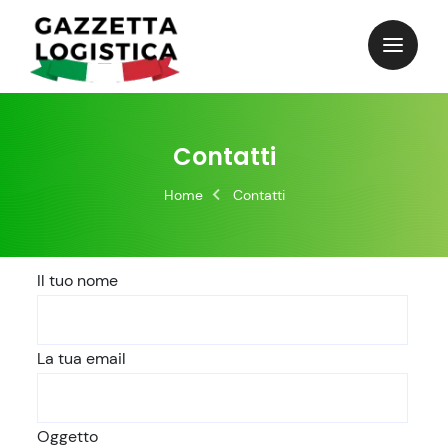
Contatti
Home
Contatti
Il tuo nome
La tua email
Oggetto