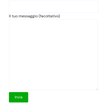
Il tuo messaggio (facoltativo)