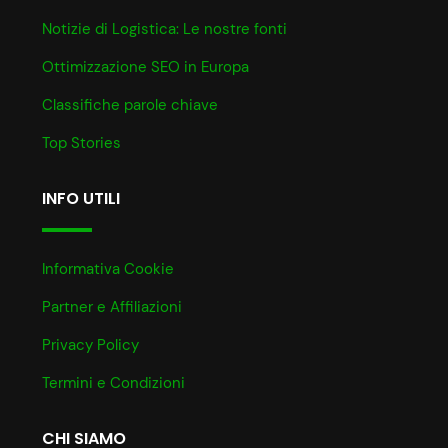
Notizie di Logistica: Le nostre fonti
Ottimizzazione SEO in Europa
Classifiche parole chiave
Top Stories
INFO UTILI
Informativa Cookie
Partner e Affiliazioni
Privacy Policy
Termini e Condizioni
CHI SIAMO