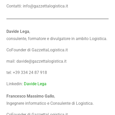
Contatti: info@gazzettalogistica.it
Davide Lega
,
consulente, formatore e divulgatore in ambito Logistica.
CoFounder di GazzettaLogistica.it
mail: davide@gazzettalogistica.it
tel: +39 334 24 87 918
Linkedin:
Davide Lega
Francesco Massimo Gallo
,
Ingegnere informatico e Consulente di Logistica.
CoFounder di GazzettaLogistica.it