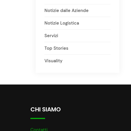
Notizie dalle Aziende
Notizie Logistica
Servizi
Top Stories
Visuality
CHI SIAMO
Contatti