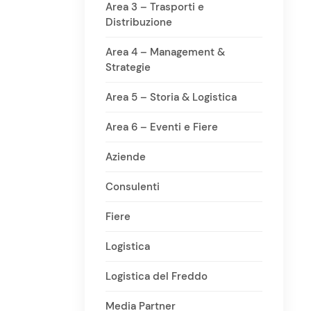
Area 3 – Trasporti e
Distribuzione
Area 4 – Management &
Strategie
Area 5 – Storia & Logistica
Area 6 – Eventi e Fiere
Aziende
Consulenti
Fiere
Logistica
Logistica del Freddo
Media Partner