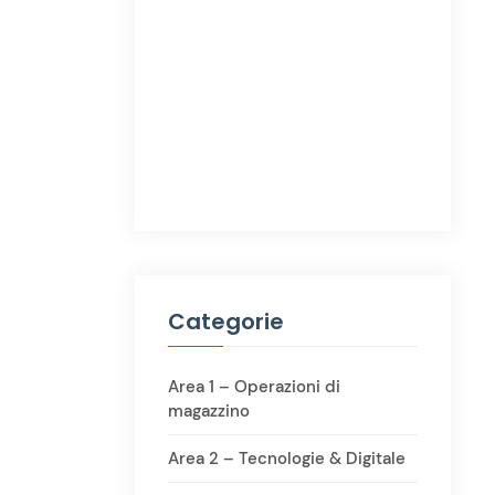
Categorie
Area 1 – Operazioni di
magazzino
Area 2 – Tecnologie & Digitale