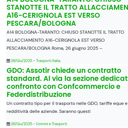
STANOTTE IL TRATTO ALLACCIAME
A16-CERIGNOLA EST VERSO
PESCARA/BOLOGNA
A14 BOLOGNA-TARANTO: CHIUSO STANOTTE IL TRATTO
ALLACCIAMENTO A16-CERIGNOLA EST VERSO
PESCARA/BOLOGNA Roma, 26 giugno 2025 –
26/Giu/2025
-
Trasporti Italia
GDO: Assotir chiede un contratto
standard. Al via la sezione dedicata
confronto con Confcommercio e
Federdistribuzione
Un contratto tipo per il trasporto nelle GDO, tariffe eque e
redditività delle aziende. Saranno questi
26/Giu/2025
-
Uomini e Trasporti