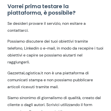
Vorrei prima testare la
piattaforma, è possibile?
Se desideri provare il servizio, non esitare a
contattarci.
Possiamo discutere dei tuoi obiettivi tramite
telefono, Linkedin o e-mail, in modo da recepire i tuoi
obiettivi e capire se possiamo aiutarti nel
raggiungerli.
GazzettaLogistica.it non è una piattaforma di
comunicati stampa e non possiamo pubblicare
articoli ricevuti tramite mail.
Siamo sinonimo di giornalismo di qualità, creato dal
cliente o dagli autori. Scrivici utilizzando il form