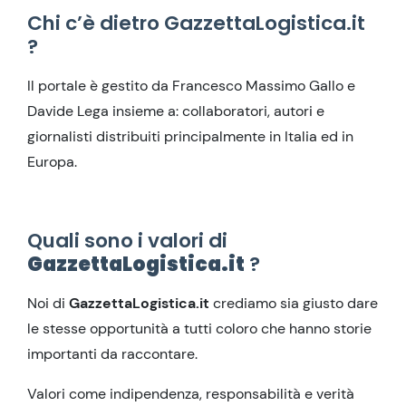
Chi c’è dietro GazzettaLogistica.it
?
Il portale è gestito da Francesco Massimo Gallo e
Davide Lega insieme a: collaboratori, autori e
giornalisti distribuiti principalmente in Italia ed in
Europa.
Quali sono i valori di
GazzettaLogistica.it
?
Noi di
GazzettaLogistica.it
crediamo sia giusto dare
le stesse opportunità a tutti coloro che hanno storie
importanti da raccontare.
Valori come indipendenza, responsabilità e verità