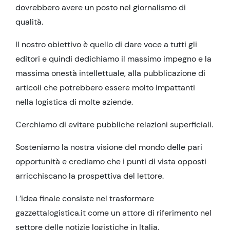
dovrebbero avere un posto nel giornalismo di
qualità.
Il nostro obiettivo è quello di dare voce a tutti gli
editori e quindi dedichiamo il massimo impegno e la
massima onestà intellettuale, alla pubblicazione di
articoli che potrebbero essere molto impattanti
nella logistica di molte aziende.
Cerchiamo di evitare pubbliche relazioni superficiali.
Sosteniamo la nostra visione del mondo delle pari
opportunità e crediamo che i punti di vista opposti
arricchiscano la prospettiva del lettore.
L’idea finale consiste nel trasformare
gazzettalogistica.it come un attore di riferimento nel
settore delle notizie logistiche in Italia.