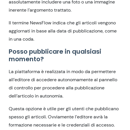
assolutamente includere una foto o una immagine
inerente l’argomento trattato.
Il termine NewsFlow indica che gli articoli vengono
aggiornati in base alla data di pubblicazione, come
in una coda.
Posso pubblicare in qualsiasi
momento?
La piattaforma è realizzata in modo da permettere
all’editore di accedere autonomamente al pannello
di controllo per procedere alla pubblicazione
dell’articolo in autonomia.
Questa opzione è utile per gli utenti che pubblicano
spesso gli articoli. Ovviamente l’editore avrà la
formazione necessarie e le credenziali di accesso.