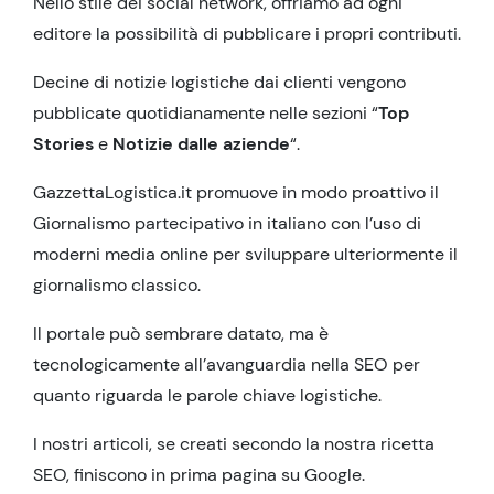
Nello stile dei social network, offriamo ad ogni
editore la possibilità di pubblicare i propri contributi.
Decine di notizie logistiche dai clienti vengono
pubblicate quotidianamente nelle sezioni “
Top
Stories
e
Notizie dalle aziende
“.
GazzettaLogistica.it promuove in modo proattivo il
Giornalismo partecipativo in italiano con l’uso di
moderni media online per sviluppare ulteriormente il
giornalismo classico.
Il portale può sembrare datato, ma è
tecnologicamente all’avanguardia nella SEO per
quanto riguarda le parole chiave logistiche.
I nostri articoli, se creati secondo la nostra ricetta
SEO, finiscono in prima pagina su Google.