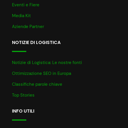
Eventi e Fiere
Media Kit
Aziende Partner
NOTIZIE DI LOGISTICA
Notizie di Logistica: Le nostre fonti
Ottimizzazione SEO in Europa
Classifiche parole chiave
Top Stories
INFO UTILI