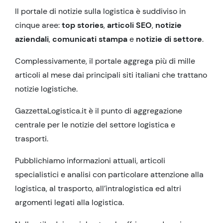
Il portale di notizie sulla logistica è suddiviso in
cinque aree:
top stories
,
articoli SEO
,
notizie
aziendali
,
comunicati stampa
e
notizie di settore
.
Complessivamente, il portale aggrega più di mille
articoli al mese dai principali siti italiani che trattano
notizie logistiche.
GazzettaLogistica.it è il punto di aggregazione
centrale per le notizie del settore logistica e
trasporti.
Pubblichiamo informazioni attuali, articoli
specialistici e analisi con particolare attenzione alla
logistica, al trasporto, all’intralogistica ed altri
argomenti legati alla logistica.