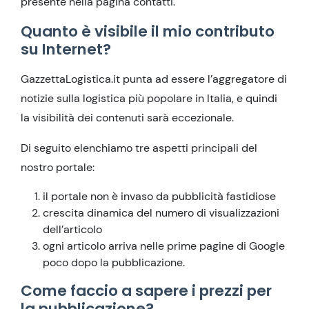
presente nella pagina contatti.
Quanto è visibile il mio contributo
su Internet?
GazzettaLogistica.it punta ad essere l’aggregatore di
notizie sulla logistica più popolare in Italia, e quindi
la visibilità dei contenuti sarà eccezionale.
Di seguito elenchiamo tre aspetti principali del
nostro portale:
il portale non è invaso da pubblicità fastidiose
crescita dinamica del numero di visualizzazioni
dell’articolo
ogni articolo arriva nelle prime pagine di Google
poco dopo la pubblicazione.
Come faccio a sapere i prezzi per
la pubblicazione?