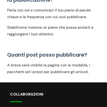
Parla con noi e comunicaci il tuo piano di parole
chiave e la frequenza con cui vuoi pubblicare.
Stabiliremo insieme un piano che possa aiutarti a
raggiungere i tuoi obiettivi.
Quanti post posso pubblicare?
A breve sarà visibile la pagina con le modalità, i
pacchetti ed i prezzi per pubblicare gli articoli.
COLLABORAZIONI