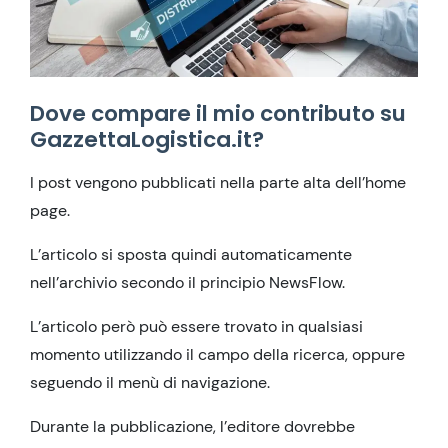
Dove compare il mio contributo su
GazzettaLogistica.it?
I post vengono pubblicati nella parte alta dell’home
page.
L’articolo si sposta quindi automaticamente
nell’archivio secondo il principio NewsFlow.
L’articolo però può essere trovato in qualsiasi
momento utilizzando il campo della ricerca, oppure
seguendo il menù di navigazione.
Durante la pubblicazione, l’editore dovrebbe