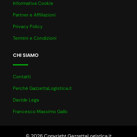
Informativa Cookie
Partner e Affiliazioni
Privacy Policy
Termini e Condizioni
CHI SIAMO
Contatti
Perchè GazzettaLogistica.it
Davide Lega
Francesco Massimo Gallo
© 2026 Copyright GazzettaLogistica.it