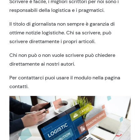
Scrivere è facile, i migliori scrittori per noi sono i
responsabili della logistica e i pragmatici.
Il titolo di giornalista non sempre è garanzia di
ottime notizie logistiche. Chi sa scrivere, può
scrivere direttamente i propri articoli.
Chi non può o non vuole scrivere può chiedere
direttamente ai nostri autori.
Per contattarci puoi usare il modulo nella pagina
contatti.