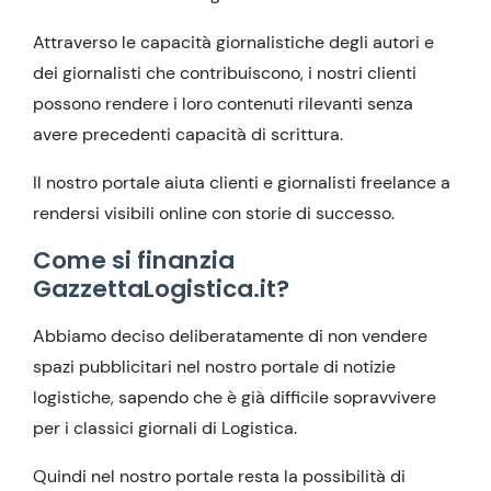
Attraverso le capacità giornalistiche degli autori e
dei giornalisti che contribuiscono, i nostri clienti
possono rendere i loro contenuti rilevanti senza
avere precedenti capacità di scrittura.
Il nostro portale aiuta clienti e giornalisti freelance a
rendersi visibili online con storie di successo.
Come si finanzia
GazzettaLogistica.it?
Abbiamo deciso deliberatamente di non vendere
spazi pubblicitari nel nostro portale di notizie
logistiche, sapendo che è già difficile sopravvivere
per i classici giornali di Logistica.
Quindi nel nostro portale resta la possibilità di