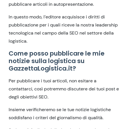
pubblicare articoli in autopresentazione.
In questo modo, l’editore acquisisce i diritti di
pubblicazione per i quali riceve la nostra leadership
tecnologica nel campo della SEO nel settore della
logistica.
Come posso pubblicare le mie
notizie sulla logistica su
GazzettaLogistica.it?
Per pubblicare i tuoi articoli, non esitare a
contattarci, così potremmo discutere dei tuoi post e
degli obiettivi SEO.
Insieme verificheremo se le tue notizie logistiche
soddisfano i criteri del giornalismo di qualità.