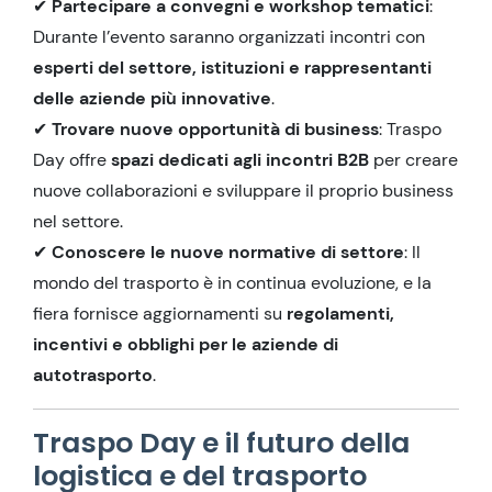
✔
Partecipare a convegni e workshop tematici
:
Durante l’evento saranno organizzati incontri con
esperti del settore, istituzioni e rappresentanti
delle aziende più innovative
.
✔
Trovare nuove opportunità di business
: Traspo
Day offre
spazi dedicati agli incontri B2B
per creare
nuove collaborazioni e sviluppare il proprio business
nel settore.
✔
Conoscere le nuove normative di settore
: Il
mondo del trasporto è in continua evoluzione, e la
fiera fornisce aggiornamenti su
regolamenti,
incentivi e obblighi per le aziende di
autotrasporto
.
Traspo Day e il futuro della
logistica e del trasporto