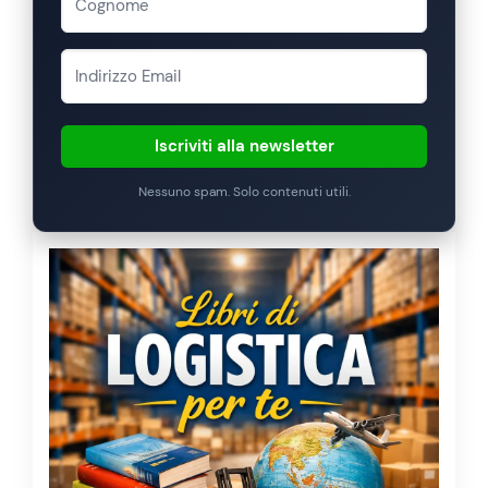
Iscriviti alla newsletter
Nessuno spam. Solo contenuti utili.