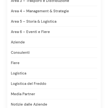
Area 3 – Trasporti e Distribuzione
Area 4 – Management & Strategie
Area 5 – Storia & Logistica
Area 6 – Eventi e Fiere
Aziende
Consulenti
Fiere
Logistica
Logistica del Freddo
Media Partner
Notizie dalle Aziende