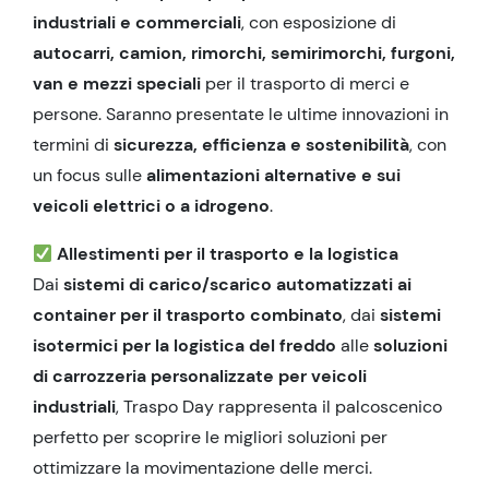
industriali e commerciali
, con esposizione di
autocarri, camion, rimorchi, semirimorchi, furgoni,
van e mezzi speciali
per il trasporto di merci e
persone. Saranno presentate le ultime innovazioni in
termini di
sicurezza, efficienza e sostenibilità
, con
un focus sulle
alimentazioni alternative e sui
veicoli elettrici o a idrogeno
.
Allestimenti per il trasporto e la logistica
Dai
sistemi di carico/scarico automatizzati ai
container per il trasporto combinato
, dai
sistemi
isotermici per la logistica del freddo
alle
soluzioni
di carrozzeria personalizzate per veicoli
industriali
, Traspo Day rappresenta il palcoscenico
perfetto per scoprire le migliori soluzioni per
ottimizzare la movimentazione delle merci.