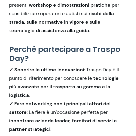
presenti
workshop e dimostrazioni pratiche
per
sensibilizzare operatori e autisti sui
rischi della
strada, sulle normative in vigore e sulle
tecnologie di assistenza alla guida
.
Perché partecipare a Traspo
Day?
✔
Scoprire le ultime innovazioni
: Traspo Day è il
punto di riferimento per conoscere le
tecnologie
più avanzate per il trasporto su gomma e la
logistica
.
✔
Fare networking con i principali attori del
settore
: La fiera è un’occasione perfetta per
incontrare aziende leader, fornitori di servizi e
partner strategici
.