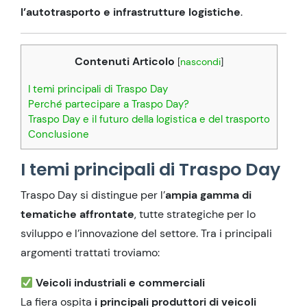
l’autotrasporto e infrastrutture logistiche
.
Contenuti Articolo
[
nascondi
]
I temi principali di Traspo Day
Perché partecipare a Traspo Day?
Traspo Day e il futuro della logistica e del trasporto
Conclusione
I temi principali di Traspo Day
Traspo Day si distingue per l’
ampia gamma di
tematiche affrontate
, tutte strategiche per lo
sviluppo e l’innovazione del settore. Tra i principali
argomenti trattati troviamo:
Veicoli industriali e commerciali
La fiera ospita
i principali produttori di veicoli