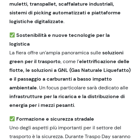
muletti, transpallet, scaffalature industriali,
sistemi di picking automatizzati e piattaforme
logistiche digitalizzate
.
Sostenibilità e nuove tecnologie per la
logistica
La fiera offre un’ampia panoramica sulle
soluzioni
green per il trasporto
, come l’
elettrificazione delle
flotte, le soluzioni a GNL (Gas Naturale Liquefatto)
e il passaggio a carburanti a basso impatto
ambientale
. Un focus particolare sarà dedicato alle
infrastrutture per la ricarica e la distribuzione di
energia per i mezzi pesanti
.
Formazione e sicurezza stradale
Uno degli aspetti più importanti per il settore del
trasporto è la sicurezza. Durante Traspo Day saranno