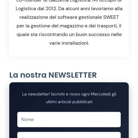
Logistica dal 2012. Da alcuni anni lavoriamo alla
realizzazione del software gestionale SWEET
per la gestione del magazzino e dei trasporti, il
quale sta riscontrando un buon successo nelle
varie installazioni.
La nostra NEWSLETTER
La newsletter! Iscriviti e ricevi ogni Mercoledi gli
ultimi articoli pubblicati