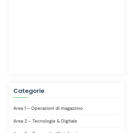
Categorie
Area 1 – Operazioni di magazzino
Area 2 – Tecnologie & Digitale