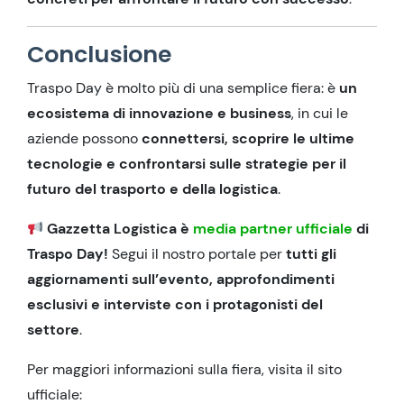
Conclusione
Traspo Day è molto più di una semplice fiera: è
un
ecosistema di innovazione e business
, in cui le
aziende possono
connettersi, scoprire le ultime
tecnologie e confrontarsi sulle strategie per il
futuro del trasporto e della logistica
.
Gazzetta Logistica è
media partner ufficiale
di
Traspo Day!
Segui il nostro portale per
tutti gli
aggiornamenti sull’evento, approfondimenti
esclusivi e interviste con i protagonisti del
settore
.
Per maggiori informazioni sulla fiera, visita il sito
ufficiale: