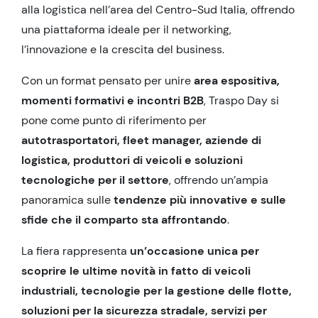
alla logistica nell’area del Centro-Sud Italia, offrendo
una piattaforma ideale per il networking,
l’innovazione e la crescita del business.
Con un format pensato per unire
area espositiva,
momenti formativi e incontri B2B
, Traspo Day si
pone come punto di riferimento per
autotrasportatori, fleet manager, aziende di
logistica, produttori di veicoli e soluzioni
tecnologiche per il settore
, offrendo un’ampia
panoramica sulle
tendenze più innovative e sulle
sfide che il comparto sta affrontando
.
La fiera rappresenta
un’occasione unica per
scoprire le ultime novità in fatto di veicoli
industriali, tecnologie per la gestione delle flotte,
soluzioni per la sicurezza stradale, servizi per