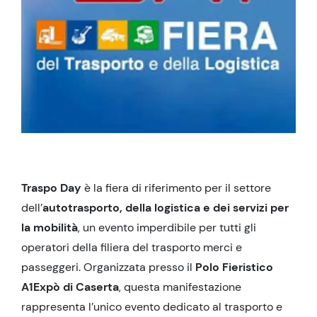
Traspo Day
è la fiera di riferimento per il settore
dell’
autotrasporto, della logistica e dei servizi per
la mobilità
, un evento imperdibile per tutti gli
operatori della filiera del trasporto merci e
passeggeri. Organizzata presso il
Polo Fieristico
A1Expò di Caserta
, questa manifestazione
rappresenta l’unico evento dedicato al trasporto e