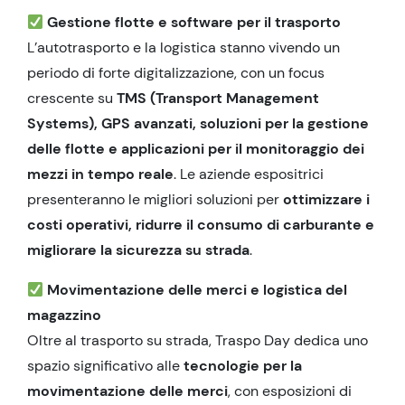
Gestione flotte e software per il trasporto
L’autotrasporto e la logistica stanno vivendo un
periodo di forte digitalizzazione, con un focus
crescente su
TMS (Transport Management
Systems), GPS avanzati, soluzioni per la gestione
delle flotte e applicazioni per il monitoraggio dei
mezzi in tempo reale
. Le aziende espositrici
presenteranno le migliori soluzioni per
ottimizzare i
costi operativi, ridurre il consumo di carburante e
migliorare la sicurezza su strada
.
Movimentazione delle merci e logistica del
magazzino
Oltre al trasporto su strada, Traspo Day dedica uno
spazio significativo alle
tecnologie per la
movimentazione delle merci
, con esposizioni di