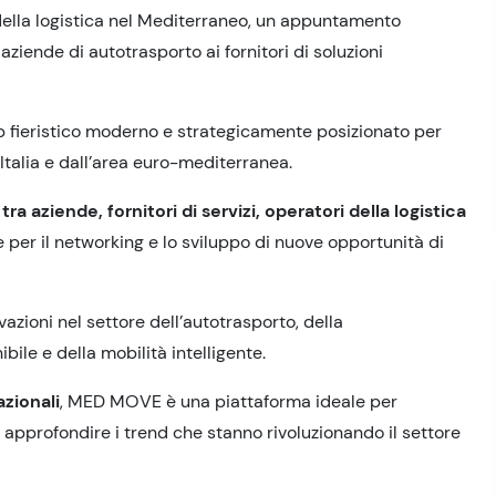
 della logistica nel Mediterraneo, un appuntamento
aziende di autotrasporto ai fornitori di soluzioni
b fieristico moderno e strategicamente posizionato per
Italia e dall’area euro-mediterranea.
tra aziende, fornitori di servizi, operatori della logistica
 per il networking e lo sviluppo di nuove opportunità di
vazioni nel settore dell’autotrasporto, della
ibile e della mobilità intelligente.
azionali
, MED MOVE è una piattaforma ideale per
 approfondire i trend che stanno rivoluzionando il settore