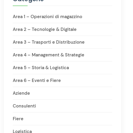
Area 1 – Operazioni di magazzino
Area 2 – Tecnologie & Digitale
Area 3 – Trasporti e Distribuzione
Area 4 – Management & Strategie
Area 5 – Storia & Logistica
Area 6 – Eventi e Fiere
Aziende
Consulenti
Fiere
Logistica