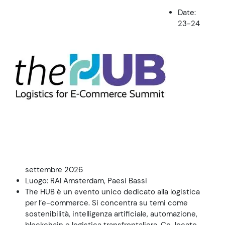
Date:
23-24
settembre 2026
Luogo: RAI Amsterdam, Paesi Bassi
The HUB è un evento unico dedicato alla logistica
per l’e-commerce. Si concentra su temi come
sostenibilità, intelligenza artificiale, automazione,