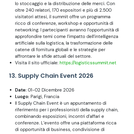
lo stoccaggio e la distribuzione delle merci. Con
oltre 240 relatori, 170 espositori e più di 2.500
visitatori attesi, il summit offre un programma
ricco di conferenze, workshop e opportunità di
networking. I partecipanti avranno l’opportunità di
approfondire temi come l’impatto dell’intelligenza
artificiale sulla logistica, la trasformazione delle
catene di fornitura globali e le strategie per
affrontare le sfide attuali del settore.
Visita il sito ufficiale:
https://logisticssummit.net
13. Supply Chain Event 2026
Date:
01-02 Dicembre 2026
Luogo:
Parigi, Francia
Il Supply Chain Event è un appuntamento di
riferimento per i professionisti della supply chain,
combinando esposizioni, incontri d’affari e
conferenze. L’evento offre una piattaforma ricca
di opportunità di business, condivisione di