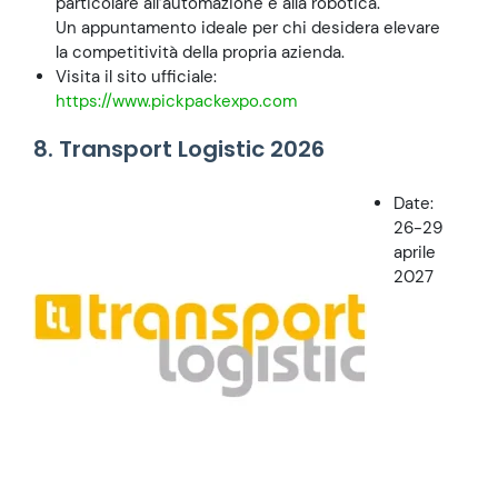
particolare all’automazione e alla robotica.
Un appuntamento ideale per chi desidera elevare
la competitività della propria azienda.
Visita il sito ufficiale:
https://www.pickpackexpo.com
8. Transport Logistic 2026
Date:
26-29
aprile
2027