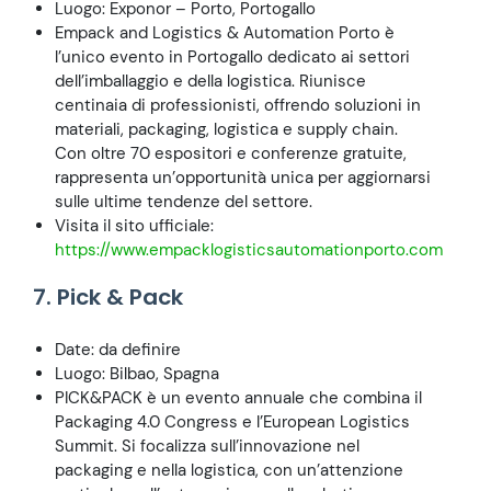
Luogo: Exponor – Porto, Portogallo
Empack and Logistics & Automation Porto è
l’unico evento in Portogallo dedicato ai settori
dell’imballaggio e della logistica. Riunisce
centinaia di professionisti, offrendo soluzioni in
materiali, packaging, logistica e supply chain.
Con oltre 70 espositori e conferenze gratuite,
rappresenta un’opportunità unica per aggiornarsi
sulle ultime tendenze del settore.
Visita il sito ufficiale:
https://www.empacklogisticsautomationporto.com
7. Pick & Pack
Date: da definire
Luogo: Bilbao, Spagna
PICK&PACK è un evento annuale che combina il
Packaging 4.0 Congress e l’European Logistics
Summit. Si focalizza sull’innovazione nel
packaging e nella logistica, con un’attenzione