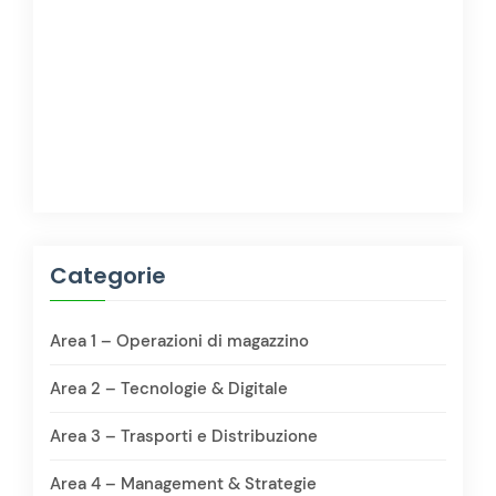
Categorie
Area 1 – Operazioni di magazzino
Area 2 – Tecnologie & Digitale
Area 3 – Trasporti e Distribuzione
Area 4 – Management & Strategie