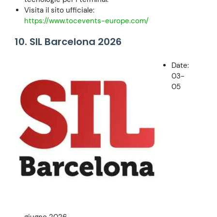
Visita il sito ufficiale:
https://www.tocevents-europe.com/
10. SIL Barcelona 2026
Date:
03-
05