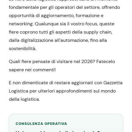
fondamentale per gli operatori del settore, offrendo
opportunità di aggiornamento, formazione e
networking. Qualunque sia il vostro focus, queste
fiere coprono tutti gli aspetti della supply chain,
dalla digitalizzazione all’automazione, fino alla
sostenibilità.
Quali fiere pensate di visitare nel 2026? Fatecelo
sapere nei commenti!
E non dimenticate di restare aggiornati con Gazzetta
Logistica per ulteriori approfondimenti sul mondo
della logistica.
CONSULENZA OPERATIVA