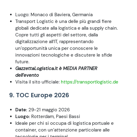
Luogo: Monaco di Baviera, Germania
Transport Logistic è una delle più grandi fiere
globali dedicate alla logistica e alla supply chain.
Copre tutti gli aspetti del settore, dalla
digitalizzazione all’IT, rappresentando
un’opportunità unica per conoscere le
innovazioni tecnologiche e discutere le sfide
future.
GazzettaLogistica.it è MEDIA PARTNER
dell’evento
Visita il sito ufficiale:
https://transportlogistic.de
9. TOC Europe 2026
Date:
29-21 maggio 2026
Luogo:
Rotterdam, Paesi Bassi
Ideale per chi si occupa di logistica portuale e
container, con un’attenzione particolare alle
tecnologie per i terminal.