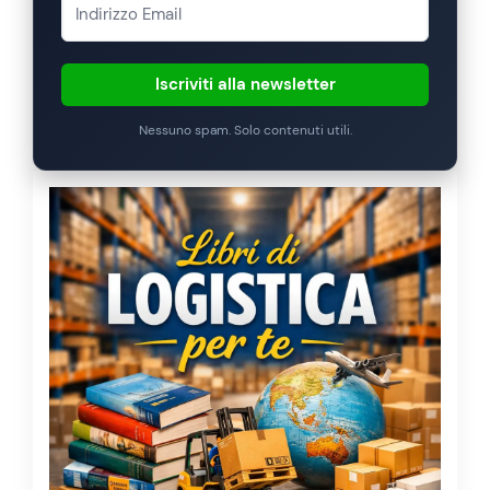
Iscriviti alla newsletter
Nessuno spam. Solo contenuti utili.