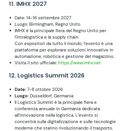
11. IMHX 2027
Date: 14-16 settembre 2027
Luogo: Birmingham, Regno Unito
IMHX è la principale fiera del Regno Unito per
l’intralogistica e la supply chain.
Con espositori da tutto il mondo, l’evento è una
piattaforma per esplorare soluzioni innovative in
automazione, robotica e gestione del magazzino.
Visita il sito ufficiale:
https://www.imhx.net
12. Logistics Summit 2026
Date:
7-8 ottobre 2026
Luogo:
Düsseldorf, Germania
Il Logistics Summit è la principale fiera e
conferenza annuale in Germania dedicata
all’innovazione nella logistica. L’evento si
concentra sulla digitalizzazione e sulle tecnologie
moderne che stanno rivoluzionando il trasporto,