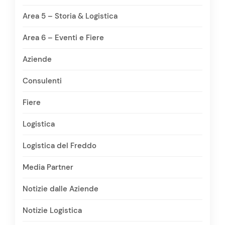
Area 5 – Storia & Logistica
Area 6 – Eventi e Fiere
Aziende
Consulenti
Fiere
Logistica
Logistica del Freddo
Media Partner
Notizie dalle Aziende
Notizie Logistica