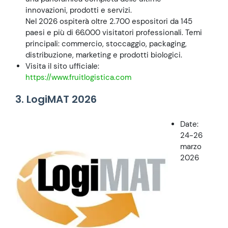
innovazioni, prodotti e servizi.
Nel 2026 ospiterà oltre 2.700 espositori da 145
paesi e più di 66.000 visitatori professionali. Temi
principali: commercio, stoccaggio, packaging,
distribuzione, marketing e prodotti biologici.
Visita il sito ufficiale:
https://www.fruitlogistica.com
3. LogiMAT 2026
Date:
24-26
marzo
2026