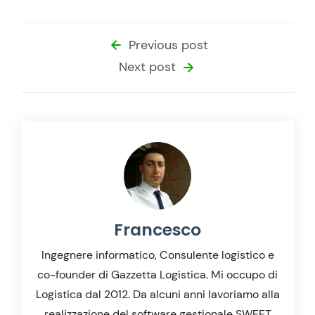
Previous post
Next post
Francesco
Ingegnere informatico, Consulente logistico e
co-founder di Gazzetta Logistica. Mi occupo di
Logistica dal 2012. Da alcuni anni lavoriamo alla
realizzazione del software gestionale SWEET