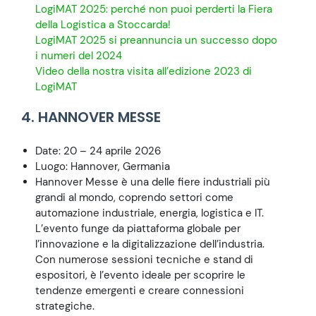
LogiMAT 2025: perché non puoi perderti la Fiera
della Logistica a Stoccarda!
LogiMAT 2025 si preannuncia un successo dopo
i numeri del 2024
Video della nostra visita all’edizione 2023 di
LogiMAT
4. HANNOVER MESSE
Date: 20 – 24 aprile 2026
Luogo: Hannover, Germania
Hannover Messe è una delle fiere industriali più
grandi al mondo, coprendo settori come
automazione industriale, energia, logistica e IT.
L’evento funge da piattaforma globale per
l’innovazione e la digitalizzazione dell’industria.
Con numerose sessioni tecniche e stand di
espositori, è l’evento ideale per scoprire le
tendenze emergenti e creare connessioni
strategiche.