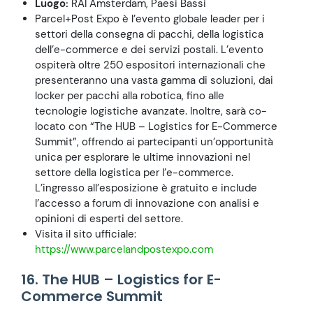
Luogo:
RAI Amsterdam, Paesi Bassi
Parcel+Post Expo è l’evento globale leader per i
settori della consegna di pacchi, della logistica
dell’e-commerce e dei servizi postali. L’evento
ospiterà oltre 250 espositori internazionali che
presenteranno una vasta gamma di soluzioni, dai
locker per pacchi alla robotica, fino alle
tecnologie logistiche avanzate. Inoltre, sarà co-
locato con “The HUB – Logistics for E-Commerce
Summit”, offrendo ai partecipanti un’opportunità
unica per esplorare le ultime innovazioni nel
settore della logistica per l’e-commerce.
L’ingresso all’esposizione è gratuito e include
l’accesso a forum di innovazione con analisi e
opinioni di esperti del settore.
Visita il sito ufficiale:
https://www.parcelandpostexpo.com
16. The HUB – Logistics for E-
Commerce Summit