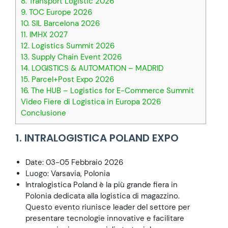
8. Transport Logistic 2026
9. TOC Europe 2026
10. SIL Barcelona 2026
11. IMHX 2027
12. Logistics Summit 2026
13. Supply Chain Event 2026
14. LOGISTICS & AUTOMATION – MADRID
15. Parcel+Post Expo 2026
16. The HUB – Logistics for E-Commerce Summit
Video Fiere di Logistica in Europa 2026
Conclusione
1. INTRALOGISTICA POLAND EXPO
Date: 03-05 Febbraio 2026
Luogo: Varsavia, Polonia
Intralogistica Poland è la più grande fiera in
Polonia dedicata alla logistica di magazzino.
Questo evento riunisce leader del settore per
presentare tecnologie innovative e facilitare