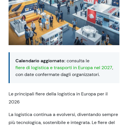
Calendario aggiornato:
consulta le
fiere di logistica e trasporti in Europa nel 2027
,
con date confermate dagli organizzatori.
Le principali fiere della logistica in Europa per il
2026
La logistica continua a evolversi, diventando sempre
più tecnologica, sostenibile e integrata. Le fiere del