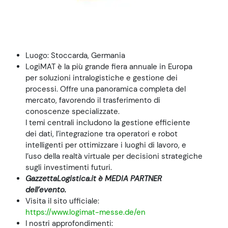
Luogo: Stoccarda, Germania
LogiMAT è la più grande fiera annuale in Europa
per soluzioni intralogistiche e gestione dei
processi. Offre una panoramica completa del
mercato, favorendo il trasferimento di
conoscenze specializzate.
I temi centrali includono la gestione efficiente
dei dati, l’integrazione tra operatori e robot
intelligenti per ottimizzare i luoghi di lavoro, e
l’uso della realtà virtuale per decisioni strategiche
sugli investimenti futuri.
GazzettaLogistica.it è MEDIA PARTNER
dell’evento.
Visita il sito ufficiale:
https://www.logimat-messe.de/en
I nostri approfondimenti: