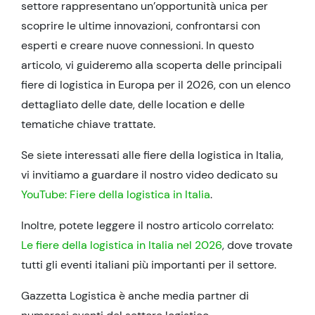
settore rappresentano un’opportunità unica per
scoprire le ultime innovazioni, confrontarsi con
esperti e creare nuove connessioni. In questo
articolo, vi guideremo alla scoperta delle principali
fiere di logistica in Europa per il 2026, con un elenco
dettagliato delle date, delle location e delle
tematiche chiave trattate.
Se siete interessati alle fiere della logistica in Italia,
vi invitiamo a guardare il nostro video dedicato su
YouTube: Fiere della logistica in Italia
.
Inoltre, potete leggere il nostro articolo correlato:
Le fiere della logistica in Italia nel 2026
, dove trovate
tutti gli eventi italiani più importanti per il settore.
Gazzetta Logistica è anche media partner di