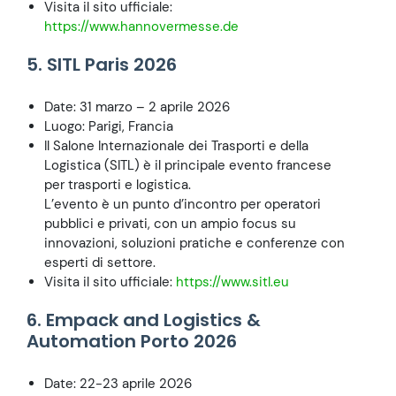
Visita il sito ufficiale:
https://www.hannovermesse.de
5. SITL Paris 2026
Date: 31 marzo – 2 aprile 2026
Luogo: Parigi, Francia
Il Salone Internazionale dei Trasporti e della
Logistica (SITL) è il principale evento francese
per trasporti e logistica.
L’evento è un punto d’incontro per operatori
pubblici e privati, con un ampio focus su
innovazioni, soluzioni pratiche e conferenze con
esperti di settore.
Visita il sito ufficiale:
https://www.sitl.eu
6. Empack and Logistics &
Automation Porto 2026
Date: 22-23 aprile 2026