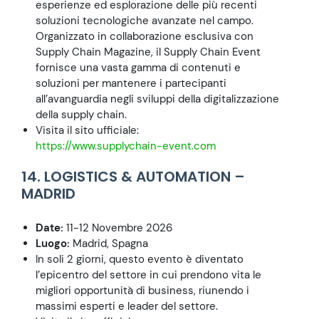
esperienze ed esplorazione delle più recenti
soluzioni tecnologiche avanzate nel campo.
Organizzato in collaborazione esclusiva con
Supply Chain Magazine, il Supply Chain Event
fornisce una vasta gamma di contenuti e
soluzioni per mantenere i partecipanti
all’avanguardia negli sviluppi della digitalizzazione
della supply chain.
Visita il sito ufficiale:
https://www.supplychain-event.com
14. LOGISTICS & AUTOMATION –
MADRID
Date:
11-12 Novembre 2026
Luogo:
Madrid, Spagna
In soli 2 giorni, questo evento è diventato
l’epicentro del settore in cui prendono vita le
migliori opportunità di business, riunendo i
massimi esperti e leader del settore.