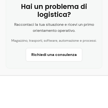
Hai un problema di
logistica?
Raccontaci la tua situazione e ricevi un primo
orientamento operativo.
Magazzino, trasporti, software, automazione e processi.
Richiedi una consulenza
Luca Colonna
uglisi