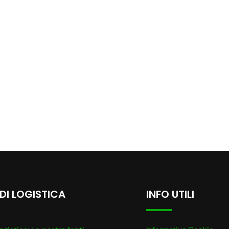
 DI LOGISTICA
INFO UTILI