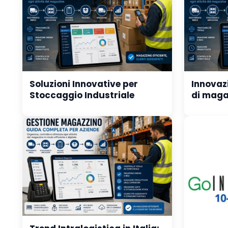
Soluzioni Innovative per
Innovazi
Stoccaggio Industriale
di maga