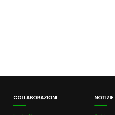
COLLABORAZIONI
NOTIZIE