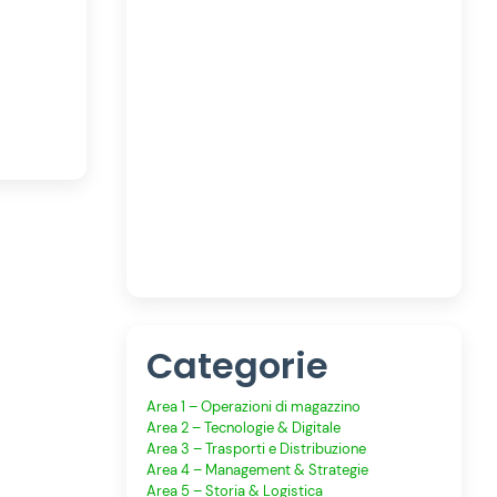
Categorie
Area 1 – Operazioni di magazzino
Area 2 – Tecnologie & Digitale
Area 3 – Trasporti e Distribuzione
Area 4 – Management & Strategie
Area 5 – Storia & Logistica