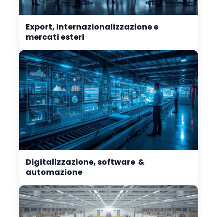
Export, Internazionalizzazione e
mercati esteri
Digitalizzazione, software &
automazione