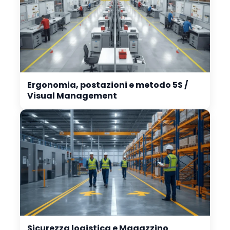
Ergonomia, postazioni e metodo 5S /
Visual Management
Sicurezza logistica e Magazzino