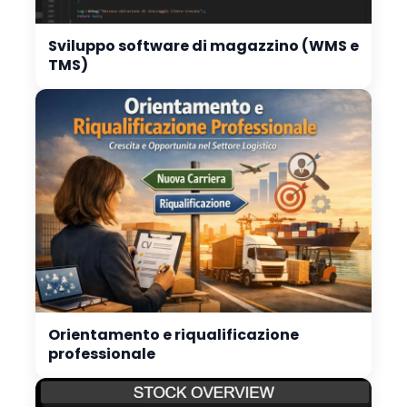
Sviluppo software di magazzino (WMS e
TMS)
Orientamento e riqualificazione
professionale