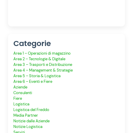
Categorie
Area 1 – Operazioni di magazzino
Area 2 – Tecnologie & Digitale
Area 3 – Trasporti e Distribuzione
Area 4 – Management & Strategie
Area 5 – Storia & Logistica
Area 6 – Eventi e Fiere
Aziende
Consulenti
Fiere
Logistica
Logistica del Freddo
Media Partner
Notizie dalle Aziende
Notizie Logistica
Servizi