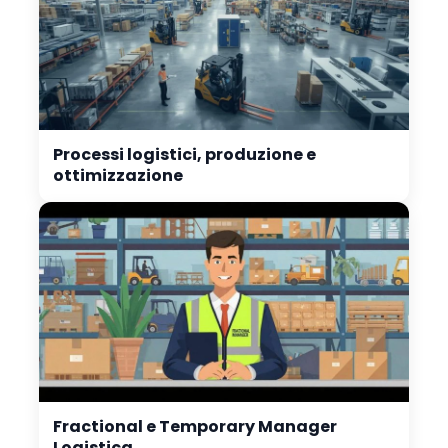
Processi logistici, produzione e
ottimizzazione
Fractional e Temporary Manager
Logistica