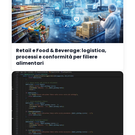
Retail e Food & Beverage: logistica,
processi e conformità per filiere
alimentari