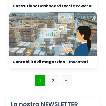
Costruzione Dashboard Excel e Power BI
Contabilità di magazzino – Inventari
1
2
La nostra NEWSLETTER