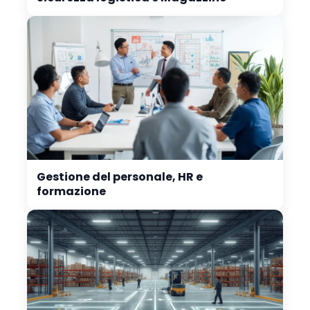
Gestione del personale, HR e
formazione