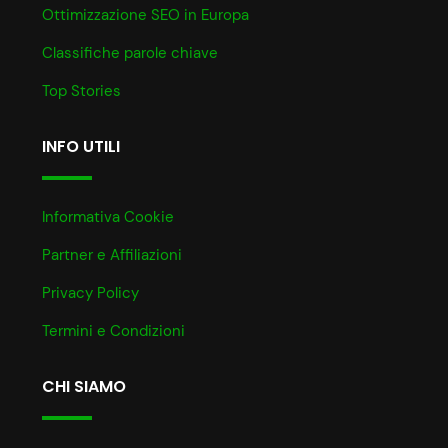
Ottimizzazione SEO in Europa
Classifiche parole chiave
Top Stories
INFO UTILI
Informativa Cookie
Partner e Affiliazioni
Privacy Policy
Termini e Condizioni
CHI SIAMO