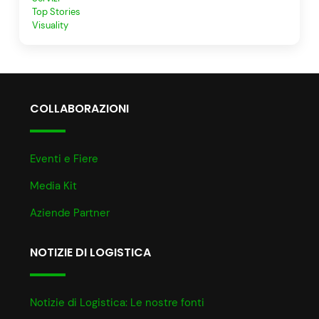
Top Stories
Visuality
COLLABORAZIONI
Eventi e Fiere
Media Kit
Aziende Partner
NOTIZIE DI LOGISTICA
Notizie di Logistica: Le nostre fonti