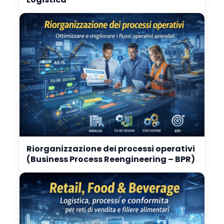
Riorganizzazione dei processi operativi
(Business Process Reengineering – BPR)