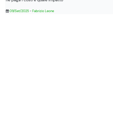
09/Set/2025
-
Fabrizio Leone