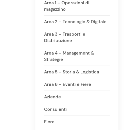
Area 1 – Operazioni di
magazzino
Area 2 – Tecnologie & Digitale
Area 3 – Trasporti e
Distribuzione
Area 4 – Management &
Strategie
Area 5 – Storia & Logistica
Area 6 – Eventi e Fiere
Aziende
Consulenti
Fiere