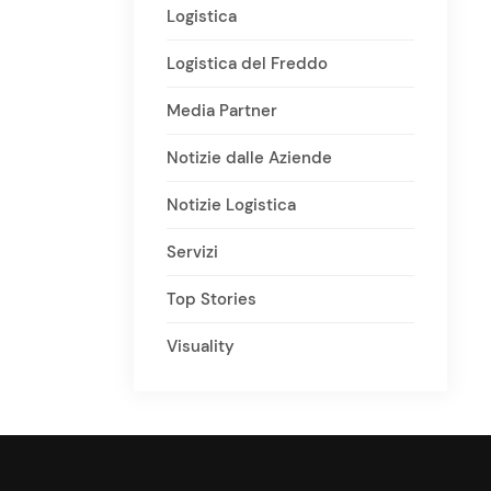
Logistica
Logistica del Freddo
Media Partner
Notizie dalle Aziende
Notizie Logistica
Servizi
Top Stories
Visuality