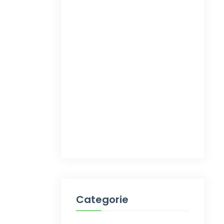
Categorie