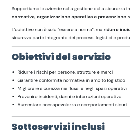
Supportiamo le aziende nella gestione della sicurezza i
normativa, organizzazione operativa e prevenzione re
L’obiettivo non è solo “essere a norma”, ma
ridurre inci
sicurezza parte integrante dei processi logistici e produt
Obiettivi del servizio
Ridurre i rischi per persone, strutture e merci
Garantire conformità normativa in ambito logistico
Migliorare sicurezza nei flussi e negli spazi operativi
Prevenire incidenti, danni e interruzioni operative
Aumentare consapevolezza e comportamenti sicuri
Sottoservizi inclusi