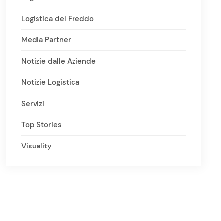
Logistica del Freddo
Media Partner
Notizie dalle Aziende
Notizie Logistica
Servizi
Top Stories
Visuality