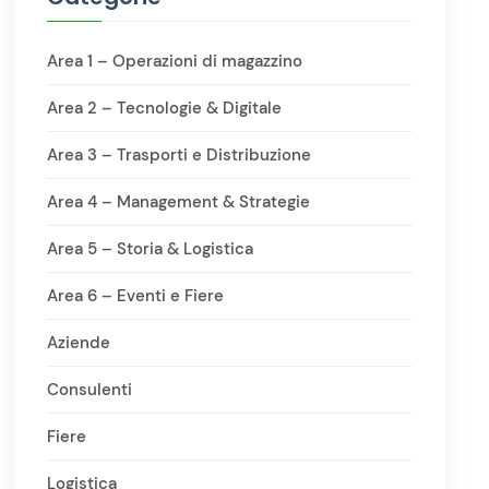
Area 1 – Operazioni di magazzino
Area 2 – Tecnologie & Digitale
Area 3 – Trasporti e Distribuzione
Area 4 – Management & Strategie
Area 5 – Storia & Logistica
Area 6 – Eventi e Fiere
Aziende
Consulenti
Fiere
Logistica