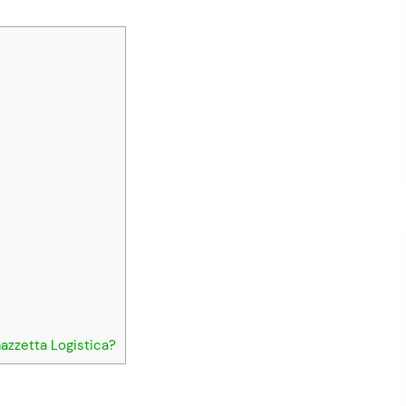
Gazzetta Logistica?