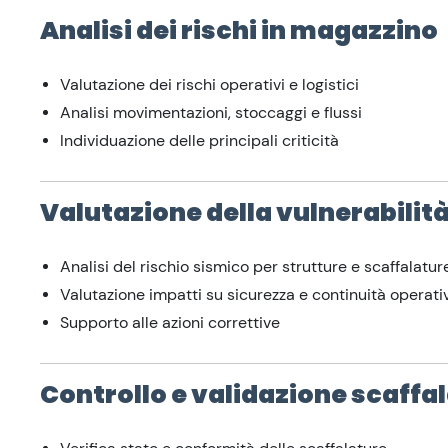
Analisi dei rischi in magazzino
Valutazione dei rischi operativi e logistici
Analisi movimentazioni, stoccaggi e flussi
Individuazione delle principali criticità
Valutazione della vulnerabilit
Analisi del rischio sismico per strutture e scaffalatur
Valutazione impatti su sicurezza e continuità operati
Supporto alle azioni correttive
Controllo e validazione scaffal