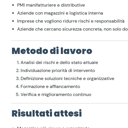
PMI manifatturiere e distributive
Aziende con magazzini e logistica interna
Imprese che vogliono ridurre rischi e responsabilità
Aziende che cercano sicurezza concreta, non solo d
Metodo di lavoro
Analisi dei rischi e dello stato attuale
Individuazione priorità di intervento
Definizione soluzioni tecniche e organizzative
Formazione e affiancamento
Verifica e miglioramento continuo
Risultati attesi