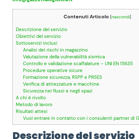
Contenuti Articolo
[
nascondi
]
Descrizione del servizio
Obiettivi del servizio
Sottoservizi inclusi
Analisi dei rischi in magazzino
Valutazione della vulnerabilità sismica
Controllo e validazione scaffalature – UNI EN 15635
Procedure operative sicure
Formazione sicurezza, RSPP e PRSES
Verifica di attrezzature e macchine
Sicurezza nei flussi e negli spazi
A chi è rivolto
Metodo di lavoro
Risultati attesi
Vuoi entrare in contatto con i consulenti partner di 
Descrizione del servizio