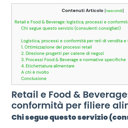
Contenuti Articolo
[
nascondi
]
Retail e Food & Beverage: logistica, processi e conformità
Chi segue questo servizio (consulenti consigliati)
Logistica, processi e conformità per reti di vendita e f
1. Ottimizzazione dei processi retail
2. Direzione progetti per catene di negozi
3. Processi Food & Beverage e normative specifiche
4. Etichettatura alimentare
A chi è rivolto
Conclusione
Retail e Food & Beverage:
conformità per filiere al
Chi segue questo servizio (cons