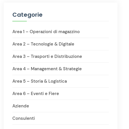
Categorie
Area 1 – Operazioni di magazzino
Area 2 – Tecnologie & Digitale
Area 3 – Trasporti e Distribuzione
Area 4 – Management & Strategie
Area 5 – Storia & Logistica
Area 6 – Eventi e Fiere
Aziende
Consulenti