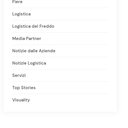
Fiere
Logistica
Logistica del Freddo
Media Partner
Notizie dalle Aziende
Notizie Logistica
Servizi
Top Stories
Visuality