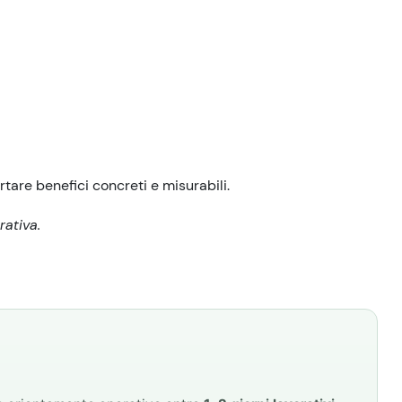
rtare benefici concreti e misurabili.
rativa.