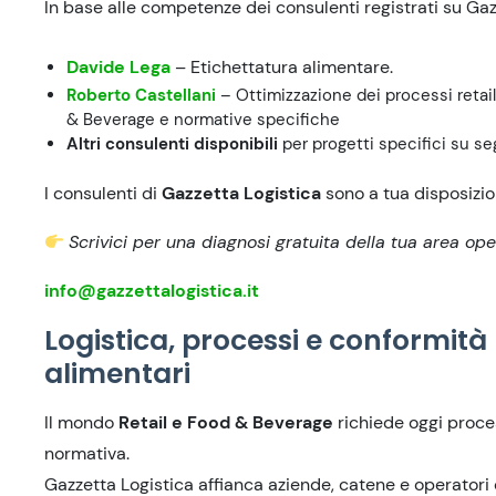
In base alle competenze dei consulenti registrati su Gaz
Davide Lega
– Etichettatura alimentare.
Roberto Castellani
– Ottimizzazione dei processi retail
& Beverage e normative specifiche
Altri consulenti disponibili
per progetti specifici su se
I consulenti di
Gazzetta Logistica
sono a tua disposizio
Scrivici per una diagnosi gratuita della tua area ope
info@gazzettalogistica.it
Logistica, processi e conformità p
alimentari
Il mondo
Retail e Food & Beverage
richiede oggi proces
normativa.
Gazzetta Logistica affianca aziende, catene e operatori