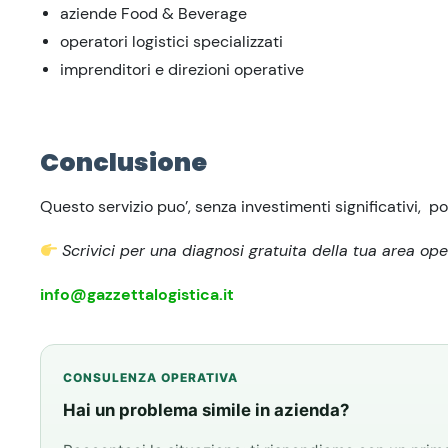
aziende Food & Beverage
operatori logistici specializzati
imprenditori e direzioni operative
Conclusione
Questo servizio puo’, senza investimenti significativi, po
Scrivici per una diagnosi gratuita della tua area ope
info@gazzettalogistica.it
CONSULENZA OPERATIVA
Hai un problema simile in azienda?