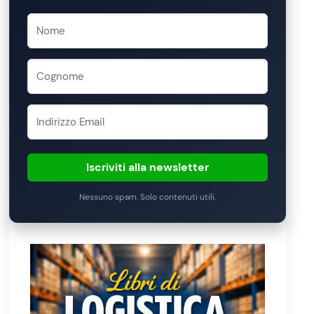
Iscriviti alla newsletter
Nessuno spam. Solo contenuti utili.