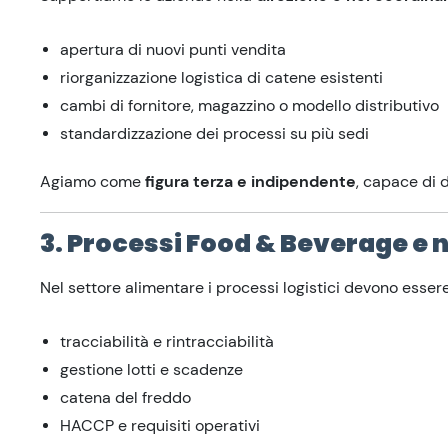
apertura di nuovi punti vendita
riorganizzazione logistica di catene esistenti
cambi di fornitore, magazzino o modello distributivo
standardizzazione dei processi su più sedi
Agiamo come
figura terza e indipendente
, capace di 
3. Processi Food & Beverage e 
Nel settore alimentare i processi logistici devono esser
tracciabilità e rintracciabilità
gestione lotti e scadenze
catena del freddo
HACCP e requisiti operativi