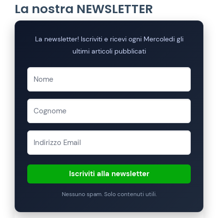
La nostra NEWSLETTER
La newsletter! Iscriviti e ricevi ogni Mercoledi gli
ultimi articoli pubblicati
Iscriviti alla newsletter
Nessuno spam. Solo contenuti utili.