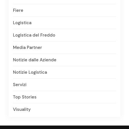
Fiere
Logistica
Logistica del Freddo
Media Partner
Notizie dalle Aziende
Notizie Logistica
Servizi
Top Stories
Visuality