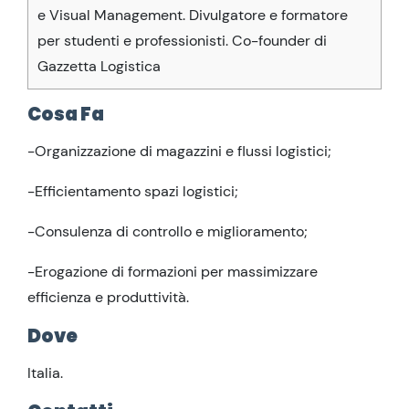
e Visual Management. Divulgatore e formatore
per studenti e professionisti. Co-founder di
Gazzetta Logistica
Cosa Fa
-Organizzazione di magazzini e flussi logistici;
-Efficientamento spazi logistici;
-Consulenza di controllo e miglioramento;
-Erogazione di formazioni per massimizzare
efficienza e produttività.
Dove
Italia.