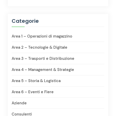
Categorie
Area 1 – Operazioni di magazzino
Area 2 – Tecnologie & Digitale
Area 3 – Trasporti e Distribuzione
Area 4 – Management & Strategie
Area 5 – Storia & Logistica
Area 6 – Eventi e Fiere
Aziende
Consulenti