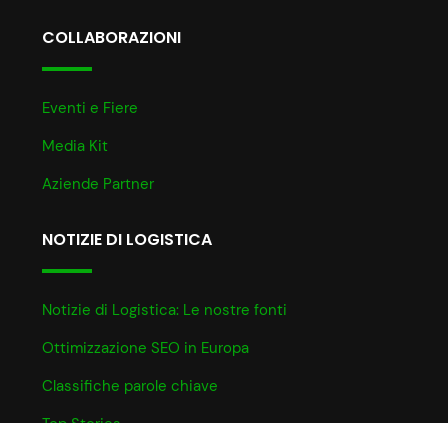
COLLABORAZIONI
Eventi e Fiere
Media Kit
Aziende Partner
NOTIZIE DI LOGISTICA
Notizie di Logistica: Le nostre fonti
Ottimizzazione SEO in Europa
Classifiche parole chiave
Top Stories