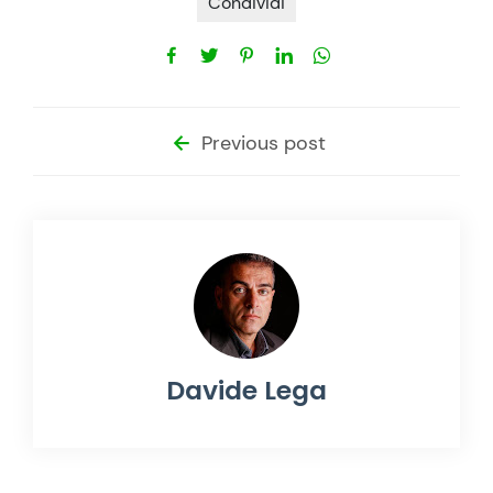
Condividi
Previous post
Davide Lega