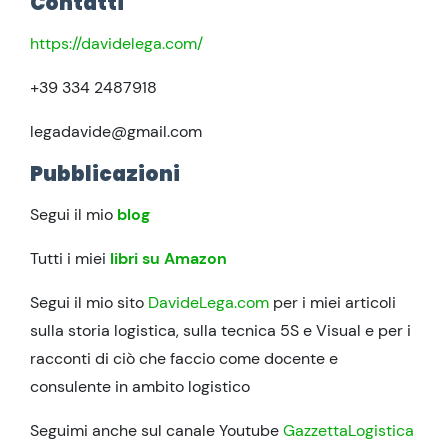
Contatti
https://davidelega.com/
+39 334 2487918
legadavide@gmail.com
Pubblicazioni
Segui il mio
blog
Tutti i miei
libri su Amazon
Segui il mio sito
DavideLega.com
per i miei articoli
sulla storia logistica, sulla tecnica 5S e Visual e per i
racconti di ciò che faccio come docente e
consulente in ambito logistico
Seguimi anche sul canale Youtube
GazzettaLogistica