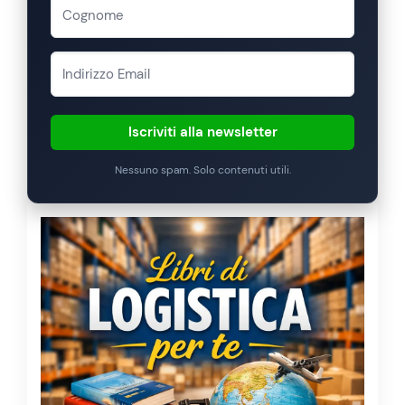
Iscriviti alla newsletter
Nessuno spam. Solo contenuti utili.