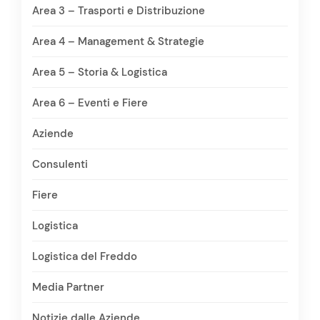
Area 3 – Trasporti e Distribuzione
Area 4 – Management & Strategie
Area 5 – Storia & Logistica
Area 6 – Eventi e Fiere
Aziende
Consulenti
Fiere
Logistica
Logistica del Freddo
Media Partner
Notizie dalle Aziende