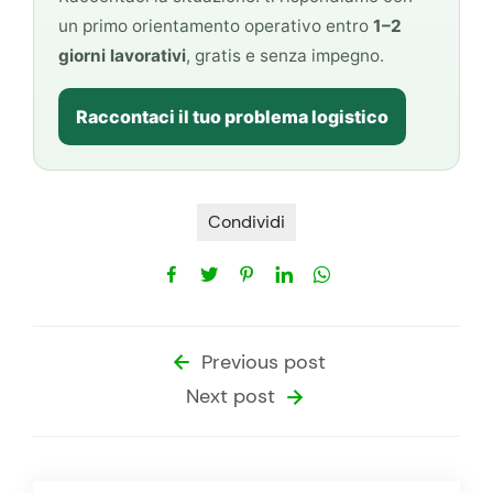
un primo orientamento operativo entro
1–2
giorni lavorativi
, gratis e senza impegno.
Raccontaci il tuo problema logistico
Condividi
Previous post
Next post