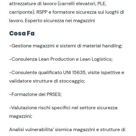
attrezzature di lavoro (carrelli elevatori, PLE,
carriponte). RSPP e formatore sicurezza sui luoghi di
lavoro. Esperto sicurezza nei magazzini
Cosa Fa
-Gestione magazzini e sistemi di material handling;
-Consulenza Lean Production e Lean Logistics;
-Consulente qualificato UNI 15635, visite ispettive e
validatore strutture di stoccaggio;
-Formazione dei PRSES;
-Valutazione rischi specifici nel settore sicurezza
magazzini;
Analisi vulnerabilita’ sismica magazzini e strutture di