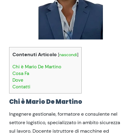
Contenuti Articolo
[
nascondi
]
Chi è Mario De Martino
Cosa Fa
Dove
Contatti
Chi è Mario De Martino
Ingegnere gestionale, formatore e consulente nel
settore logistico, specializzato in ambito sicurezza
sul lavoro. Docente istruttore di macchine ed