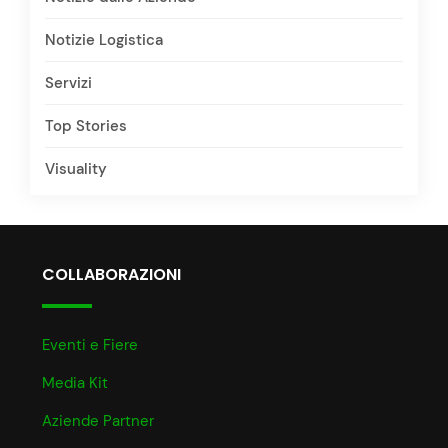
Notizie Logistica
Servizi
Top Stories
Visuality
COLLABORAZIONI
Eventi e Fiere
Media Kit
Aziende Partner