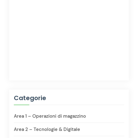
Categorie
Area 1 – Operazioni di magazzino
Area 2 – Tecnologie & Digitale