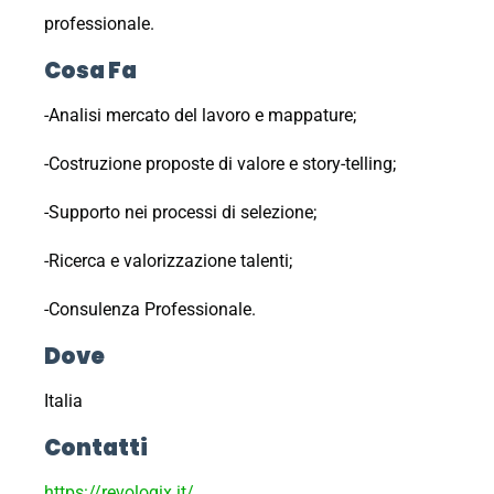
professionale.
Cosa Fa
-Analisi mercato del lavoro e mappature;
-Costruzione proposte di valore e story-telling;
-Supporto nei processi di selezione;
-Ricerca e valorizzazione talenti;
-Consulenza Professionale.
Dove
Italia
Contatti
https://revologix.it/