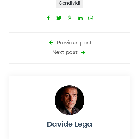
Condividi
Previous post
Next post
Davide Lega