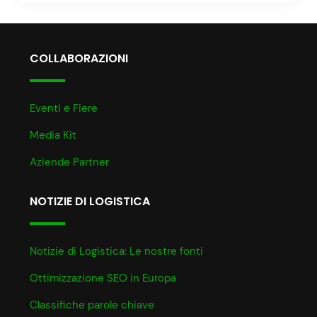
COLLABORAZIONI
Eventi e Fiere
Media Kit
Aziende Partner
NOTIZIE DI LOGISTICA
Notizie di Logistica: Le nostre fonti
Ottimizzazione SEO in Europa
Classifiche parole chiave