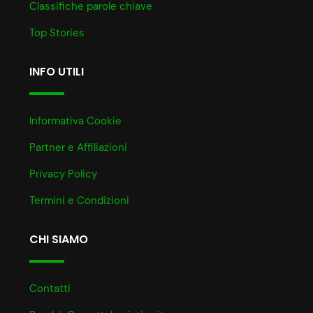
Classifiche parole chiave
Top Stories
INFO UTILI
Informativa Cookie
Partner e Affiliazioni
Privacy Policy
Termini e Condizioni
CHI SIAMO
Contatti