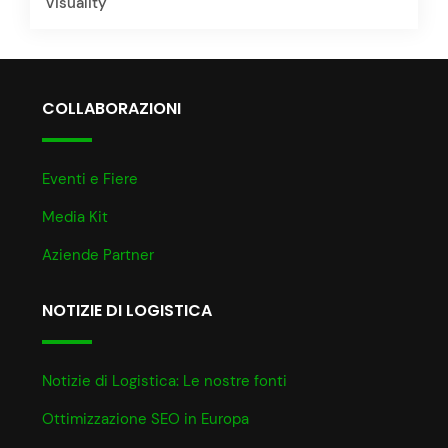
Visuality
COLLABORAZIONI
Eventi e Fiere
Media Kit
Aziende Partner
NOTIZIE DI LOGISTICA
Notizie di Logistica: Le nostre fonti
Ottimizzazione SEO in Europa