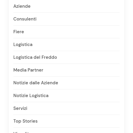
Aziende
Consulenti
Fiere
Logistica
Logistica del Freddo
Media Partner
Notizie dalle Aziende
Notizie Logistica
Servizi
Top Stories