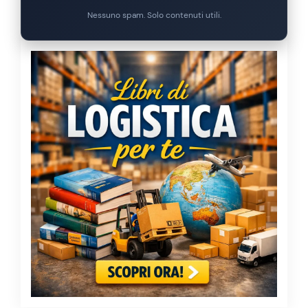
Nessuno spam. Solo contenuti utili.