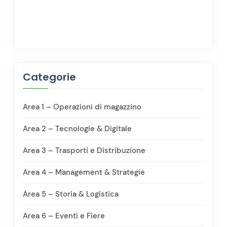
Categorie
Area 1 – Operazioni di magazzino
Area 2 – Tecnologie & Digitale
Area 3 – Trasporti e Distribuzione
Area 4 – Management & Strategie
Area 5 – Storia & Logistica
Area 6 – Eventi e Fiere