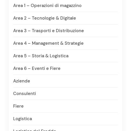
Area 1 – Operazioni di magazzino
Area 2 – Tecnologie & Digitale
Area 3 – Trasporti e Distribuzione
Area 4 – Management & Strategie
Area 5 – Storia & Logistica
Area 6 – Eventi e Fiere
Aziende
Consulenti
Fiere
Logistica