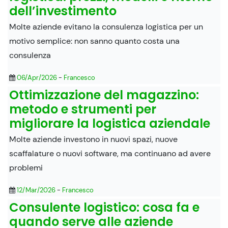
dell’investimento
Molte aziende evitano la consulenza logistica per un
motivo semplice: non sanno quanto costa una
consulenza
06/Apr/2026
-
Francesco
Ottimizzazione del magazzino:
metodo e strumenti per
migliorare la logistica aziendale
Molte aziende investono in nuovi spazi, nuove
scaffalature o nuovi software, ma continuano ad avere
problemi
12/Mar/2026
-
Francesco
Consulente logistico: cosa fa e
quando serve alle aziende