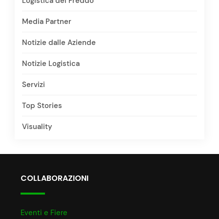
Logistica del Freddo
Media Partner
Notizie dalle Aziende
Notizie Logistica
Servizi
Top Stories
Visuality
COLLABORAZIONI
Eventi e Fiere