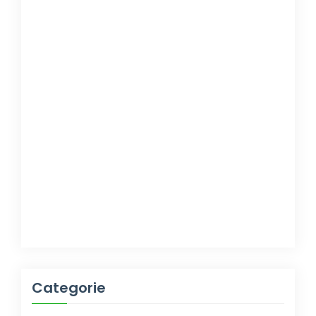
Categorie