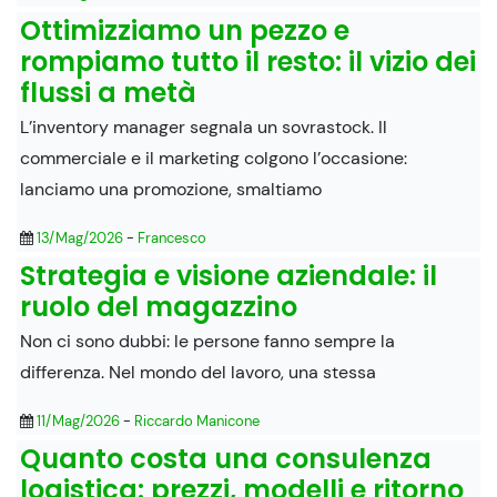
Ottimizziamo un pezzo e
rompiamo tutto il resto: il vizio dei
flussi a metà
L’inventory manager segnala un sovrastock. Il
commerciale e il marketing colgono l’occasione:
lanciamo una promozione, smaltiamo
13/Mag/2026
-
Francesco
Strategia e visione aziendale: il
ruolo del magazzino
Non ci sono dubbi: le persone fanno sempre la
differenza. Nel mondo del lavoro, una stessa
11/Mag/2026
-
Riccardo Manicone
Quanto costa una consulenza
logistica: prezzi, modelli e ritorno