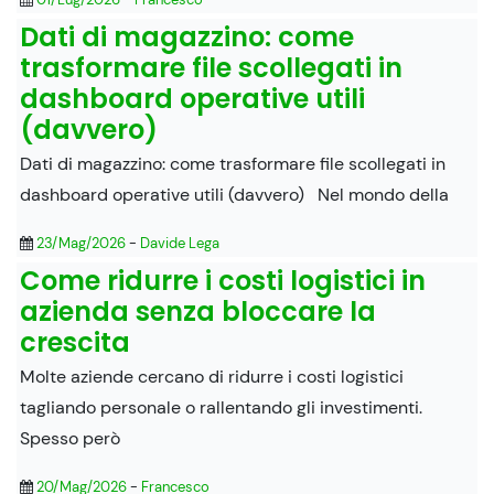
Dati di magazzino: come
trasformare file scollegati in
dashboard operative utili
(davvero)
Dati di magazzino: come trasformare file scollegati in
dashboard operative utili (davvero) Nel mondo della
23/Mag/2026
-
Davide Lega
Come ridurre i costi logistici in
azienda senza bloccare la
crescita
Molte aziende cercano di ridurre i costi logistici
tagliando personale o rallentando gli investimenti.
Spesso però
20/Mag/2026
-
Francesco