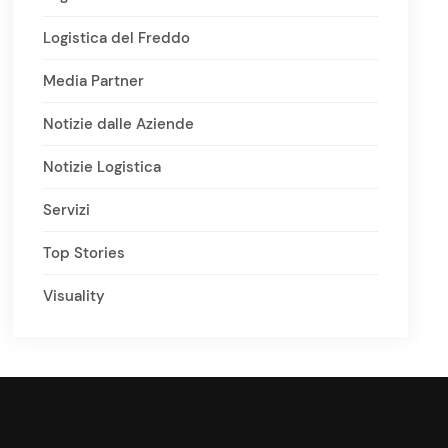
Logistica del Freddo
Media Partner
Notizie dalle Aziende
Notizie Logistica
Servizi
Top Stories
Visuality