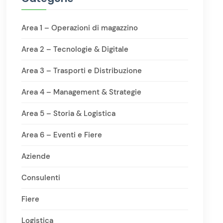
Area 1 – Operazioni di magazzino
Area 2 – Tecnologie & Digitale
Area 3 – Trasporti e Distribuzione
Area 4 – Management & Strategie
Area 5 – Storia & Logistica
Area 6 – Eventi e Fiere
Aziende
Consulenti
Fiere
Logistica