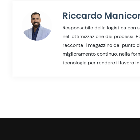
Riccardo Manico
Responsabile della logistica con s
nell’ottimizzazione dei processi.
racconta il magazzino dal punto di 
miglioramento continuo, nella form
tecnologia per rendere il lavoro i