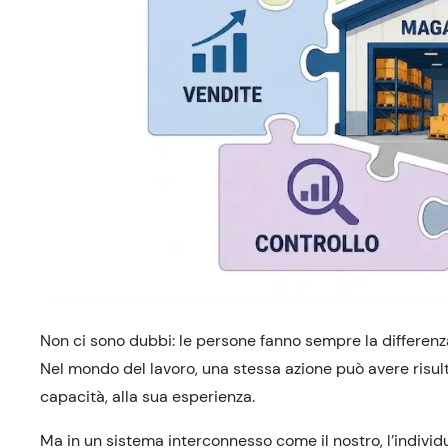
Non ci sono dubbi: le persone fanno sempre la differenz
Nel mondo del lavoro, una stessa azione può avere risultat
capacità, alla sua esperienza.
Ma in un sistema interconnesso come il nostro, l’indivi