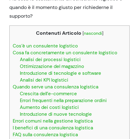
quando è il momento giusto per richiederne il
supporto?
Contenuti Articolo
[
nascondi
]
Cos’è un consulente logistico
Cosa fa concretamente un consulente logistico
Analisi dei processi logistici
Ottimizzazione del magazzino
Introduzione di tecnologie e software
Analisi dei KPI logistici
Quando serve una consulenza logistica
Crescita dell’e-commerce
Errori frequenti nella preparazione ordini
Aumento dei costi logistici
Introduzione di nuove tecnologie
Errori comuni nella gestione logistica
I benefici di una consulenza logistica
FAQ sulla consulenza logistica