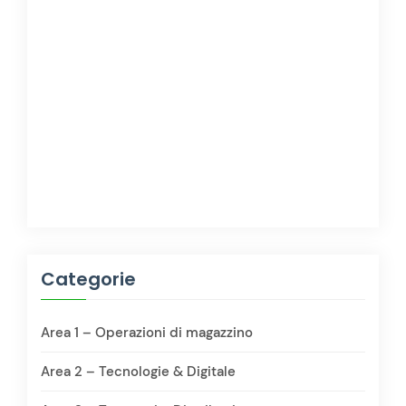
Categorie
Area 1 – Operazioni di magazzino
Area 2 – Tecnologie & Digitale