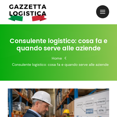
Skip
to
content
Consulente logistico: cosa fa e
quando serve alle aziende
Home
Consulente logistico: cosa fa e quando serve alle aziende