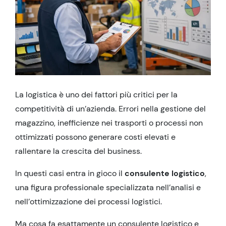
La logistica è uno dei fattori più critici per la
competitività di un’azienda. Errori nella gestione del
magazzino, inefficienze nei trasporti o processi non
ottimizzati possono generare costi elevati e
rallentare la crescita del business.
In questi casi entra in gioco il
consulente logistico
,
una figura professionale specializzata nell’analisi e
nell’ottimizzazione dei processi logistici.
Ma cosa fa esattamente un consulente logistico e