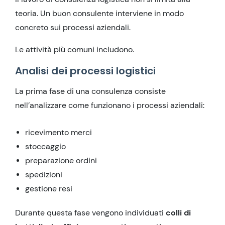
teoria. Un buon consulente interviene in modo
concreto sui processi aziendali.
Le attività più comuni includono.
Analisi dei processi logistici
La prima fase di una consulenza consiste
nell’analizzare come funzionano i processi aziendali:
ricevimento merci
stoccaggio
preparazione ordini
spedizioni
gestione resi
Durante questa fase vengono individuati
colli di