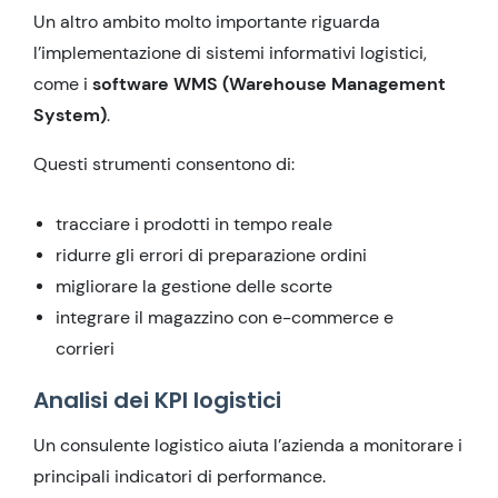
Un altro ambito molto importante riguarda
l’implementazione di sistemi informativi logistici,
come i
software WMS (Warehouse Management
System)
.
Questi strumenti consentono di:
tracciare i prodotti in tempo reale
ridurre gli errori di preparazione ordini
migliorare la gestione delle scorte
integrare il magazzino con e-commerce e
corrieri
Analisi dei KPI logistici
Un consulente logistico aiuta l’azienda a monitorare i
principali indicatori di performance.