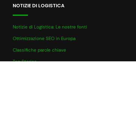
NOTIZIE DI LOGISTICA
Notizie di Logistica: Le nostre fonti
Ottimizzazione SEO in Europa
Classifiche parole chiave
Top Stories
INFO UTILI
Informativa Cookie
Partner e Affiliazioni
Privacy Policy
Termini e Condizioni