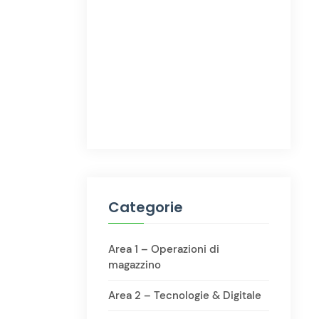
Categorie
Area 1 – Operazioni di
magazzino
Area 2 – Tecnologie & Digitale