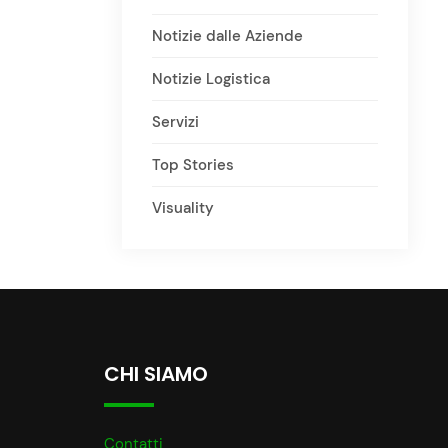
Notizie dalle Aziende
Notizie Logistica
Servizi
Top Stories
Visuality
CHI SIAMO
Contatti