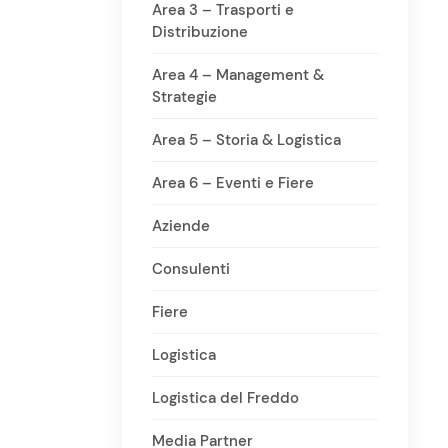
Area 3 – Trasporti e
Distribuzione
Area 4 – Management &
Strategie
Area 5 – Storia & Logistica
Area 6 – Eventi e Fiere
Aziende
Consulenti
Fiere
Logistica
Logistica del Freddo
Media Partner