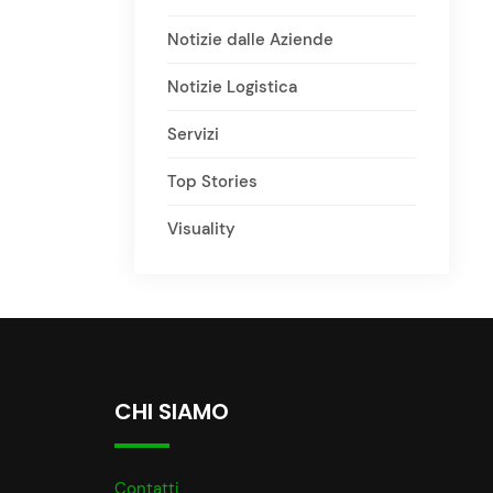
Notizie dalle Aziende
Notizie Logistica
Servizi
Top Stories
Visuality
CHI SIAMO
Contatti