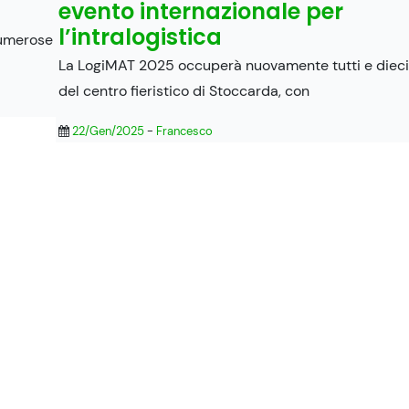
evento internazionale per
l’intralogistica
 numerose
La LogiMAT 2025 occuperà nuovamente tutti e dieci 
del centro fieristico di Stoccarda, con
22/Gen/2025
-
Francesco