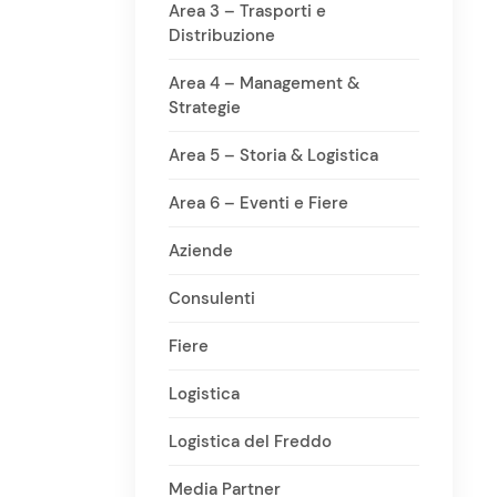
Area 3 – Trasporti e
Distribuzione
Area 4 – Management &
Strategie
Area 5 – Storia & Logistica
Area 6 – Eventi e Fiere
Aziende
Consulenti
Fiere
Logistica
Logistica del Freddo
Media Partner