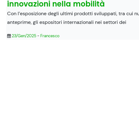
innovazioni nella mobilità
Con l’esposizione degli ultimi prodotti sviluppati, tra cui
anteprime, gli espositori internazionali nei settori dei
23/Gen/2025
-
Francesco