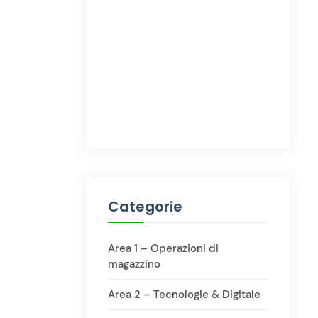
Categorie
Area 1 – Operazioni di
magazzino
Area 2 – Tecnologie & Digitale