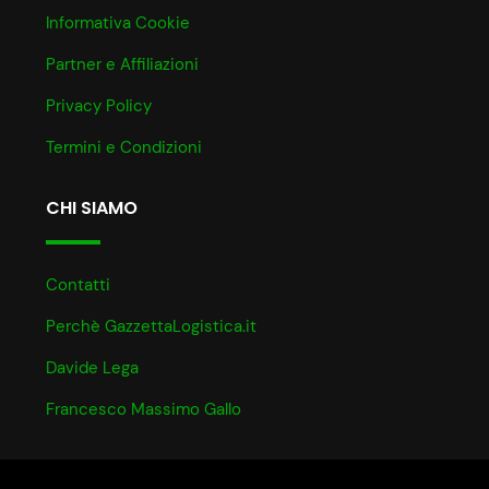
Informativa Cookie
Partner e Affiliazioni
Privacy Policy
Termini e Condizioni
CHI SIAMO
Contatti
Perchè GazzettaLogistica.it
Davide Lega
Francesco Massimo Gallo