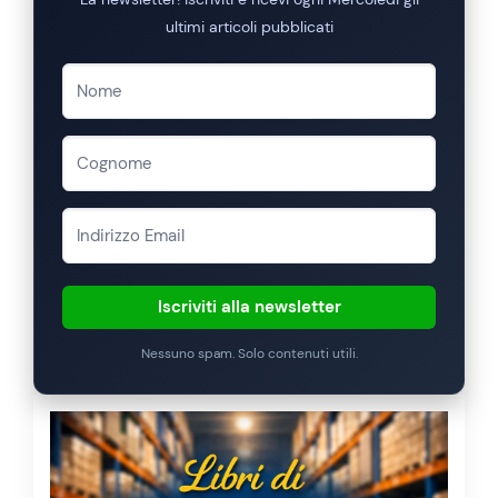
ultimi articoli pubblicati
Iscriviti alla newsletter
Nessuno spam. Solo contenuti utili.