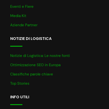
Eventi e Fiere
Media Kit
Aziende Partner
NOTIZIE DI LOGISTICA
Notizie di Logistica: Le nostre fonti
Ottimizzazione SEO in Europa
Classifiche parole chiave
Top Stories
INFO UTILI