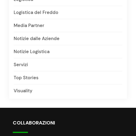
Logistica del Freddo
Media Partner
Notizie dalle Aziende
Notizie Logistica
Servizi
Top Stories
Visuality
COLLABORAZIONI