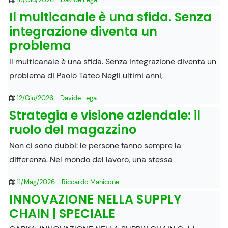
Il multicanale è una sfida. Senza
integrazione diventa un
problema
Il multicanale è una sfida. Senza integrazione diventa un
problema di Paolo Tateo Negli ultimi anni,
12/Giu/2026
-
Davide Lega
Strategia e visione aziendale: il
ruolo del magazzino
Non ci sono dubbi: le persone fanno sempre la
differenza. Nel mondo del lavoro, una stessa
11/Mag/2026
-
Riccardo Manicone
INNOVAZIONE NELLA SUPPLY
CHAIN | SPECIALE