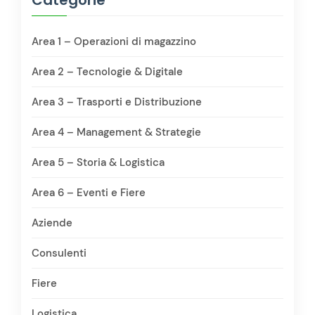
Area 1 – Operazioni di magazzino
Area 2 – Tecnologie & Digitale
Area 3 – Trasporti e Distribuzione
Area 4 – Management & Strategie
Area 5 – Storia & Logistica
Area 6 – Eventi e Fiere
Aziende
Consulenti
Fiere
Logistica