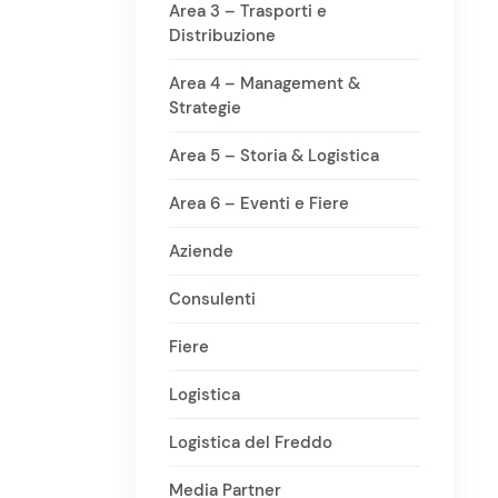
Area 3 – Trasporti e
Distribuzione
Area 4 – Management &
Strategie
Area 5 – Storia & Logistica
Area 6 – Eventi e Fiere
Aziende
Consulenti
Fiere
Logistica
Logistica del Freddo
Media Partner