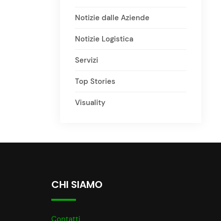
Notizie dalle Aziende
Notizie Logistica
Servizi
Top Stories
Visuality
CHI SIAMO
Contatti