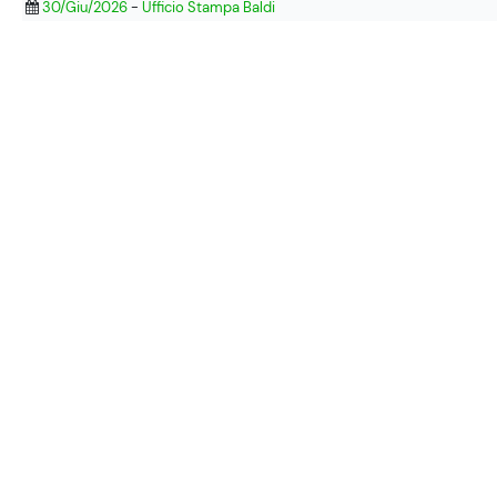
30/Giu/2026
-
Ufficio Stampa Baldi