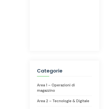
Categorie
Area 1 – Operazioni di
magazzino
Area 2 – Tecnologie & Digitale