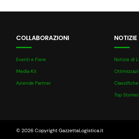
COLLABORAZIONI
NOTIZIE
Eventi e Fiere
Notizie di L
Media Kit
Ottimizzaz
Aziende Partner
Classifiche
Top Stories
© 2026 Copyright GazzettaLogistica.it