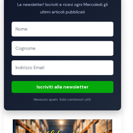
La newsletter! Iscriviti e ricevi ogni Mercoledi gli
ultimi articoli pubblicati
Iscriviti alla newsletter
Nessuno spam. Solo contenuti utili.