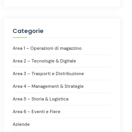
Categorie
Area 1 – Operazioni di magazzino
Area 2 – Tecnologie & Digitale
Area 3 – Trasporti e Distribuzione
Area 4 – Management & Strategie
Area 5 – Storia & Logistica
Area 6 – Eventi e Fiere
Aziende