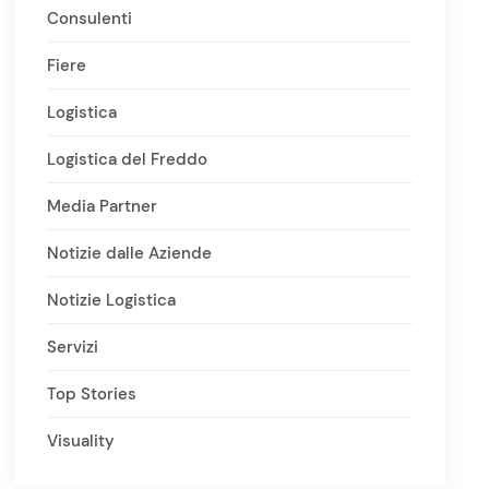
Consulenti
Fiere
Logistica
Logistica del Freddo
Media Partner
Notizie dalle Aziende
Notizie Logistica
Servizi
Top Stories
Visuality