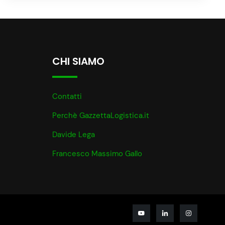
CHI SIAMO
Contatti
Perchè GazzettaLogistica.it
Davide Lega
Francesco Massimo Gallo