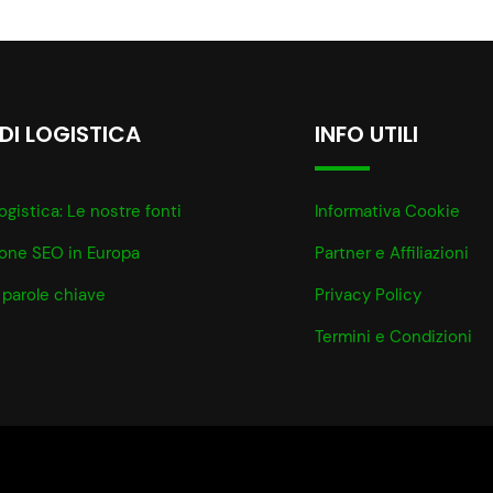
 DI LOGISTICA
INFO UTILI
ogistica: Le nostre fonti
Informativa Cookie
ione SEO in Europa
Partner e Affiliazioni
 parole chiave
Privacy Policy
Termini e Condizioni