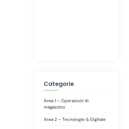
Categorie
Area 1 – Operazioni di
magazzino
Area 2 – Tecnologie & Digitale