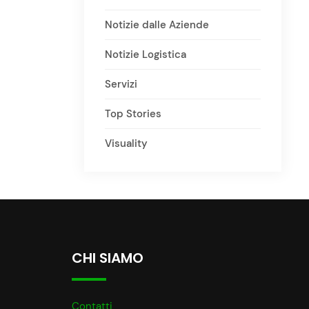
Notizie dalle Aziende
Notizie Logistica
Servizi
Top Stories
Visuality
CHI SIAMO
Contatti