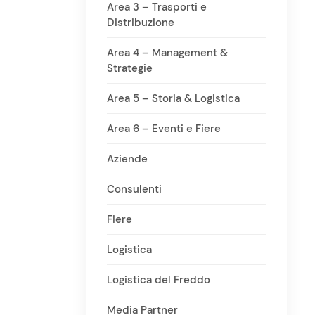
Area 3 – Trasporti e
Distribuzione
Area 4 – Management &
Strategie
Area 5 – Storia & Logistica
Area 6 – Eventi e Fiere
Aziende
Consulenti
Fiere
Logistica
Logistica del Freddo
Media Partner