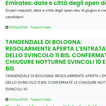
Emirates: date e città degli open 
Scopri requisiti, date e città degli open day di giugno e c
candidarti
04/Giu/2026
-
Trasporti Italia
TANGENZIALE DI BOLOGNA:
REGOLARMENTE APERTA L’ENTRATA
DELLO SVINCOLO 11 BIS. CONFERMAT
CHIUSURE NOTTURNE SVINCOLI 10 E
BIS
TANGENZIALE DI BOLOGNA: REGOLARMENTE APERTA L’E
DELLO SVINCOLO 11 BIS. CONFERMATE LE CHIUSURE NO
SVINCOLI 10
04/Giu/2026
-
Trasporti Italia