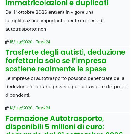
immatricolazioni e duplicati
Dal 1° ottobre 2026 entrerà in vigore una
semplificazione importante per le imprese di
autotrasporto: non
15/Lug/2026
-
Truck24
Trasferte degli autisti, deduzione
forfettaria solo se l’impresa
sostiene realmente le spese
Le imprese di autotrasporto possono beneficiare della
deduzione forfettaria prevista per le trasferte dei propri
dipendenti,
14/Lug/2026
-
Truck24
Formazione Autotrasporto,
disponibili 5 milioni di euro: