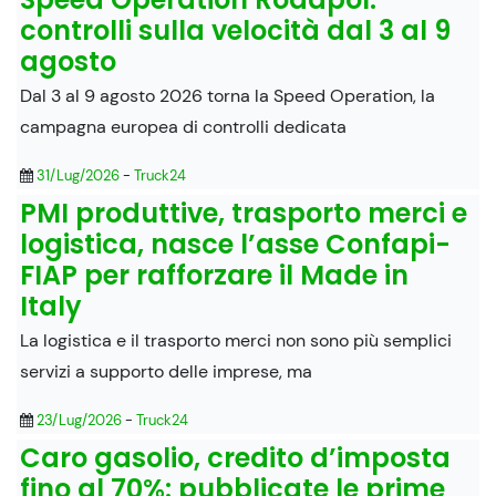
controlli sulla velocità dal 3 al 9
agosto
Dal 3 al 9 agosto 2026 torna la Speed Operation, la
campagna europea di controlli dedicata
31/Lug/2026
-
Truck24
PMI produttive, trasporto merci e
logistica, nasce l’asse Confapi-
FIAP per rafforzare il Made in
Italy
La logistica e il trasporto merci non sono più semplici
servizi a supporto delle imprese, ma
23/Lug/2026
-
Truck24
Caro gasolio, credito d’imposta
fino al 70%: pubblicate le prime