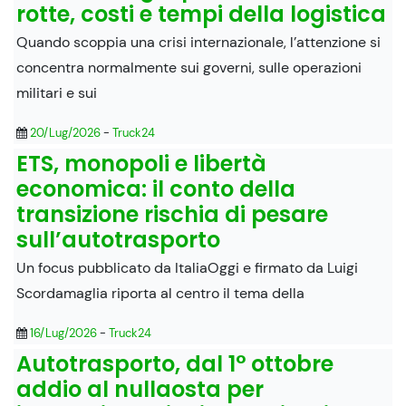
rotte, costi e tempi della logistica
Quando scoppia una crisi internazionale, l’attenzione si
concentra normalmente sui governi, sulle operazioni
militari e sui
20/Lug/2026
-
Truck24
ETS, monopoli e libertà
economica: il conto della
transizione rischia di pesare
sull’autotrasporto
Un focus pubblicato da ItaliaOggi e firmato da Luigi
Scordamaglia riporta al centro il tema della
16/Lug/2026
-
Truck24
Autotrasporto, dal 1° ottobre
addio al nullaosta per