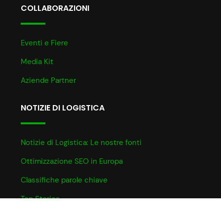
COLLABORAZIONI
Eventi e Fiere
Media Kit
Aziende Partner
NOTIZIE DI LOGISTICA
Notizie di Logistica: Le nostre fonti
Ottimizzazione SEO in Europa
Classifiche parole chiave
Top Stories