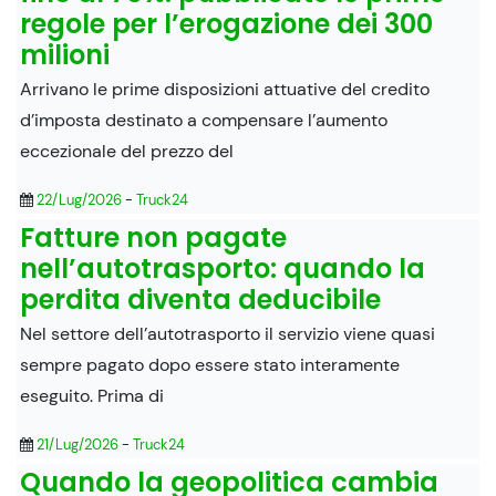
regole per l’erogazione dei 300
milioni
Arrivano le prime disposizioni attuative del credito
d’imposta destinato a compensare l’aumento
eccezionale del prezzo del
22/Lug/2026
-
Truck24
Fatture non pagate
nell’autotrasporto: quando la
perdita diventa deducibile
Nel settore dell’autotrasporto il servizio viene quasi
sempre pagato dopo essere stato interamente
eseguito. Prima di
21/Lug/2026
-
Truck24
Quando la geopolitica cambia