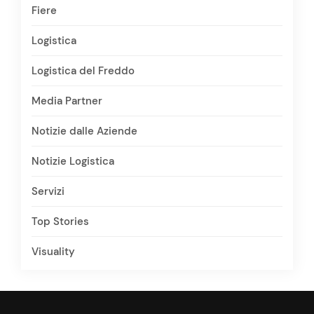
Fiere
Logistica
Logistica del Freddo
Media Partner
Notizie dalle Aziende
Notizie Logistica
Servizi
Top Stories
Visuality