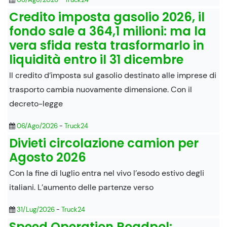
Credito imposta gasolio 2026, il
fondo sale a 364,1 milioni: ma la
vera sfida resta trasformarlo in
liquidità entro il 31 dicembre
Il credito d’imposta sul gasolio destinato alle imprese di
trasporto cambia nuovamente dimensione. Con il
decreto-legge
06/Ago/2026
-
Truck24
Divieti circolazione camion per
Agosto 2026
Con la fine di luglio entra nel vivo l’esodo estivo degli
italiani. L’aumento delle partenze verso
31/Lug/2026
-
Truck24
Speed Operation Roadpol: