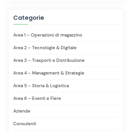
Categorie
Area 1 – Operazioni di magazzino
Area 2 – Tecnologie & Digitale
Area 3 – Trasporti e Distribuzione
Area 4 – Management & Strategie
Area 5 – Storia & Logistica
Area 6 – Eventi e Fiere
Aziende
Consulenti