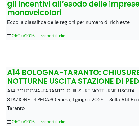
gli incentivi all’esodo delle impres
monoveicolari
Ecco la classifica delle regioni per numero di richieste
01/Giu/2026
-
Trasporti Italia
A14 BOLOGNA-TARANTO: CHIUSUR
NOTTURNE USCITA STAZIONE DI PE
A14 BOLOGNA-TARANTO: CHIUSURE NOTTURNE USCITA
STAZIONE DI PEDASO Roma, 1 giugno 2026 – Sulla A14 Bo
Taranto,
01/Giu/2026
-
Trasporti Italia