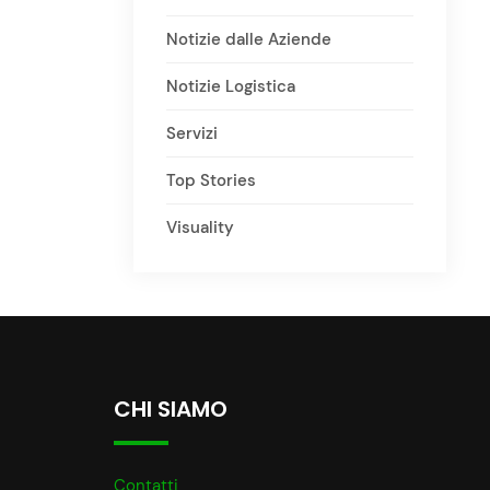
Notizie dalle Aziende
Notizie Logistica
Servizi
Top Stories
Visuality
CHI SIAMO
Contatti