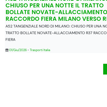
CHIUSO PER UNA NOTTE IL TRATTO
BOLLATE NOVATE-ALLACCIAMENTO
RACCORDO FIERA MILANO VERSO 
A52 TANGENZIALE NORD DI MILANO: CHIUSO PER UNA NO
TRATTO BOLLATE NOVATE-ALLACCIAMENTO R37 RACC
FIERA
01/Giu/2026
-
Trasporti Italia