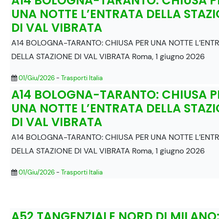
A14 BOLOGNA-TARANTO: CHIUSA P
UNA NOTTE L’ENTRATA DELLA STAZ
DI VAL VIBRATA
A14 BOLOGNA-TARANTO: CHIUSA PER UNA NOTTE L’ENT
DELLA STAZIONE DI VAL VIBRATA Roma, 1 giugno 2026
01/Giu/2026
-
Trasporti Italia
A14 BOLOGNA-TARANTO: CHIUSA P
UNA NOTTE L’ENTRATA DELLA STAZ
DI VAL VIBRATA
A14 BOLOGNA-TARANTO: CHIUSA PER UNA NOTTE L’ENT
DELLA STAZIONE DI VAL VIBRATA Roma, 1 giugno 2026
01/Giu/2026
-
Trasporti Italia
A52 TANGENZIALE NORD DI MILANO