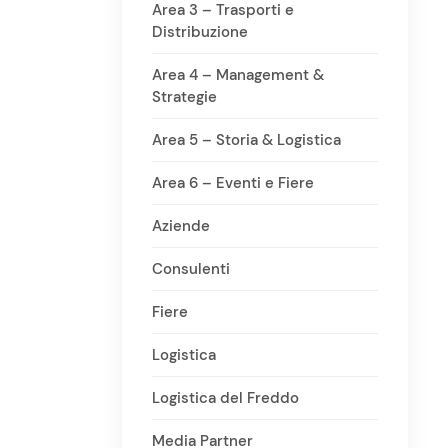
Area 3 – Trasporti e
Distribuzione
Area 4 – Management &
Strategie
Area 5 – Storia & Logistica
Area 6 – Eventi e Fiere
Aziende
Consulenti
Fiere
Logistica
Logistica del Freddo
Media Partner