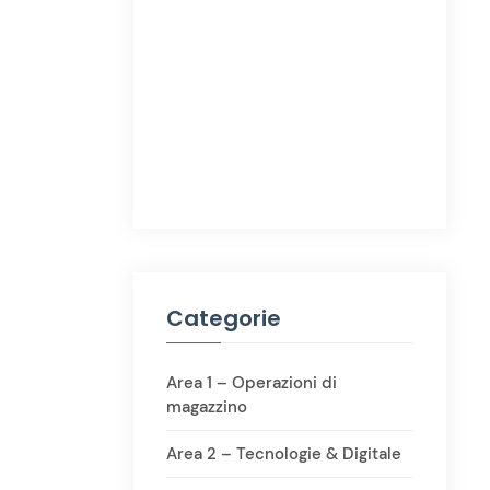
Categorie
Area 1 – Operazioni di
magazzino
Area 2 – Tecnologie & Digitale