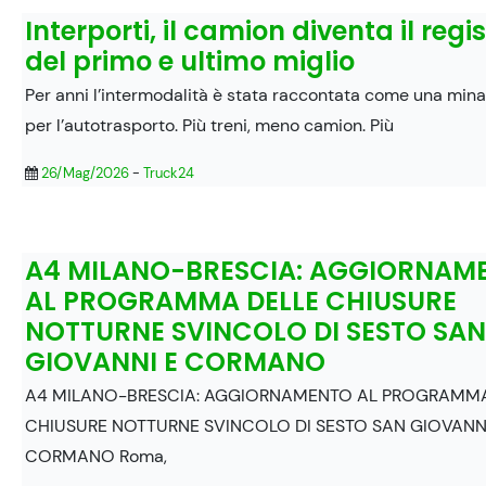
Interporti, il camion diventa il regi
del primo e ultimo miglio
Per anni l’intermodalità è stata raccontata come una min
per l’autotrasporto. Più treni, meno camion. Più
26/Mag/2026
-
Truck24
A4 MILANO-BRESCIA: AGGIORNAM
AL PROGRAMMA DELLE CHIUSURE
NOTTURNE SVINCOLO DI SESTO SAN
GIOVANNI E CORMANO
A4 MILANO-BRESCIA: AGGIORNAMENTO AL PROGRAMMA
CHIUSURE NOTTURNE SVINCOLO DI SESTO SAN GIOVANN
CORMANO Roma,