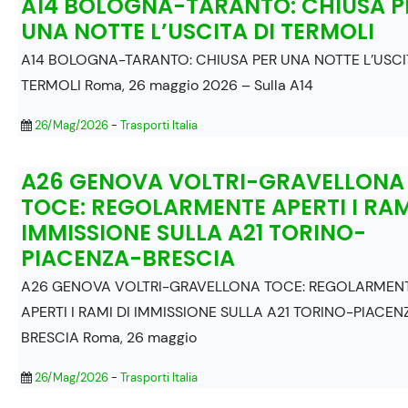
A14 BOLOGNA-TARANTO: CHIUSA P
UNA NOTTE L’USCITA DI TERMOLI
A14 BOLOGNA-TARANTO: CHIUSA PER UNA NOTTE L’USCI
TERMOLI Roma, 26 maggio 2026 – Sulla A14
26/Mag/2026
-
Trasporti Italia
A26 GENOVA VOLTRI-GRAVELLONA
TOCE: REGOLARMENTE APERTI I RAM
IMMISSIONE SULLA A21 TORINO-
PIACENZA-BRESCIA
A26 GENOVA VOLTRI-GRAVELLONA TOCE: REGOLARMEN
APERTI I RAMI DI IMMISSIONE SULLA A21 TORINO-PIACEN
BRESCIA Roma, 26 maggio
26/Mag/2026
-
Trasporti Italia