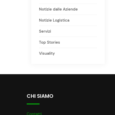
Notizie dalle Aziende
Notizie Logistica
Servizi
Top Stories
Visuality
CHI SIAMO
Contatti