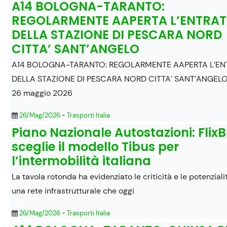
A14 BOLOGNA-TARANTO:
REGOLARMENTE AAPERTA L’ENTRA
DELLA STAZIONE DI PESCARA NORD
CITTA’ SANT’ANGELO
A14 BOLOGNA-TARANTO: REGOLARMENTE AAPERTA L’EN
DELLA STAZIONE DI PESCARA NORD CITTA’ SANT’ANGELO
26 maggio 2026
26/Mag/2026
-
Trasporti Italia
Piano Nazionale Autostazioni: Flix
sceglie il modello Tibus per
l’intermobilità italiana
La tavola rotonda ha evidenziato le criticità e le potenziali
una rete infrastrutturale che oggi
26/Mag/2026
-
Trasporti Italia