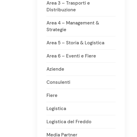
Area 3 – Trasporti e
Distribuzione
Area 4 – Management &
Strategie
Area 5 – Storia & Logistica
Area 6 – Eventi e Fiere
Aziende
Consulenti
Fiere
Logistica
Logistica del Freddo
Media Partner