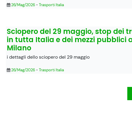
26/Mag/2026
-
Trasporti Italia
Sciopero del 29 maggio, stop dei tr
in tutta Italia e dei mezzi pubblici 
Milano
i dettagli dello sciopero del 29 maggio
26/Mag/2026
-
Trasporti Italia