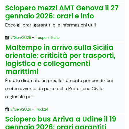
Sciopero mezzi AMT Genova il 27
gennaio 2026: orari e info
Ecco gli orari garantiti e le informazioni utili
17/Gen/2026
-
Trasporti Italia
Maltempo in arrivo sulla Sicilia
orientale: criticità per trasporti,
logistica e collegamenti
marittimi
È stato diramato un preallertamento per condizioni
meteo avverse da parte della Protezione Civile
regionale per
17/Gen/2026
-
Truck24
Sciopero bus Arriva a Udine il 19
gennaio 2026: orari garantiti