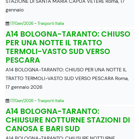
STAZIONE DI SANTA MARIA CAPUA VETERE Roma, 17
gennaio
17/Gen/2026
-
Trasporti Italia
A14 BOLOGNA-TARANTO: CHIUSO
PER UNA NOTTE IL TRATTO
TERMOLI-VASTO SUD VERSO
PESCARA
A14 BOLOGNA-TARANTO: CHIUSO PER UNA NOTTE IL
TRATTO TERMOLI-VASTO SUD VERSO PESCARA Roma,
17 gennaio 2026
17/Gen/2026
-
Trasporti Italia
A14 BOLOGNA-TARANTO:
CHIUSURE NOTTURNE STAZIONI DI
CANOSA E BARI SUD
A14 BOLOGNA-TARANTO: CHIUSURE NOTTURNE