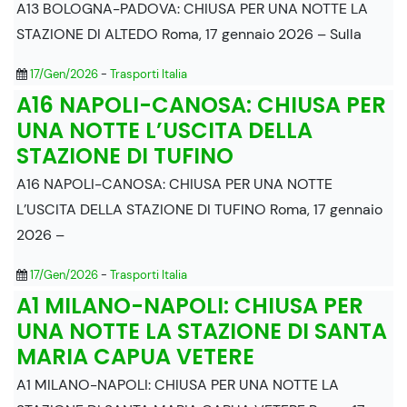
A13 BOLOGNA-PADOVA: CHIUSA PER UNA NOTTE LA
STAZIONE DI ALTEDO Roma, 17 gennaio 2026 – Sulla
17/Gen/2026
-
Trasporti Italia
A16 NAPOLI-CANOSA: CHIUSA PER
UNA NOTTE L’USCITA DELLA
STAZIONE DI TUFINO
A16 NAPOLI-CANOSA: CHIUSA PER UNA NOTTE
L’USCITA DELLA STAZIONE DI TUFINO Roma, 17 gennaio
2026 –
17/Gen/2026
-
Trasporti Italia
A1 MILANO-NAPOLI: CHIUSA PER
UNA NOTTE LA STAZIONE DI SANTA
MARIA CAPUA VETERE
A1 MILANO-NAPOLI: CHIUSA PER UNA NOTTE LA