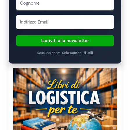
Iscriviti alla newsletter
Nessuno spam. Solo contenuti utili.