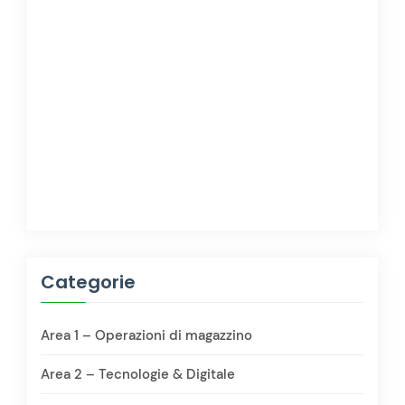
Categorie
Area 1 – Operazioni di magazzino
Area 2 – Tecnologie & Digitale