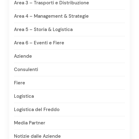
Area 3 – Trasporti e Distribuzione
Area 4 – Management & Strategie
Area 5 – Storia & Logistica
Area 6 – Eventi e Fiere
Aziende
Consulenti
Fiere
Logistica
Logistica del Freddo
Media Partner
Notizie dalle Aziende