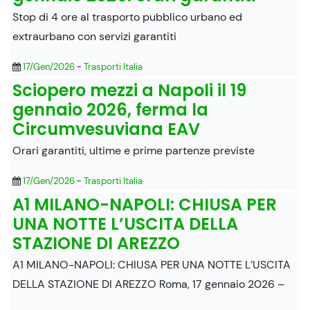
Stop di 4 ore al trasporto pubblico urbano ed
extraurbano con servizi garantiti
17/Gen/2026
-
Trasporti Italia
Sciopero mezzi a Napoli il 19
gennaio 2026, ferma la
Circumvesuviana EAV
Orari garantiti, ultime e prime partenze previste
17/Gen/2026
-
Trasporti Italia
A1 MILANO-NAPOLI: CHIUSA PER
UNA NOTTE L’USCITA DELLA
STAZIONE DI AREZZO
A1 MILANO-NAPOLI: CHIUSA PER UNA NOTTE L’USCITA
DELLA STAZIONE DI AREZZO Roma, 17 gennaio 2026 –