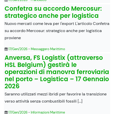
Confetra su accordo Mercosur:
strategico anche per logistica
Nuovo mercati come leva per l'export L'articolo Confetra
su accordo Mercosur: strategico anche per logistica
proviene
17/Gen/2026
-
Messaggero Marittimo
Anversa, FS Logistix (attraverso
HSL Belgium) gestirà le
operazioni di manovra ferroviaria
nel porto – Logistica – 17 Gennaio
2026
Saranno utilizzati mezzi ibridi per favorire la transizione
verso attività senza combustibili fossili [...]
17/Gen/2026
-
Informazioni Marittime