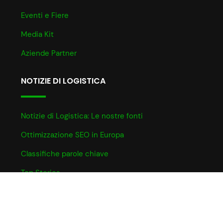
Eventi e Fiere
Media Kit
Aziende Partner
NOTIZIE DI LOGISTICA
Notizie di Logistica: Le nostre fonti
Ottimizzazione SEO in Europa
Classifiche parole chiave
Top Stories
INFO UTILI