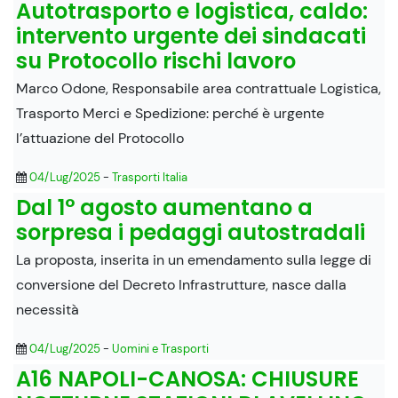
Autotrasporto e logistica, caldo:
intervento urgente dei sindacati
su Protocollo rischi lavoro
Marco Odone, Responsabile area contrattuale Logistica,
Trasporto Merci e Spedizione: perché è urgente
l’attuazione del Protocollo
04/Lug/2025
-
Trasporti Italia
Dal 1° agosto aumentano a
sorpresa i pedaggi autostradali
La proposta, inserita in un emendamento sulla legge di
conversione del Decreto Infrastrutture, nasce dalla
necessità
04/Lug/2025
-
Uomini e Trasporti
A16 NAPOLI-CANOSA: CHIUSURE