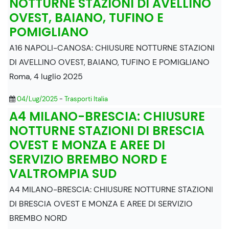
NOTTURNE STAZIONI DI AVELLINO
OVEST, BAIANO, TUFINO E
POMIGLIANO
A16 NAPOLI-CANOSA: CHIUSURE NOTTURNE STAZIONI
DI AVELLINO OVEST, BAIANO, TUFINO E POMIGLIANO
Roma, 4 luglio 2025
04/Lug/2025
-
Trasporti Italia
A4 MILANO-BRESCIA: CHIUSURE
NOTTURNE STAZIONI DI BRESCIA
OVEST E MONZA E AREE DI
SERVIZIO BREMBO NORD E
VALTROMPIA SUD
A4 MILANO-BRESCIA: CHIUSURE NOTTURNE STAZIONI
DI BRESCIA OVEST E MONZA E AREE DI SERVIZIO
BREMBO NORD