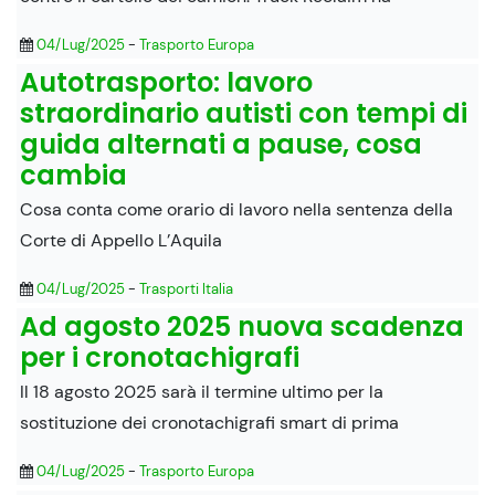
04/Lug/2025
-
Trasporto Europa
Autotrasporto: lavoro
straordinario autisti con tempi di
guida alternati a pause, cosa
cambia
Cosa conta come orario di lavoro nella sentenza della
Corte di Appello L’Aquila
04/Lug/2025
-
Trasporti Italia
Ad agosto 2025 nuova scadenza
per i cronotachigrafi
Il 18 agosto 2025 sarà il termine ultimo per la
sostituzione dei cronotachigrafi smart di prima
04/Lug/2025
-
Trasporto Europa