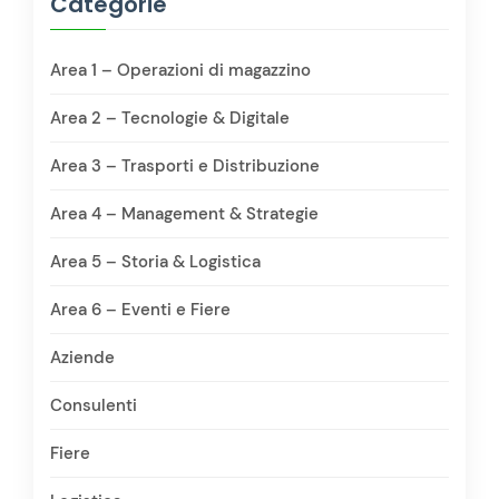
Categorie
Area 1 – Operazioni di magazzino
Area 2 – Tecnologie & Digitale
Area 3 – Trasporti e Distribuzione
Area 4 – Management & Strategie
Area 5 – Storia & Logistica
Area 6 – Eventi e Fiere
Aziende
Consulenti
Fiere