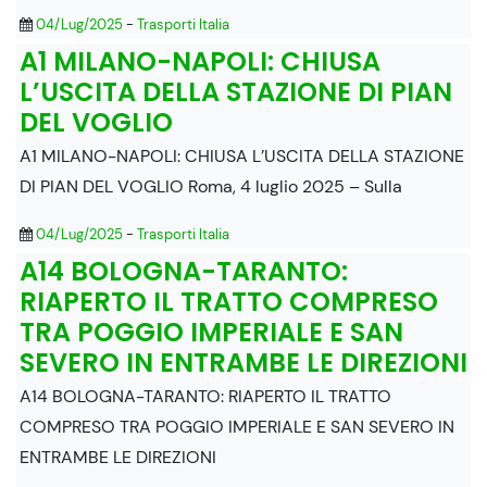
04/Lug/2025
-
Trasporti Italia
A1 MILANO-NAPOLI: CHIUSA
L’USCITA DELLA STAZIONE DI PIAN
DEL VOGLIO
A1 MILANO-NAPOLI: CHIUSA L’USCITA DELLA STAZIONE
DI PIAN DEL VOGLIO Roma, 4 luglio 2025 – Sulla
04/Lug/2025
-
Trasporti Italia
A14 BOLOGNA-TARANTO:
RIAPERTO IL TRATTO COMPRESO
TRA POGGIO IMPERIALE E SAN
SEVERO IN ENTRAMBE LE DIREZIONI
A14 BOLOGNA-TARANTO: RIAPERTO IL TRATTO
COMPRESO TRA POGGIO IMPERIALE E SAN SEVERO IN
ENTRAMBE LE DIREZIONI