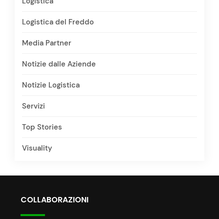
Logistica
Logistica del Freddo
Media Partner
Notizie dalle Aziende
Notizie Logistica
Servizi
Top Stories
Visuality
COLLABORAZIONI