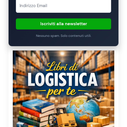
Iscriviti alla newsletter
Nessuno spam. Solo contenuti utili.