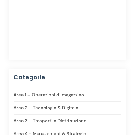
Categorie
Area 1 – Operazioni di magazzino
Area 2 – Tecnologie & Digitale
Area 3 – Trasporti e Distribuzione
Area 4 – Management & Strategie