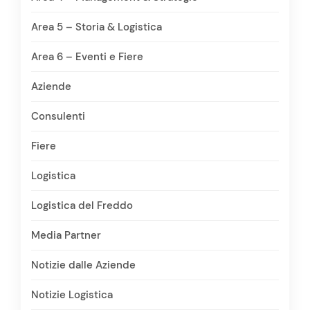
Area 5 – Storia & Logistica
Area 6 – Eventi e Fiere
Aziende
Consulenti
Fiere
Logistica
Logistica del Freddo
Media Partner
Notizie dalle Aziende
Notizie Logistica