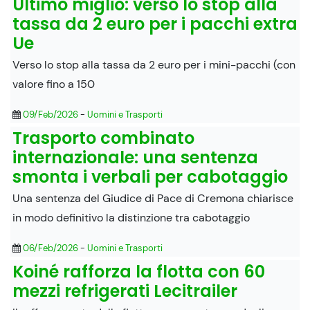
Ultimo miglio: verso lo stop alla
tassa da 2 euro per i pacchi extra
Ue
Verso lo stop alla tassa da 2 euro per i mini-pacchi (con
valore fino a 150
09/Feb/2026
-
Uomini e Trasporti
Trasporto combinato
internazionale: una sentenza
smonta i verbali per cabotaggio
Una sentenza del Giudice di Pace di Cremona chiarisce
in modo definitivo la distinzione tra cabotaggio
06/Feb/2026
-
Uomini e Trasporti
Koiné rafforza la flotta con 60
mezzi refrigerati Lecitrailer