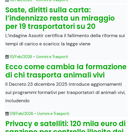
Soste, diritti sulla carta:
l’indennizzo resta un miraggio
per 19 trasportatori su 20
L’indagine Assotir certifica il fallimento della riforma sui
tempi di carico e scarico: la legge viene
10/Feb/2026
-
Uomini e Trasporti
Ecco come cambia la formazione
di chi trasporta animali vivi
Il Decreto 23 dicembre 2025 introduce aggiornamenti
sui programmi formativi per trasportatori di animali vivi,
includendo
09/Feb/2026
-
Uomini e Trasporti
Privacy e satelliti: 120 mila euro di
sanzione per controllo illecito dei