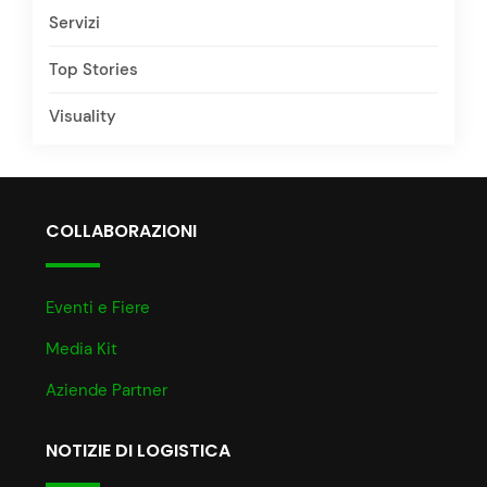
Servizi
Top Stories
Visuality
COLLABORAZIONI
Eventi e Fiere
Media Kit
Aziende Partner
NOTIZIE DI LOGISTICA