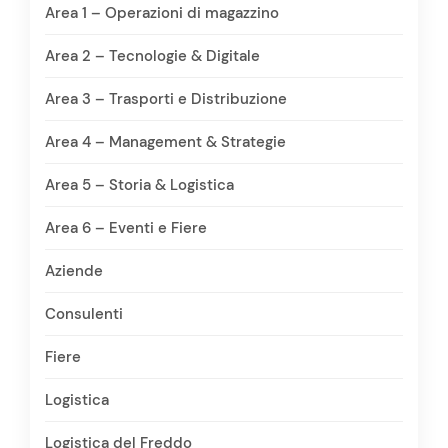
Area 1 – Operazioni di magazzino
Area 2 – Tecnologie & Digitale
Area 3 – Trasporti e Distribuzione
Area 4 – Management & Strategie
Area 5 – Storia & Logistica
Area 6 – Eventi e Fiere
Aziende
Consulenti
Fiere
Logistica
Logistica del Freddo