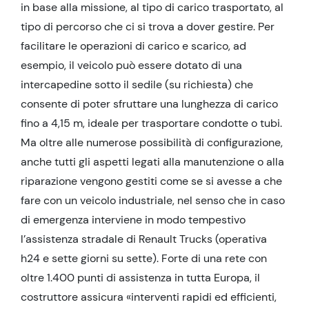
in base alla missione, al tipo di carico trasportato, al
tipo di percorso che ci si trova a dover gestire. Per
facilitare le operazioni di carico e scarico, ad
esempio, il veicolo può essere dotato di una
intercapedine sotto il sedile (su richiesta) che
consente di poter sfruttare una lunghezza di carico
fino a 4,15 m, ideale per trasportare condotte o tubi.
Ma oltre alle numerose possibilità di configurazione,
anche tutti gli aspetti legati alla manutenzione o alla
riparazione vengono gestiti come se si avesse a che
fare con un veicolo industriale, nel senso che in caso
di emergenza interviene in modo tempestivo
l’assistenza stradale di Renault Trucks (operativa
h24 e sette giorni su sette). Forte di una rete con
oltre 1.400 punti di assistenza in tutta Europa, il
costruttore assicura «interventi rapidi ed efficienti,