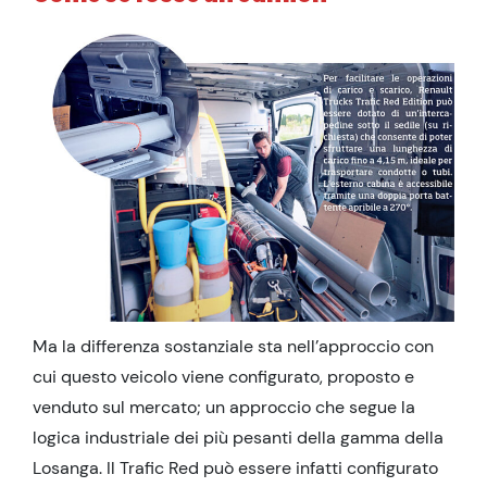
Ma la differenza sostanziale sta nell’approccio con
cui questo veicolo viene configurato, proposto e
venduto sul mercato; un approccio che segue la
logica industriale dei più pesanti della gamma della
Losanga. Il Trafic Red può essere infatti configurato