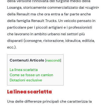
della versione rinnovata del furgone medio della
Losanga, storicamente commercializzato dai «cugini»
della Renault ma che ora entra a far parte anche
della famiglia Renault Trucks. Un veicolo pensato in
particolare per i piccoli artigiani e i professionisti
che lavorano in ambito urbano nei settori più
disparati (consegne, ristorazione, idraulica, edilizia,
ecc.).
Contenuti Articolo
[
nascondi
]
La linea scarlatta
Come se fosse un camion
Dotazioni esclusive
La linea scarlatta
Una delle differenze principali che caratterizza la