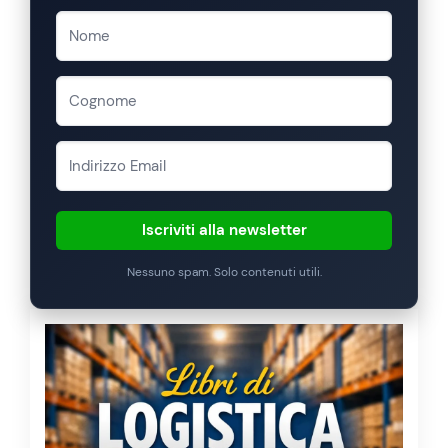
Iscriviti alla newsletter
Nessuno spam. Solo contenuti utili.