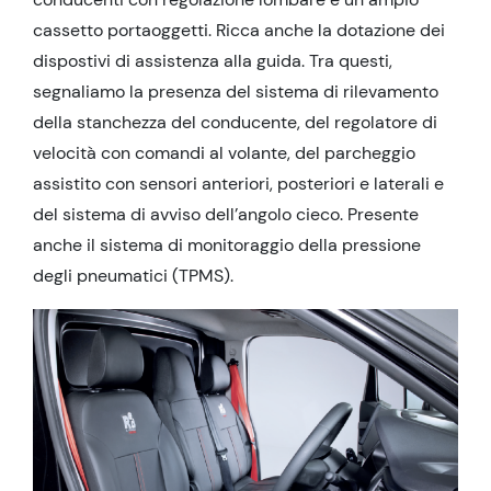
cassetto portaoggetti. Ricca anche la dotazione dei
dispostivi di assistenza alla guida. Tra questi,
segnaliamo la presenza del sistema di rilevamento
della stanchezza del conducente, del regolatore di
velocità con comandi al volante, del parcheggio
assistito con sensori anteriori, posteriori e laterali e
del sistema di avviso dell’angolo cieco. Presente
anche il sistema di monitoraggio della pressione
degli pneumatici (TPMS).