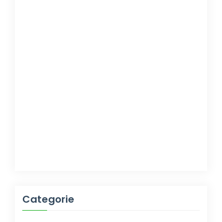
Categorie