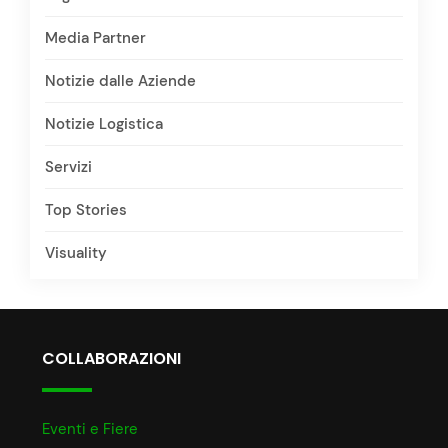
Media Partner
Notizie dalle Aziende
Notizie Logistica
Servizi
Top Stories
Visuality
COLLABORAZIONI
Eventi e Fiere