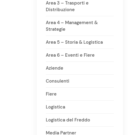
Area 3 – Trasporti e
Distribuzione
Area 4 – Management &
Strategie
Area 5 – Storia & Logistica
Area 6 – Eventi e Fiere
Aziende
Consulenti
Fiere
Logistica
Logistica del Freddo
Media Partner