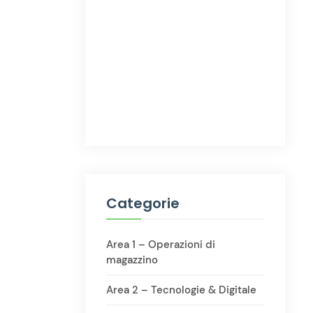
Categorie
Area 1 – Operazioni di
magazzino
Area 2 – Tecnologie & Digitale