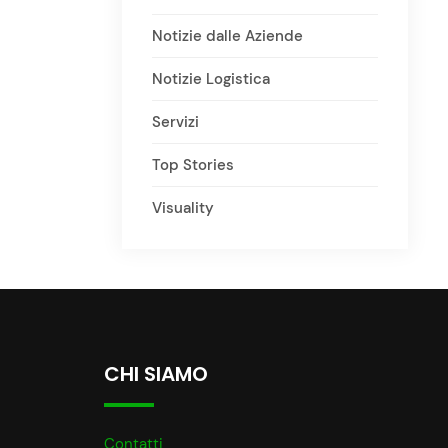
Notizie dalle Aziende
Notizie Logistica
Servizi
Top Stories
Visuality
CHI SIAMO
Contatti