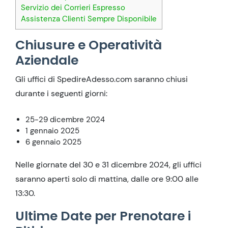
Servizio dei Corrieri Espresso
Assistenza Clienti Sempre Disponibile
Chiusure e Operatività
Aziendale
Gli uffici di SpedireAdesso.com saranno chiusi
durante i seguenti giorni:
25-29 dicembre 2024
1 gennaio 2025
6 gennaio 2025
Nelle giornate del 30 e 31 dicembre 2024, gli uffici
saranno aperti solo di mattina, dalle ore 9:00 alle
13:30.
Ultime Date per Prenotare i