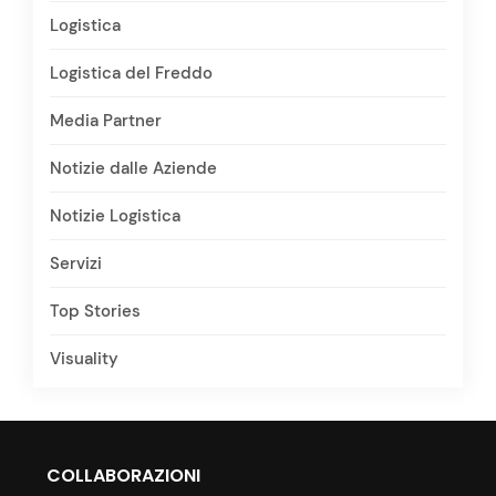
Logistica
Logistica del Freddo
Media Partner
Notizie dalle Aziende
Notizie Logistica
Servizi
Top Stories
Visuality
COLLABORAZIONI