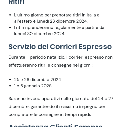
Ritiri
L’ultimo giorno per prenotare ritiri in Italia e
all’estero è lunedì 23 dicembre 2024.
I ritiri riprenderanno regolarmente a partire da
lunedì 30 dicembre 2024.
Servizio dei Corrieri Espresso
Durante il periodo natalizio, i corrieri espresso non
effettueranno ritiri e consegne nei giorni:
25 e 26 dicembre 2024
1 e 6 gennaio 2025
Saranno invece operativi nelle giornate del 24 e 27
dicembre, garantendo il massimo impegno per
completare le consegne in tempi rapidi.