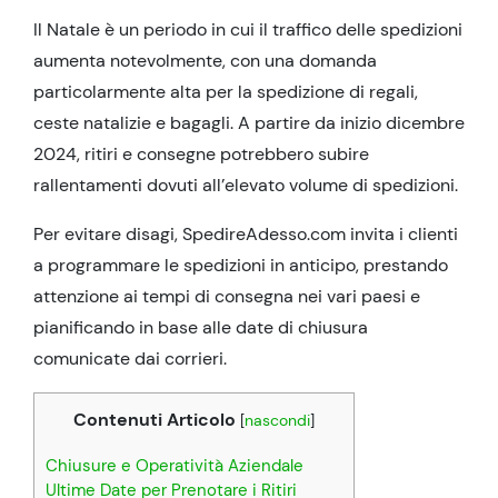
Il Natale è un periodo in cui il traffico delle spedizioni
aumenta notevolmente, con una domanda
particolarmente alta per la spedizione di regali,
ceste natalizie e bagagli. A partire da inizio dicembre
2024, ritiri e consegne potrebbero subire
rallentamenti dovuti all’elevato volume di spedizioni.
Per evitare disagi, SpedireAdesso.com invita i clienti
a programmare le spedizioni in anticipo, prestando
attenzione ai tempi di consegna nei vari paesi e
pianificando in base alle date di chiusura
comunicate dai corrieri.
Contenuti Articolo
[
nascondi
]
Chiusure e Operatività Aziendale
Ultime Date per Prenotare i Ritiri