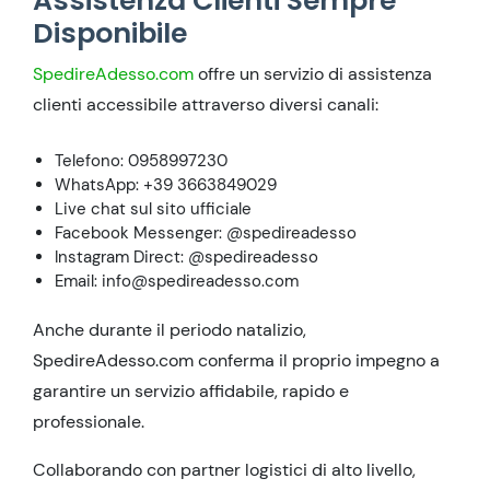
Assistenza Clienti Sempre
Disponibile
SpedireAdesso.com
offre un servizio di assistenza
clienti accessibile attraverso diversi canali:
Telefono: 0958997230
WhatsApp: +39 3663849029
Live chat sul sito ufficiale
Facebook Messenger: @spedireadesso
Instagram Direct: @spedireadesso
Email: info@spedireadesso.com
Anche durante il periodo natalizio,
SpedireAdesso.com conferma il proprio impegno a
garantire un servizio affidabile, rapido e
professionale.
Collaborando con partner logistici di alto livello,