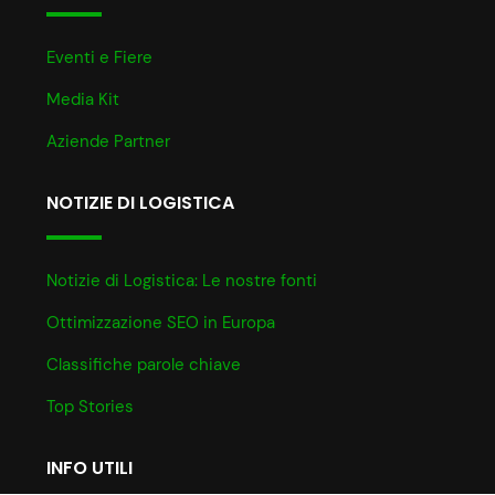
Eventi e Fiere
Media Kit
Aziende Partner
NOTIZIE DI LOGISTICA
Notizie di Logistica: Le nostre fonti
Ottimizzazione SEO in Europa
Classifiche parole chiave
Top Stories
INFO UTILI