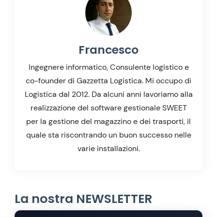
Francesco
Ingegnere informatico, Consulente logistico e
co-founder di Gazzetta Logistica. Mi occupo di
Logistica dal 2012. Da alcuni anni lavoriamo alla
realizzazione del software gestionale SWEET
per la gestione del magazzino e dei trasporti, il
quale sta riscontrando un buon successo nelle
varie installazioni.
La nostra NEWSLETTER