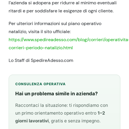
l’azienda si adopera per ridurre al minimo eventuali
ritardi e per soddisfare le esigenze di ogni cliente.
Per ulteriori informazioni sul piano operativo
natalizio, visita il sito ufficiale:
https://www.spedireadesso.com/blog/corrieri/operativita
corrieri-periodo-natalizio.html
Lo Staff di SpedireAdesso.com
CONSULENZA OPERATIVA
Hai un problema simile in azienda?
Raccontaci la situazione: ti rispondiamo con
un primo orientamento operativo entro
1–2
giorni lavorativi
, gratis e senza impegno.