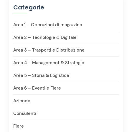
Categorie
Area 1 – Operazioni di magazzino
Area 2 – Tecnologie & Digitale
Area 3 – Trasporti e Distribuzione
Area 4 – Management & Strategie
Area 5 – Storia & Logistica
Area 6 – Eventi e Fiere
Aziende
Consulenti
Fiere