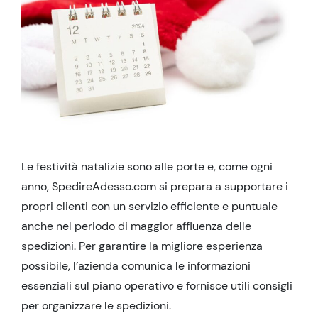
Le festività natalizie sono alle porte e, come ogni
anno, SpedireAdesso.com si prepara a supportare i
propri clienti con un servizio efficiente e puntuale
anche nel periodo di maggior affluenza delle
spedizioni. Per garantire la migliore esperienza
possibile, l’azienda comunica le informazioni
essenziali sul piano operativo e fornisce utili consigli
per organizzare le spedizioni.