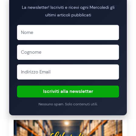
La newsletter! Iscriviti e ricevi ogni Mercoledi gli
ultimi articoli pubblicati
Iscriviti alla newsletter
Nessuno spam. Solo contenuti utili.