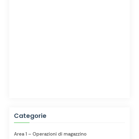
Categorie
Area 1 – Operazioni di magazzino