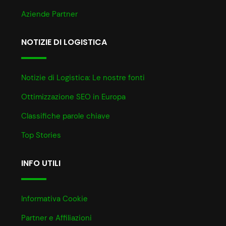
Aziende Partner
NOTIZIE DI LOGISTICA
Notizie di Logistica: Le nostre fonti
Ottimizzazione SEO in Europa
Classifiche parole chiave
Top Stories
INFO UTILI
Informativa Cookie
Partner e Affiliazioni