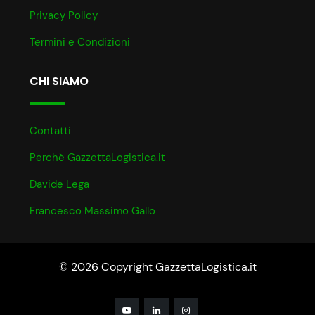
Privacy Policy
Termini e Condizioni
CHI SIAMO
Contatti
Perchè GazzettaLogistica.it
Davide Lega
Francesco Massimo Gallo
© 2026 Copyright GazzettaLogistica.it