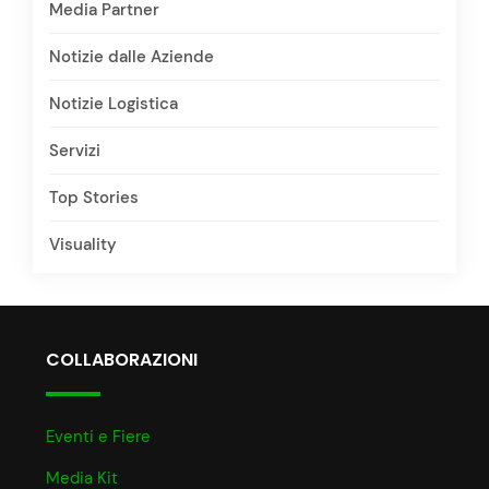
Media Partner
Notizie dalle Aziende
Notizie Logistica
Servizi
Top Stories
Visuality
COLLABORAZIONI
Eventi e Fiere
Media Kit