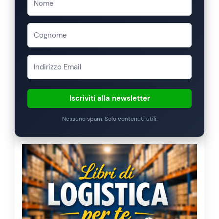
Iscriviti alla newsletter
Nessuno spam. Solo contenuti utili.