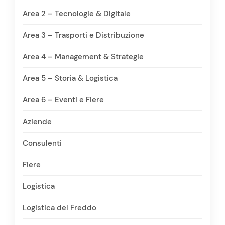
Area 2 – Tecnologie & Digitale
Area 3 – Trasporti e Distribuzione
Area 4 – Management & Strategie
Area 5 – Storia & Logistica
Area 6 – Eventi e Fiere
Aziende
Consulenti
Fiere
Logistica
Logistica del Freddo