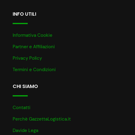
INFO UTILI
Informativa Cookie
Partner e Affiliazioni
Privacy Policy
Termini e Condizioni
CHI SIAMO
Contatti
Perchè GazzettaLogistica.it
Davide Lega