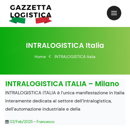
Skip
to
content
INTRALOGISTICA Italia
Home
INTRALOGISTICA Italia
INTRALOGISTICA ITALIA – Milano
INTRALOGISTICA ITALIA è l’unica manifestazione in Italia
interamente dedicata al settore dell’intralogistica,
dell’automazione industriale e della
02/Feb/2025
-
Francesco