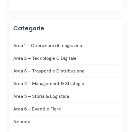
Categorie
Area 1 – Operazioni di magazzino
Area 2 – Tecnologie & Digitale
Area 3 – Trasporti e Distribuzione
Area 4 – Management & Strategie
Area 5 – Storia & Logistica
Area 6 – Eventi e Fiere
Aziende