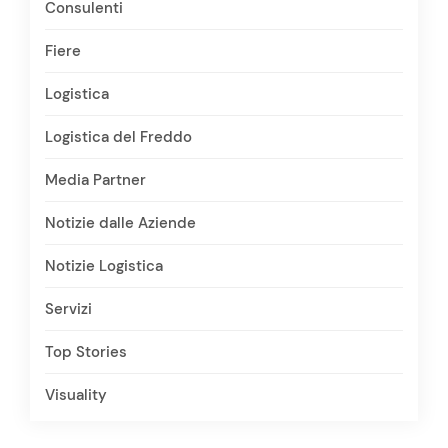
Consulenti
Fiere
Logistica
Logistica del Freddo
Media Partner
Notizie dalle Aziende
Notizie Logistica
Servizi
Top Stories
Visuality