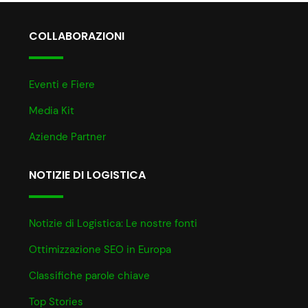
COLLABORAZIONI
Eventi e Fiere
Media Kit
Aziende Partner
NOTIZIE DI LOGISTICA
Notizie di Logistica: Le nostre fonti
Ottimizzazione SEO in Europa
Classifiche parole chiave
Top Stories