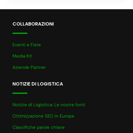
COLLABORAZIONI
Eventi e Fiere
Media Kit
Aziende Partner
NOTIZIE DI LOGISTICA
Notizie di Logistica: Le nostre fonti
Ottimizzazione SEO in Europa
Classifiche parole chiave