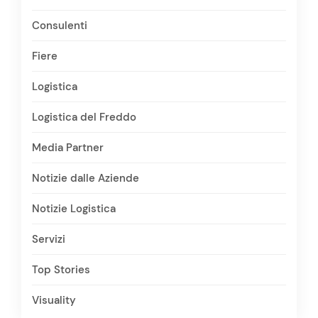
Consulenti
Fiere
Logistica
Logistica del Freddo
Media Partner
Notizie dalle Aziende
Notizie Logistica
Servizi
Top Stories
Visuality