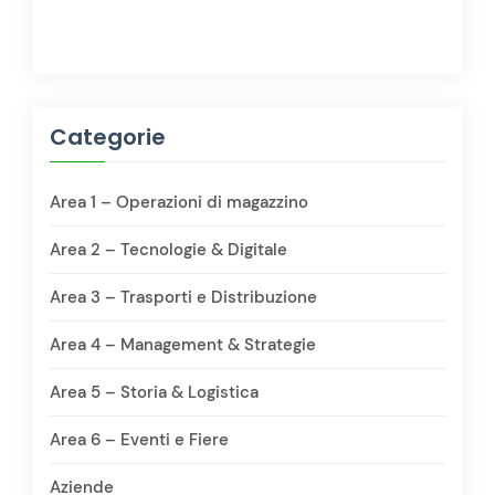
Categorie
Area 1 – Operazioni di magazzino
Area 2 – Tecnologie & Digitale
Area 3 – Trasporti e Distribuzione
Area 4 – Management & Strategie
Area 5 – Storia & Logistica
Area 6 – Eventi e Fiere
Aziende