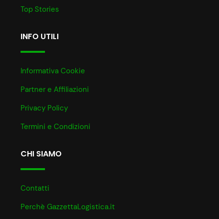
Top Stories
INFO UTILI
Informativa Cookie
Partner e Affiliazioni
Privacy Policy
Termini e Condizioni
CHI SIAMO
Contatti
Perchè GazzettaLogistica.it