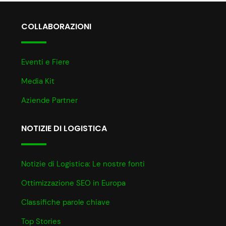
COLLABORAZIONI
Eventi e Fiere
Media Kit
Aziende Partner
NOTIZIE DI LOGISTICA
Notizie di Logistica: Le nostre fonti
Ottimizzazione SEO in Europa
Classifiche parole chiave
Top Stories