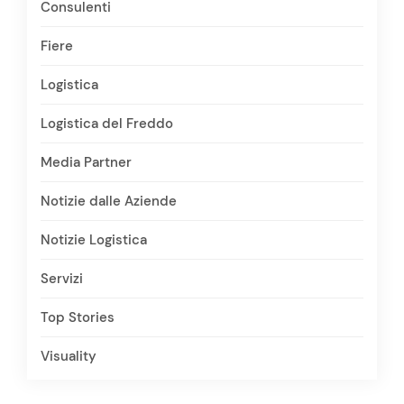
Consulenti
Fiere
Logistica
Logistica del Freddo
Media Partner
Notizie dalle Aziende
Notizie Logistica
Servizi
Top Stories
Visuality