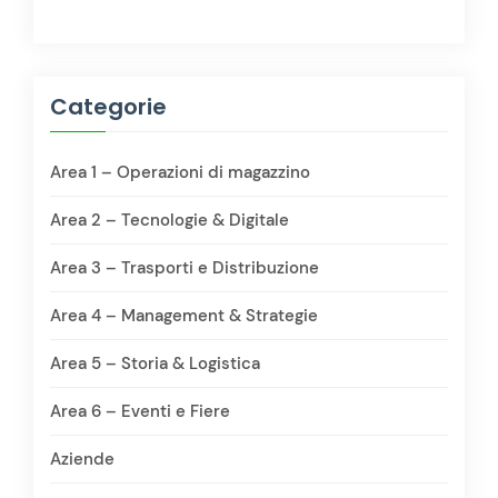
Categorie
Area 1 – Operazioni di magazzino
Area 2 – Tecnologie & Digitale
Area 3 – Trasporti e Distribuzione
Area 4 – Management & Strategie
Area 5 – Storia & Logistica
Area 6 – Eventi e Fiere
Aziende