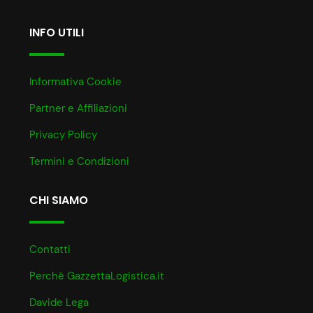
INFO UTILI
Informativa Cookie
Partner e Affiliazioni
Privacy Policy
Termini e Condizioni
CHI SIAMO
Contatti
Perchè GazzettaLogistica.it
Davide Lega