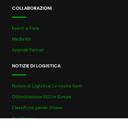
COLLABORAZIONI
Eventi e Fiere
Media Kit
Aziende Partner
NOTIZIE DI LOGISTICA
Notizie di Logistica: Le nostre fonti
Ottimizzazione SEO in Europa
Classifiche parole chiave
Top Stories