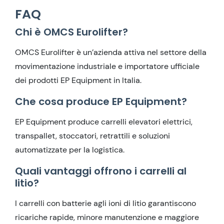
FAQ
Chi è OMCS Eurolifter?
OMCS Eurolifter è un’azienda attiva nel settore della
movimentazione industriale e importatore ufficiale
dei prodotti EP Equipment in Italia.
Che cosa produce EP Equipment?
EP Equipment produce carrelli elevatori elettrici,
transpallet, stoccatori, retrattili e soluzioni
automatizzate per la logistica.
Quali vantaggi offrono i carrelli al
litio?
I carrelli con batterie agli ioni di litio garantiscono
ricariche rapide, minore manutenzione e maggiore