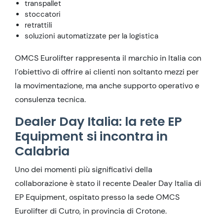
transpallet
stoccatori
retrattili
soluzioni automatizzate per la logistica
OMCS Eurolifter rappresenta il marchio in Italia con
l’obiettivo di offrire ai clienti non soltanto mezzi per
la movimentazione, ma anche supporto operativo e
consulenza tecnica.
Dealer Day Italia: la rete EP
Equipment si incontra in
Calabria
Uno dei momenti più significativi della
collaborazione è stato il recente Dealer Day Italia di
EP Equipment, ospitato presso la sede OMCS
Eurolifter di Cutro, in provincia di Crotone.