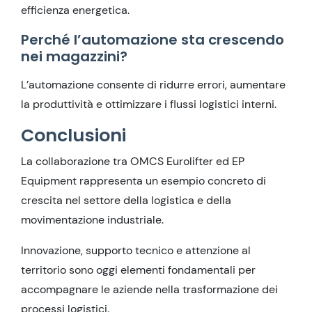
efficienza energetica.
Perché l’automazione sta crescendo
nei magazzini?
L’automazione consente di ridurre errori, aumentare
la produttività e ottimizzare i flussi logistici interni.
Conclusioni
La collaborazione tra OMCS Eurolifter ed EP
Equipment rappresenta un esempio concreto di
crescita nel settore della logistica e della
movimentazione industriale.
Innovazione, supporto tecnico e attenzione al
territorio sono oggi elementi fondamentali per
accompagnare le aziende nella trasformazione dei
processi logistici.