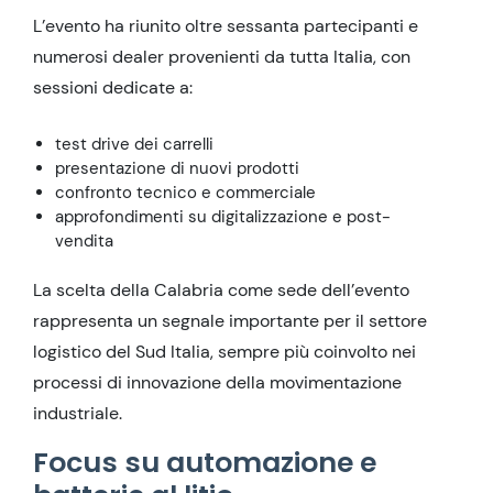
L’evento ha riunito oltre sessanta partecipanti e
numerosi dealer provenienti da tutta Italia, con
sessioni dedicate a:
test drive dei carrelli
presentazione di nuovi prodotti
confronto tecnico e commerciale
approfondimenti su digitalizzazione e post-
vendita
La scelta della Calabria come sede dell’evento
rappresenta un segnale importante per il settore
logistico del Sud Italia, sempre più coinvolto nei
processi di innovazione della movimentazione
industriale.
Focus su automazione e