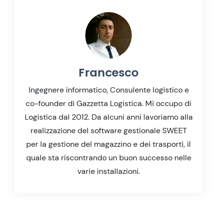
Francesco
Ingegnere informatico, Consulente logistico e
co-founder di Gazzetta Logistica. Mi occupo di
Logistica dal 2012. Da alcuni anni lavoriamo alla
realizzazione del software gestionale SWEET
per la gestione del magazzino e dei trasporti, il
quale sta riscontrando un buon successo nelle
varie installazioni.