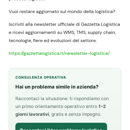
Vuoi restare aggiornato sul mondo della logistica?
Iscriviti alla newsletter ufficiale di Gazzetta Logistica
e ricevi aggiornamenti su WMS, TMS, supply chain,
tecnologie, fiere ed evoluzioni del settore.
https://gazzettalogistica.it/newsletter-logistica/
CONSULENZA OPERATIVA
Hai un problema simile in azienda?
Raccontaci la situazione: ti rispondiamo con
un primo orientamento operativo entro
1–2
giorni lavorativi
, gratis e senza impegno.