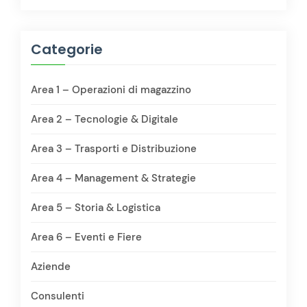
Categorie
Area 1 – Operazioni di magazzino
Area 2 – Tecnologie & Digitale
Area 3 – Trasporti e Distribuzione
Area 4 – Management & Strategie
Area 5 – Storia & Logistica
Area 6 – Eventi e Fiere
Aziende
Consulenti