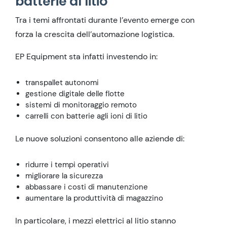
batterie al litio
Tra i temi affrontati durante l’evento emerge con
forza la crescita dell’automazione logistica.
EP Equipment sta infatti investendo in:
transpallet autonomi
gestione digitale delle flotte
sistemi di monitoraggio remoto
carrelli con batterie agli ioni di litio
Le nuove soluzioni consentono alle aziende di:
ridurre i tempi operativi
migliorare la sicurezza
abbassare i costi di manutenzione
aumentare la produttività di magazzino
In particolare, i mezzi elettrici al litio stanno