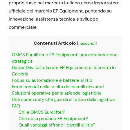
proprio ruolo nel mercato italiano come importatore
ufficiale del marchio EP Equipment, puntando su
innovazione, assistenza tecnica e sviluppo
commerciale.
Contenuti Articolo
[
nascondi
]
OMCS Eurolifter e EP Equipment: una collaborazione
strategica
Dealer Day Italia: la rete EP Equipment si incontra in
Calabria
Focus su automazione e batterie al litio
Errori comuni nella scelta dei carrelli elevatori
Soluzioni operative per le aziende logistiche
Una community che guarda al futuro della logistica
FAQ
Chi è OMCS Eurolifter?
Che cosa produce EP Equipment?
Quali vantaggi offrono i carrelli al litio?