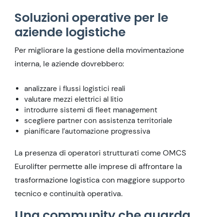
Soluzioni operative per le
aziende logistiche
Per migliorare la gestione della movimentazione
interna, le aziende dovrebbero:
analizzare i flussi logistici reali
valutare mezzi elettrici al litio
introdurre sistemi di fleet management
scegliere partner con assistenza territoriale
pianificare l’automazione progressiva
La presenza di operatori strutturati come OMCS
Eurolifter permette alle imprese di affrontare la
trasformazione logistica con maggiore supporto
tecnico e continuità operativa.
Una community che guarda