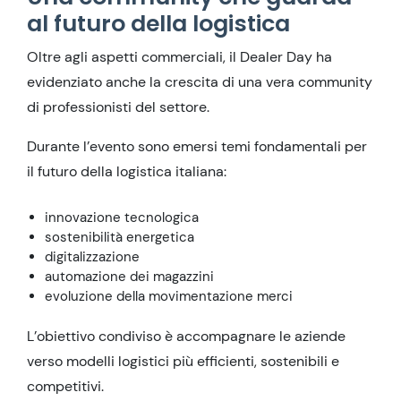
al futuro della logistica
Oltre agli aspetti commerciali, il Dealer Day ha
evidenziato anche la crescita di una vera community
di professionisti del settore.
Durante l’evento sono emersi temi fondamentali per
il futuro della logistica italiana:
innovazione tecnologica
sostenibilità energetica
digitalizzazione
automazione dei magazzini
evoluzione della movimentazione merci
L’obiettivo condiviso è accompagnare le aziende
verso modelli logistici più efficienti, sostenibili e
competitivi.