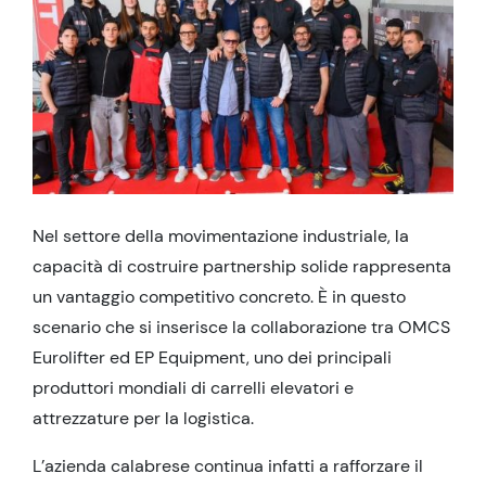
Nel settore della movimentazione industriale, la
capacità di costruire partnership solide rappresenta
un vantaggio competitivo concreto. È in questo
scenario che si inserisce la collaborazione tra OMCS
Eurolifter ed EP Equipment, uno dei principali
produttori mondiali di carrelli elevatori e
attrezzature per la logistica.
L’azienda calabrese continua infatti a rafforzare il