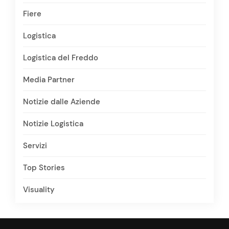
Fiere
Logistica
Logistica del Freddo
Media Partner
Notizie dalle Aziende
Notizie Logistica
Servizi
Top Stories
Visuality