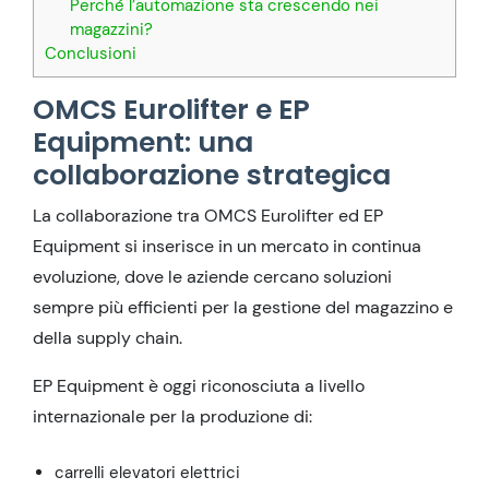
Perché l’automazione sta crescendo nei
magazzini?
Conclusioni
OMCS Eurolifter e EP
Equipment: una
collaborazione strategica
La collaborazione tra OMCS Eurolifter ed EP
Equipment si inserisce in un mercato in continua
evoluzione, dove le aziende cercano soluzioni
sempre più efficienti per la gestione del magazzino e
della supply chain.
EP Equipment è oggi riconosciuta a livello
internazionale per la produzione di:
carrelli elevatori elettrici