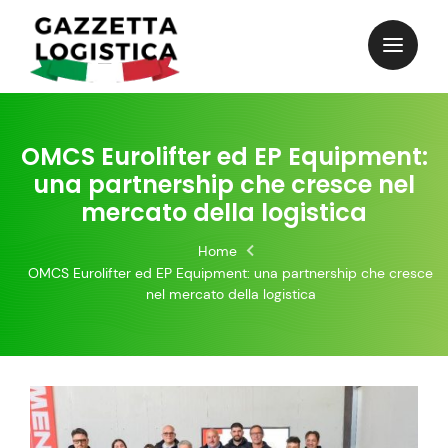
Skip
to
content
OMCS Eurolifter ed EP Equipment:
una partnership che cresce nel
mercato della logistica
Home
OMCS Eurolifter ed EP Equipment: una partnership che cresce
nel mercato della logistica