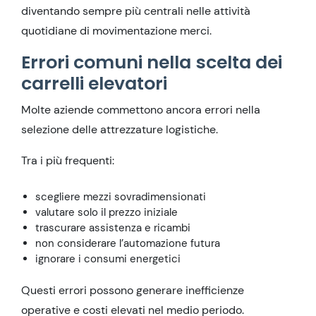
diventando sempre più centrali nelle attività
quotidiane di movimentazione merci.
Errori comuni nella scelta dei
carrelli elevatori
Molte aziende commettono ancora errori nella
selezione delle attrezzature logistiche.
Tra i più frequenti:
scegliere mezzi sovradimensionati
valutare solo il prezzo iniziale
trascurare assistenza e ricambi
non considerare l’automazione futura
ignorare i consumi energetici
Questi errori possono generare inefficienze
operative e costi elevati nel medio periodo.