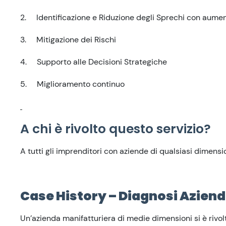
2. Identificazione e Riduzione degli Sprechi con aumen
3. Mitigazione dei Rischi
4. Supporto alle Decisioni Strategiche
5. Miglioramento continuo
A chi è rivolto questo servizio?
A tutti gli imprenditori con aziende di qualsiasi dimensi
Case History – Diagnosi Aziend
Un’azienda manifatturiera di medie dimensioni si è rivol