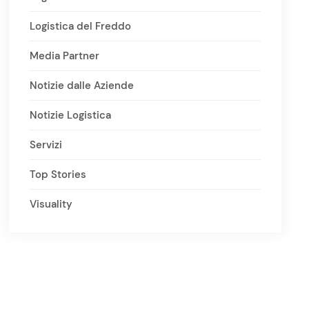
Logistica del Freddo
Media Partner
Notizie dalle Aziende
Notizie Logistica
Servizi
Top Stories
Visuality