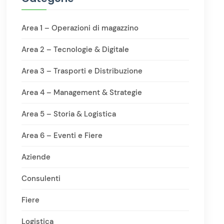
Area 1 – Operazioni di magazzino
Area 2 – Tecnologie & Digitale
Area 3 – Trasporti e Distribuzione
Area 4 – Management & Strategie
Area 5 – Storia & Logistica
Area 6 – Eventi e Fiere
Aziende
Consulenti
Fiere
Logistica