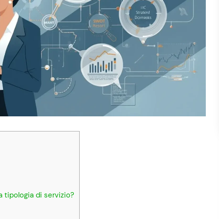
 tipologia di servizio?