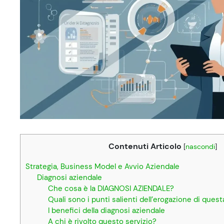
Contenuti Articolo
[
nascondi
]
Strategia, Business Model e Avvio Aziendale
Diagnosi aziendale
Che cosa è la DIAGNOSI AZIENDALE?
Quali sono i punti salienti dell’erogazione di questa
I benefici della diagnosi aziendale
A chi è rivolto questo servizio?