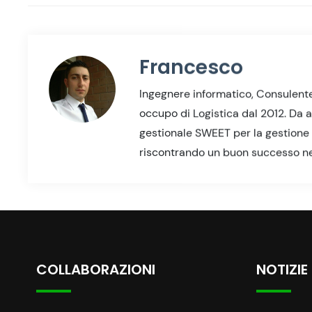
Francesco
Ingegnere informatico, Consulente
occupo di Logistica dal 2012. Da a
gestionale SWEET per la gestione d
riscontrando un buon successo nell
COLLABORAZIONI
NOTIZIE