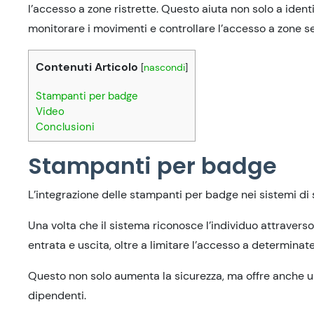
l’accesso a zone ristrette. Questo aiuta non solo a ident
monitorare i movimenti e controllare l’accesso a zone sen
Contenuti Articolo
[
nascondi
]
Stampanti per badge
Video
Conclusioni
Stampanti per badge
L’integrazione delle stampanti per badge nei sistemi di
Una volta che il sistema riconosce l’individuo attravers
entrata e uscita, oltre a limitare l’accesso a determinate
Questo non solo aumenta la sicurezza, ma offre anche un
dipendenti.