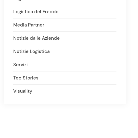
Logistica del Freddo
Media Partner
Notizie dalle Aziende
Notizie Logistica
Servizi
Top Stories
Visuality