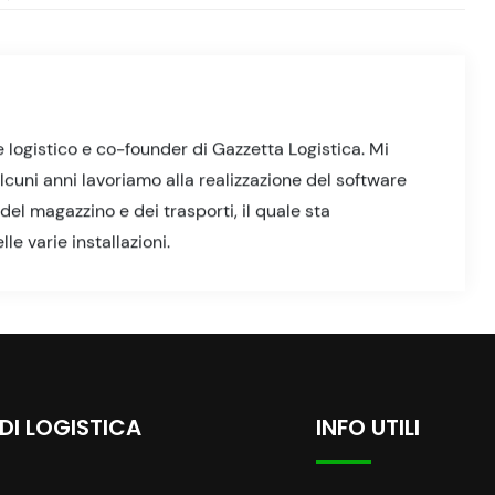
 logistico e co-founder di Gazzetta Logistica. Mi
lcuni anni lavoriamo alla realizzazione del software
el magazzino e dei trasporti, il quale sta
e varie installazioni.
 DI LOGISTICA
INFO UTILI