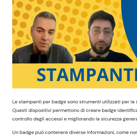
Le stampanti per badge sono strumenti utilizzati per la si
Questi dispositivi permettono di creare badge identificativ
controllo degli accessi e migliorando la sicurezza genera
Un badge può contenere diverse informazioni, come nome,