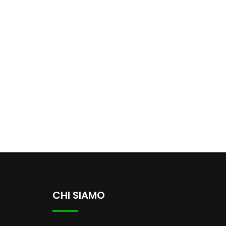
CHI SIAMO