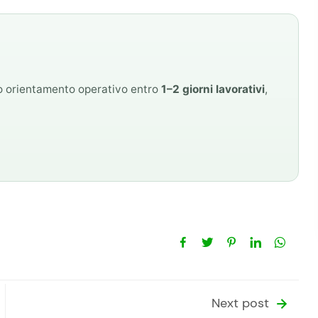
mo orientamento operativo entro
1–2 giorni lavorativi
,
Next post