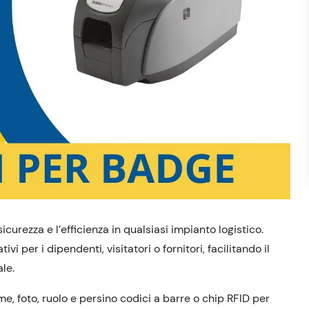
curezza e l’efficienza in qualsiasi impianto logistico.
i per i dipendenti, visitatori o fornitori, facilitando il
le.
 foto, ruolo e persino codici a barre o chip RFID per