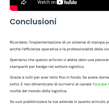
Conclusioni
Ricordate, l’implementazione di un sistema di stampa p
anche l’efficienza operativa e la professionalità della vo
Speriamo che questo articolo vi abbia dato una panoram
stampanti per badge nel settore logistico.
Grazie a tutti per aver letto fino in fondo. Se avete do
sotto. E non dimenticate di iscrivervi al canale
Youtube 
novità del mondo della logistica.
Se vuoi pubblicizzare la tua azienda in questo articolo, 