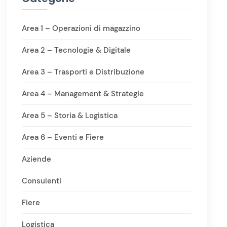
Area 1 – Operazioni di magazzino
Area 2 – Tecnologie & Digitale
Area 3 – Trasporti e Distribuzione
Area 4 – Management & Strategie
Area 5 – Storia & Logistica
Area 6 – Eventi e Fiere
Aziende
Consulenti
Fiere
Logistica