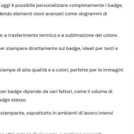
 oggi è possibile personalizzare completamente i badge,
dendo elementi visivi avanzati come ologrammi di
: a trasferimento termico e a sublimazione del colore.
er stampare direttamente sul badge, ideali per testi e
tampe di alta qualità e a colori, perfette per le immagini
 per badge dipende da vari fattori, come il volume di
badge stesso.
a stampante, soprattutto in ambienti di lavoro intensi