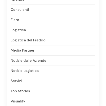
Consulenti
Fiere
Logistica
Logistica del Freddo
Media Partner
Notizie dalle Aziende
Notizie Logistica
Servizi
Top Stories
Visuality