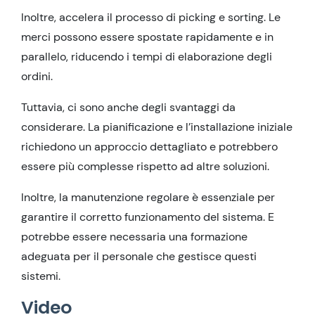
Inoltre, accelera il processo di picking e sorting. Le
merci possono essere spostate rapidamente e in
parallelo, riducendo i tempi di elaborazione degli
ordini.
Tuttavia, ci sono anche degli svantaggi da
considerare. La pianificazione e l’installazione iniziale
richiedono un approccio dettagliato e potrebbero
essere più complesse rispetto ad altre soluzioni.
Inoltre, la manutenzione regolare è essenziale per
garantire il corretto funzionamento del sistema. E
potrebbe essere necessaria una formazione
adeguata per il personale che gestisce questi
sistemi.
Video