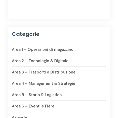
Categorie
Area 1 – Operazioni di magazzino
Area 2 – Tecnologie & Digitale
Area 3 – Trasporti e Distribuzione
Area 4 – Management & Strategie
Area 5 – Storia & Logistica
Area 6 – Eventi e Fiere
Aziende