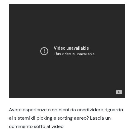
Avete esperienze o opinioni da condividere riguardo
ai sistemi di picking e sorting aereo? Lascia un
commento sotto al video!