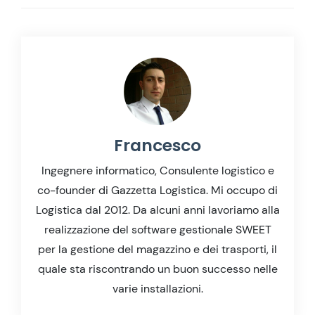
Francesco
Ingegnere informatico, Consulente logistico e
co-founder di Gazzetta Logistica. Mi occupo di
Logistica dal 2012. Da alcuni anni lavoriamo alla
realizzazione del software gestionale SWEET
per la gestione del magazzino e dei trasporti, il
quale sta riscontrando un buon successo nelle
varie installazioni.