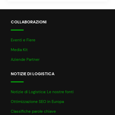
COLLABORAZIONI
Eventi e Fiere
Media Kit
Aziende Partner
NOTIZIE DI LOGISTICA
Notizie di Logistica: Le nostre fonti
Ottimizzazione SEO in Europa
Classifiche parole chiave