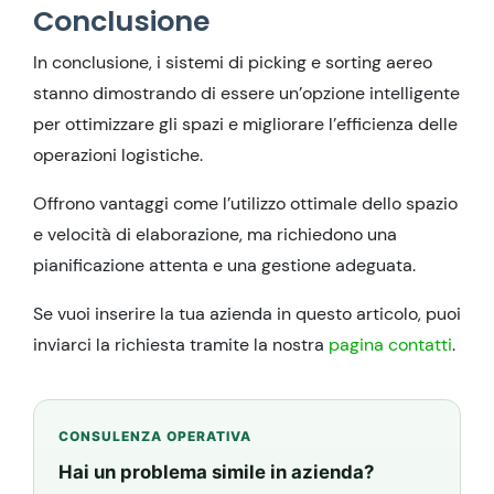
Conclusione
In conclusione, i sistemi di picking e sorting aereo
stanno dimostrando di essere un’opzione intelligente
per ottimizzare gli spazi e migliorare l’efficienza delle
operazioni logistiche.
Offrono vantaggi come l’utilizzo ottimale dello spazio
e velocità di elaborazione, ma richiedono una
pianificazione attenta e una gestione adeguata.
Se vuoi inserire la tua azienda in questo articolo, puoi
inviarci la richiesta tramite la nostra
pagina contatti
.
CONSULENZA OPERATIVA
Hai un problema simile in azienda?