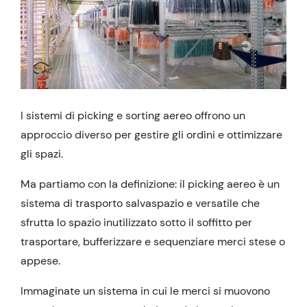
I sistemi di picking e sorting aereo offrono un
approccio diverso per gestire gli ordini e ottimizzare
gli spazi.
Ma partiamo con la definizione: il picking aereo è un
sistema di trasporto salvaspazio e versatile che
sfrutta lo spazio inutilizzato sotto il soffitto per
trasportare, bufferizzare e sequenziare merci stese o
appese.
Immaginate un sistema in cui le merci si muovono