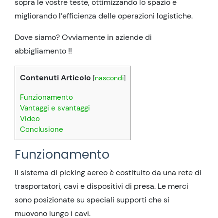
sopra le vostre teste, ottimizzando lo spazio e
migliorando l’efficienza delle operazioni logistiche.
Dove siamo? Ovviamente in aziende di
abbigliamento !!
Contenuti Articolo
[
nascondi
]
Funzionamento
Vantaggi e svantaggi
Video
Conclusione
Funzionamento
Il sistema di picking aereo è costituito da una rete di
trasportatori, cavi e dispositivi di presa. Le merci
sono posizionate su speciali supporti che si
muovono lungo i cavi.