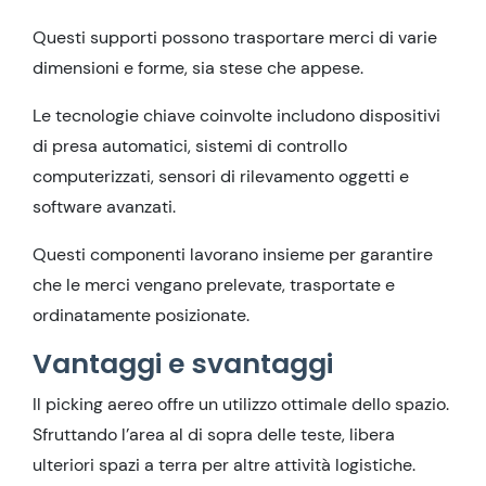
Questi supporti possono trasportare merci di varie
dimensioni e forme, sia stese che appese.
Le tecnologie chiave coinvolte includono dispositivi
di presa automatici, sistemi di controllo
computerizzati, sensori di rilevamento oggetti e
software avanzati.
Questi componenti lavorano insieme per garantire
che le merci vengano prelevate, trasportate e
ordinatamente posizionate.
Vantaggi e svantaggi
Il picking aereo offre un utilizzo ottimale dello spazio.
Sfruttando l’area al di sopra delle teste, libera
ulteriori spazi a terra per altre attività logistiche.