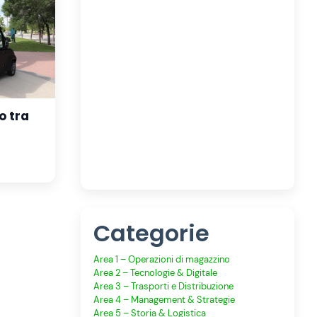
o tra
Categorie
Area 1 – Operazioni di magazzino
Area 2 – Tecnologie & Digitale
Area 3 – Trasporti e Distribuzione
Area 4 – Management & Strategie
Area 5 – Storia & Logistica