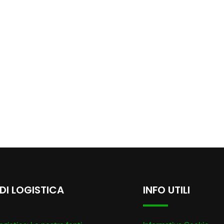
 DI LOGISTICA
INFO UTILI