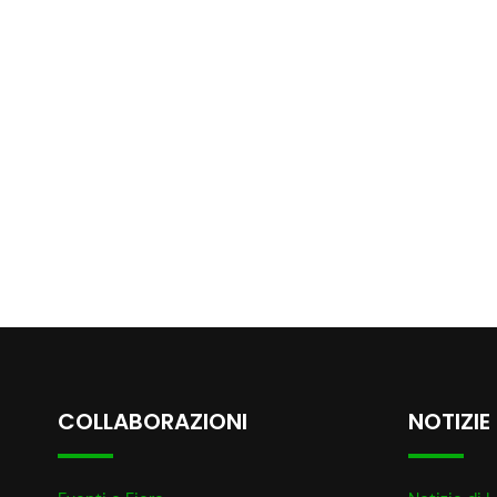
COLLABORAZIONI
NOTIZIE