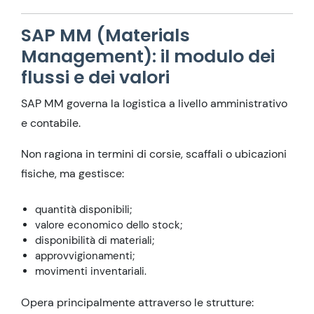
SAP MM (Materials
Management): il modulo dei
flussi e dei valori
SAP MM governa la logistica a livello amministrativo
e contabile.
Non ragiona in termini di corsie, scaffali o ubicazioni
fisiche, ma gestisce:
quantità disponibili;
valore economico dello stock;
disponibilità di materiali;
approvvigionamenti;
movimenti inventariali.
Opera principalmente attraverso le strutture: