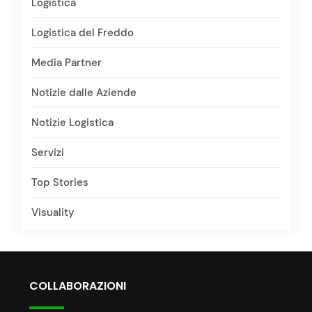
Logistica
Logistica del Freddo
Media Partner
Notizie dalle Aziende
Notizie Logistica
Servizi
Top Stories
Visuality
COLLABORAZIONI