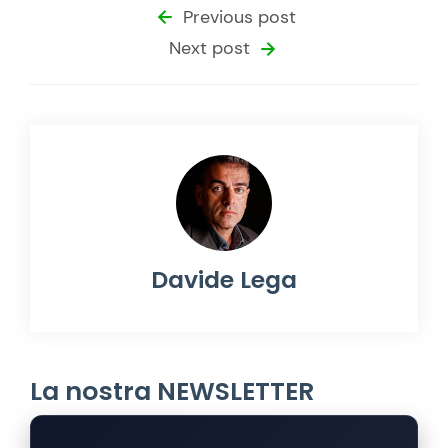
Previous post
Next post
Davide Lega
La nostra NEWSLETTER