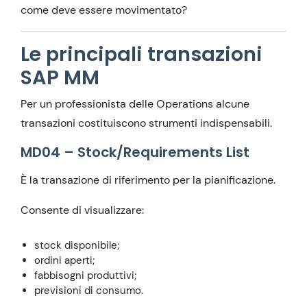
come deve essere movimentato?
Le principali transazioni
SAP MM
Per un professionista delle Operations alcune
transazioni costituiscono strumenti indispensabili.
MD04 – Stock/Requirements List
È la transazione di riferimento per la pianificazione.
Consente di visualizzare:
stock disponibile;
ordini aperti;
fabbisogni produttivi;
previsioni di consumo.