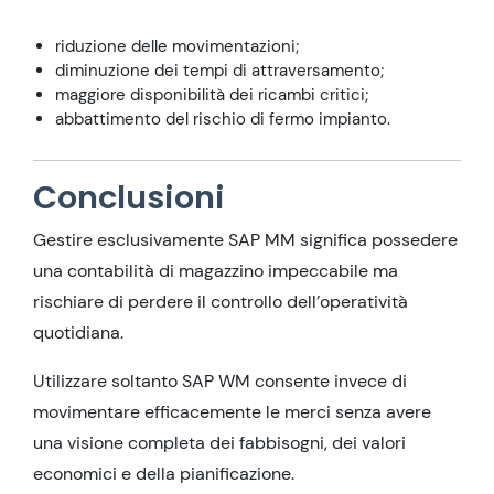
riduzione delle movimentazioni;
diminuzione dei tempi di attraversamento;
maggiore disponibilità dei ricambi critici;
abbattimento del rischio di fermo impianto.
Conclusioni
Gestire esclusivamente SAP MM significa possedere
una contabilità di magazzino impeccabile ma
rischiare di perdere il controllo dell’operatività
quotidiana.
Utilizzare soltanto SAP WM consente invece di
movimentare efficacemente le merci senza avere
una visione completa dei fabbisogni, dei valori
economici e della pianificazione.