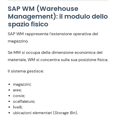
SAP WM (Warehouse
Management): il modulo dello
spazio fisico
SAP WM rappresenta l’estensione operativa del
magazzino.
Se MM si occupa della dimensione economica del
materiale, WM si concentra sulla sua posizione fisica.
Il sistema gestisce:
magazzini;
aree;
corsie;
scaffalature;
livelli;
ubicazioni elementari (
Storage Bin
).