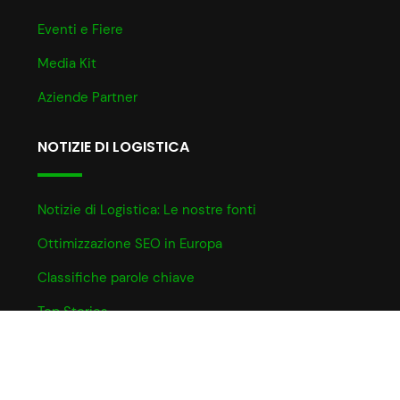
Eventi e Fiere
Media Kit
Aziende Partner
NOTIZIE DI LOGISTICA
Notizie di Logistica: Le nostre fonti
Ottimizzazione SEO in Europa
Classifiche parole chiave
Top Stories
INFO UTILI