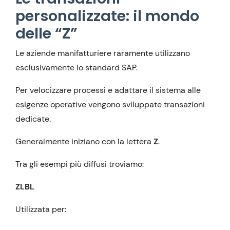
personalizzate: il mondo
delle “Z”
Le aziende manifatturiere raramente utilizzano
esclusivamente lo standard SAP.
Per velocizzare processi e adattare il sistema alle
esigenze operative vengono sviluppate transazioni
dedicate.
Generalmente iniziano con la lettera
Z
.
Tra gli esempi più diffusi troviamo:
ZLBL
Utilizzata per: