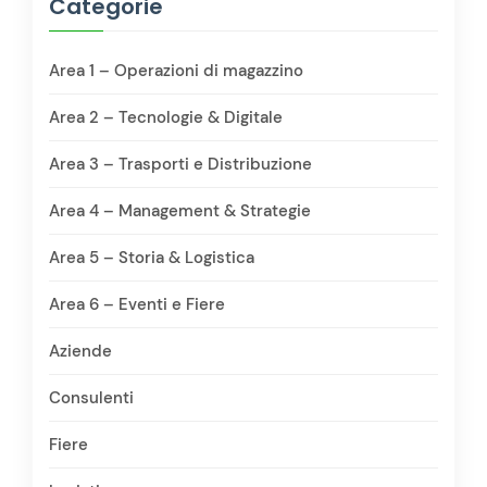
Categorie
Area 1 – Operazioni di magazzino
Area 2 – Tecnologie & Digitale
Area 3 – Trasporti e Distribuzione
Area 4 – Management & Strategie
Area 5 – Storia & Logistica
Area 6 – Eventi e Fiere
Aziende
Consulenti
Fiere