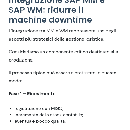
Integrazione SAP MM e
SAP WM: ridurre il
machine downtime
L’integrazione tra MM e WM rappresenta uno degli
aspetti più strategici della gestione logistica.
Consideriamo un componente critico destinato alla
produzione.
Il processo tipico può essere sintetizzato in questo
modo:
Fase 1 – Ricevimento
registrazione con MIGO;
incremento dello stock contabile;
eventuale blocco qualità.