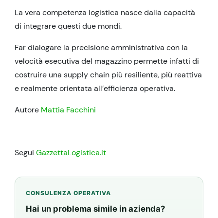
La vera competenza logistica nasce dalla capacità
di integrare questi due mondi.
Far dialogare la precisione amministrativa con la
velocità esecutiva del magazzino permette infatti di
costruire una supply chain più resiliente, più reattiva
e realmente orientata all’efficienza operativa.
Autore
Mattia Facchini
Segui
GazzettaLogistica.it
CONSULENZA OPERATIVA
Hai un problema simile in azienda?