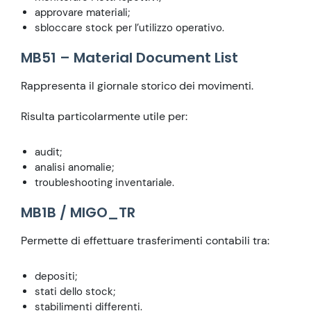
approvare materiali;
sbloccare stock per l’utilizzo operativo.
MB51 – Material Document List
Rappresenta il giornale storico dei movimenti.
Risulta particolarmente utile per:
audit;
analisi anomalie;
troubleshooting inventariale.
MB1B / MIGO_TR
Permette di effettuare trasferimenti contabili tra:
depositi;
stati dello stock;
stabilimenti differenti.