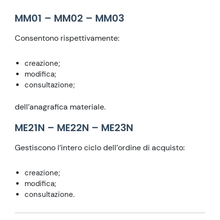
MM01 – MM02 – MM03
Consentono rispettivamente:
creazione;
modifica;
consultazione;
dell’anagrafica materiale.
ME21N – ME22N – ME23N
Gestiscono l’intero ciclo dell’ordine di acquisto:
creazione;
modifica;
consultazione.