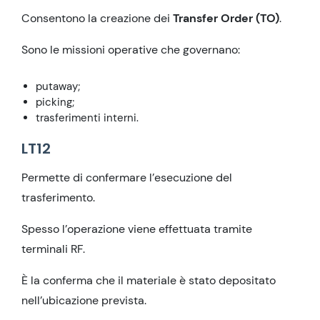
Consentono la creazione dei
Transfer Order (TO)
.
Sono le missioni operative che governano:
putaway;
picking;
trasferimenti interni.
LT12
Permette di confermare l’esecuzione del
trasferimento.
Spesso l’operazione viene effettuata tramite
terminali RF.
È la conferma che il materiale è stato depositato
nell’ubicazione prevista.