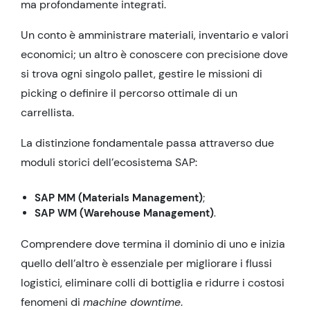
ma profondamente integrati.
Un conto è amministrare materiali, inventario e valori
economici; un altro è conoscere con precisione dove
si trova ogni singolo pallet, gestire le missioni di
picking o definire il percorso ottimale di un
carrellista.
La distinzione fondamentale passa attraverso due
moduli storici dell’ecosistema SAP:
SAP MM (Materials Management)
;
SAP WM (Warehouse Management)
.
Comprendere dove termina il dominio di uno e inizia
quello dell’altro è essenziale per migliorare i flussi
logistici, eliminare colli di bottiglia e ridurre i costosi
fenomeni di
machine downtime
.