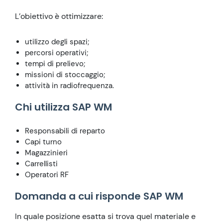
L’obiettivo è ottimizzare:
utilizzo degli spazi;
percorsi operativi;
tempi di prelievo;
missioni di stoccaggio;
attività in radiofrequenza.
Chi utilizza SAP WM
Responsabili di reparto
Capi turno
Magazzinieri
Carrellisti
Operatori RF
Domanda a cui risponde SAP WM
In quale posizione esatta si trova quel materiale e