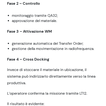
Fase 2 – Controllo
monitoraggio tramite QA32;
approvazione del materiale.
Fase 3 – Attivazione WM
generazione automatica del Transfer Order;
gestione della movimentazione in radiofrequenza.
Fase 4 – Cross Docking
Invece di stoccare il materiale in ubicazione, il
sistema può indirizzarlo direttamente verso la linea
produttiva.
L’operatore conferma la missione tramite LT12.
Il risultato è evidente: