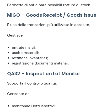
Permette di anticipare possibili rotture di stock.
MIGO – Goods Receipt / Goods Issue
È una delle transazioni più utilizzate in assoluto.
Gestisce:
entrate merci;
uscite materiali;
rettifiche inventariali;
registrazione documenti materiali.
QA32 – Inspection Lot Monitor
Supporta il controllo qualità.
Consente di:
monitorare i lotti ispettivi;