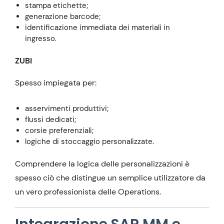
stampa etichette;
generazione barcode;
identificazione immediata dei materiali in
ingresso.
ZUBI
Spesso impiegata per:
asservimenti produttivi;
flussi dedicati;
corsie preferenziali;
logiche di stoccaggio personalizzate.
Comprendere la logica delle personalizzazioni è
spesso ciò che distingue un semplice utilizzatore da
un vero professionista delle Operations.