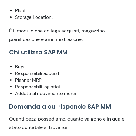
Plant;
Storage Location.
È il modulo che collega acquisti, magazzino,
pianificazione e amministrazione.
Chi utilizza SAP MM
Buyer
Responsabili acquisti
Planner MRP
Responsabili logistici
Addetti al ricevimento merci
Domanda a cui risponde SAP MM
Quanti pezzi possediamo, quanto valgono e in quale
stato contabile si trovano?