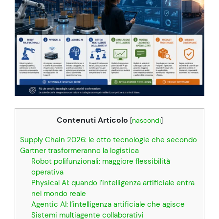
Contenuti Articolo
[
nascondi
]
Supply Chain 2026: le otto tecnologie che secondo
Gartner trasformeranno la logistica
Robot polifunzionali: maggiore flessibilità
operativa
Physical AI: quando l’intelligenza artificiale entra
nel mondo reale
Agentic AI: l’intelligenza artificiale che agisce
Sistemi multiagente collaborativi