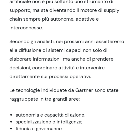
artificiale non è più soltanto uno strumento di
supporto, ma sta diventando il motore di supply
chain sempre più autonome, adattive e
interconnesse.
Secondo gli analisti, nei prossimi anni assisteremo
alla diffusione di sistemi capaci non solo di
elaborare informazioni, ma anche di prendere
decisioni, coordinare attività e intervenire
direttamente sui processi operativi.
Le tecnologie individuate da Gartner sono state
raggruppate in tre grandi aree:
autonomia e capacità di azione;
specializzazione e intelligenza;
fiducia e governance.