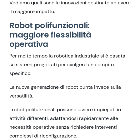
Vediamo quali sono le innovazioni destinate ad avere
il maggiore impatto.
Robot polifunzionali:
maggiore flessibilità
operativa
Per molto tempo la robotica industriale si è basata
su sistemi progettati per svolgere un compito
specifico.
La nuova generazione di robot punta invece sulla
versatilità.
I robot polifunzionali possono essere impiegati in
attività differenti, adattandosi rapidamente alle
necessità operative senza richiedere interventi
complessi di riconfigurazione.