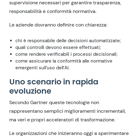
supervisione necessari per garantire trasparenza,
responsabilità e conformità normativa.
Le aziende dovranno definire con chiarezza:
chi è responsabile delle decisioni automatizzate;
quali controlli devono essere effettuati;
come rendere verificabili i processi decisionali;
come assicurare la conformità alle normative
emergenti sull’uso dell’AI.
Uno scenario in rapida
evoluzione
Secondo Gartner queste tecnologie non
rappresentano semplici miglioramenti incrementali,
ma veri e propri acceleratori di trasformazione.
Le organizzazioni che inizieranno oggi a sperimentare