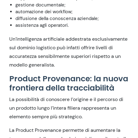
gestione documentale;
automazione dei workflow;
diffusione della conoscenza aziendale;
assistenza agli operatori.
Un’intelligenza artificiale addestrata esclusivamente
sul dominio logistico può infatti offrire livelli di
accuratezza sensibilmente superiori rispetto a un
modello generalista.
Product Provenance: la nuova
frontiera della tracciabilità
La possibilità di conoscere l’origine e il percorso di
un prodotto lungo l’intera filiera rappresenta un
elemento sempre più strategico.
La Product Provenance permette di aumentare la