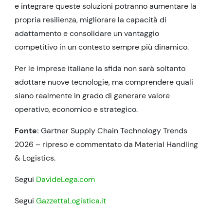
e integrare queste soluzioni potranno aumentare la
propria resilienza, migliorare la capacità di
adattamento e consolidare un vantaggio
competitivo in un contesto sempre più dinamico.
Per le imprese italiane la sfida non sarà soltanto
adottare nuove tecnologie, ma comprendere quali
siano realmente in grado di generare valore
operativo, economico e strategico.
Fonte:
Gartner Supply Chain Technology Trends
2026 – ripreso e commentato da Material Handling
& Logistics.
Segui
DavideLega.com
Segui
GazzettaLogistica.it