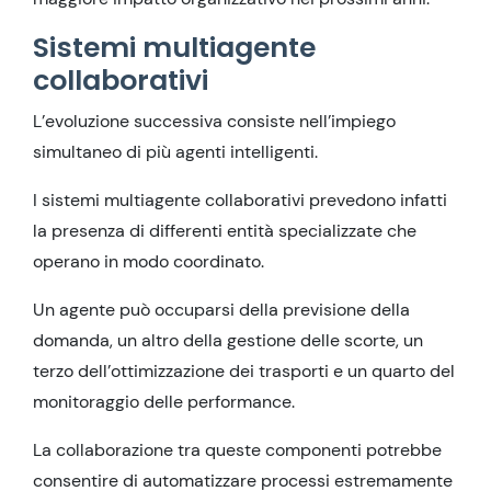
Sistemi multiagente
collaborativi
L’evoluzione successiva consiste nell’impiego
simultaneo di più agenti intelligenti.
I sistemi multiagente collaborativi prevedono infatti
la presenza di differenti entità specializzate che
operano in modo coordinato.
Un agente può occuparsi della previsione della
domanda, un altro della gestione delle scorte, un
terzo dell’ottimizzazione dei trasporti e un quarto del
monitoraggio delle performance.
La collaborazione tra queste componenti potrebbe
consentire di automatizzare processi estremamente