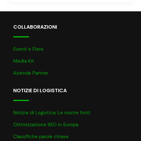
COLLABORAZIONI
Eventi e Fiere
Media Kit
Aziende Partner
NOTIZIE DI LOGISTICA
Notizie di Logistica: Le nostre fonti
Ottimizzazione SEO in Europa
Classifiche parole chiave