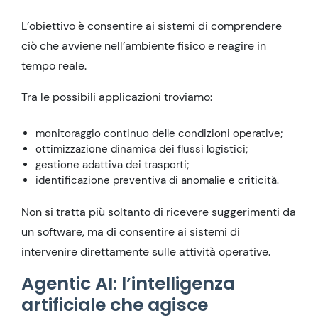
L’obiettivo è consentire ai sistemi di comprendere
ciò che avviene nell’ambiente fisico e reagire in
tempo reale.
Tra le possibili applicazioni troviamo:
monitoraggio continuo delle condizioni operative;
ottimizzazione dinamica dei flussi logistici;
gestione adattiva dei trasporti;
identificazione preventiva di anomalie e criticità.
Non si tratta più soltanto di ricevere suggerimenti da
un software, ma di consentire ai sistemi di
intervenire direttamente sulle attività operative.
Agentic AI: l’intelligenza
artificiale che agisce