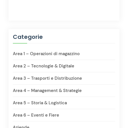
Categorie
Area 1 – Operazioni di magazzino
Area 2 – Tecnologie & Digitale
Area 3 – Trasporti e Distribuzione
Area 4 – Management & Strategie
Area 5 – Storia & Logistica
Area 6 – Eventi e Fiere
Aziende