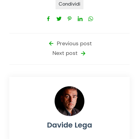
Condividi
Previous post
Next post
Davide Lega