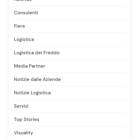
Consulenti
Fiere
Logistica
Logistica del Freddo
Media Partner
Notizie dalle Aziende
Notizie Logistica
Servizi
Top Stories
Visuality