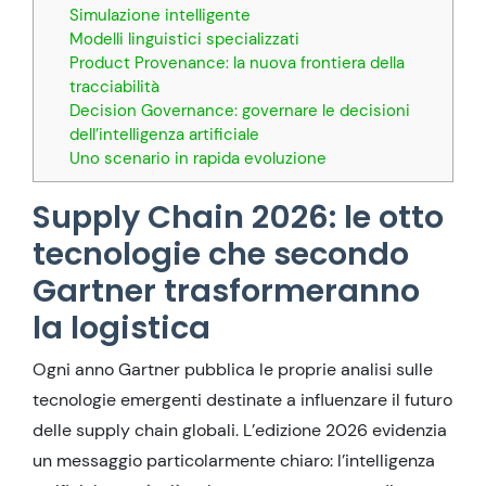
Simulazione intelligente
Modelli linguistici specializzati
Product Provenance: la nuova frontiera della
tracciabilità
Decision Governance: governare le decisioni
dell’intelligenza artificiale
Uno scenario in rapida evoluzione
Supply Chain 2026: le otto
tecnologie che secondo
Gartner trasformeranno
la logistica
Ogni anno Gartner pubblica le proprie analisi sulle
tecnologie emergenti destinate a influenzare il futuro
delle supply chain globali. L’edizione 2026 evidenzia
un messaggio particolarmente chiaro: l’intelligenza