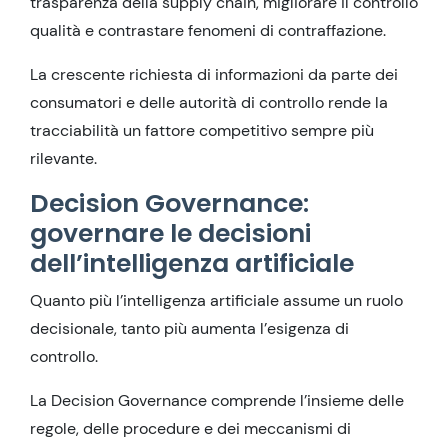
trasparenza della supply chain, migliorare il controllo
qualità e contrastare fenomeni di contraffazione.
La crescente richiesta di informazioni da parte dei
consumatori e delle autorità di controllo rende la
tracciabilità un fattore competitivo sempre più
rilevante.
Decision Governance:
governare le decisioni
dell’intelligenza artificiale
Quanto più l’intelligenza artificiale assume un ruolo
decisionale, tanto più aumenta l’esigenza di
controllo.
La Decision Governance comprende l’insieme delle
regole, delle procedure e dei meccanismi di