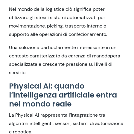
Nel mondo della logistica ciò significa poter
utilizzare gli stessi sistemi automatizzati per
movimentazione, picking, trasporto interno o
supporto alle operazioni di confezionamento.
Una soluzione particolarmente interessante in un
contesto caratterizzato da carenza di manodopera
specializzata e crescente pressione sui livelli di
servizio.
Physical AI: quando
l’intelligenza artificiale entra
nel mondo reale
La Physical AI rappresenta l’integrazione tra
algoritmi intelligenti, sensori, sistemi di automazione
e robotica.