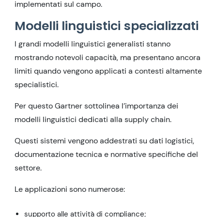
implementati sul campo.
Modelli linguistici specializzati
I grandi modelli linguistici generalisti stanno
mostrando notevoli capacità, ma presentano ancora
limiti quando vengono applicati a contesti altamente
specialistici.
Per questo Gartner sottolinea l’importanza dei
modelli linguistici dedicati alla supply chain.
Questi sistemi vengono addestrati su dati logistici,
documentazione tecnica e normative specifiche del
settore.
Le applicazioni sono numerose:
supporto alle attività di compliance;