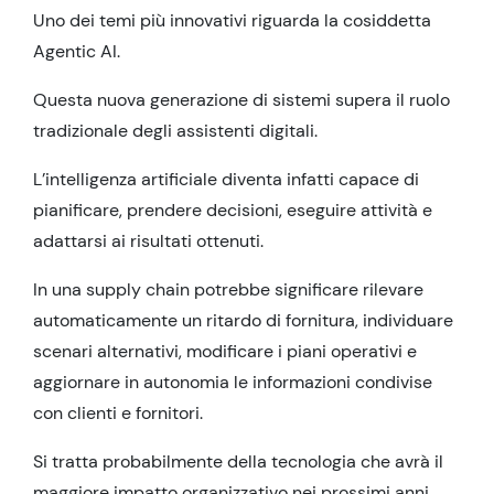
Uno dei temi più innovativi riguarda la cosiddetta
Agentic AI.
Questa nuova generazione di sistemi supera il ruolo
tradizionale degli assistenti digitali.
L’intelligenza artificiale diventa infatti capace di
pianificare, prendere decisioni, eseguire attività e
adattarsi ai risultati ottenuti.
In una supply chain potrebbe significare rilevare
automaticamente un ritardo di fornitura, individuare
scenari alternativi, modificare i piani operativi e
aggiornare in autonomia le informazioni condivise
con clienti e fornitori.
Si tratta probabilmente della tecnologia che avrà il
maggiore impatto organizzativo nei prossimi anni.