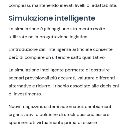
complessi, mantenendo elevati livelli di adattabilità.
Simulazione intelligente
La simulazione è già oggi uno strumento molto
utilizzato nella progettazione logistica.
L’introduzione dell’intelligenza artificiale consente
però di compiere un ulteriore salto qualitativo.
La simulazione intelligente permette di costruire
scenari previsionali più accurati, valutare differenti
alternative e ridurre il rischio associato alle decisioni
di investimento.
Nuovi magazzini, sistemi automatici, cambiamenti
organizzativi o politiche di stock possono essere
sperimentati virtualmente prima di essere