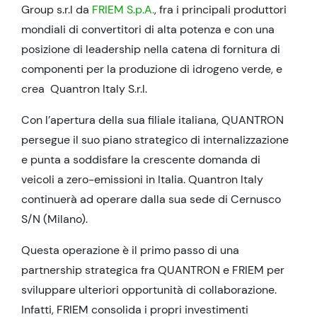
Group s.r.l da
FRIEM S.p.A.
, fra i principali produttori
mondiali di convertitori di alta potenza e con una
posizione di leadership nella catena di fornitura di
componenti per la produzione di idrogeno verde, e
crea Quantron Italy S.r.l.
Con l’apertura della sua filiale italiana, QUANTRON
persegue il suo piano strategico di internalizzazione
e punta a soddisfare la crescente domanda di
veicoli a zero-emissioni in Italia. Quantron Italy
continuerà ad operare dalla sua sede di Cernusco
S/N (Milano).
Questa operazione è il primo passo di una
partnership strategica fra QUANTRON e FRIEM per
sviluppare ulteriori opportunità di collaborazione.
Infatti, FRIEM consolida i propri investimenti