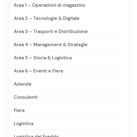
Area 1 – Operazioni di magazzino
Area 2 – Tecnologie & Digitale
Area 3 – Trasporti e Distribuzione
Area 4 – Management & Strategie
Area 5 – Storia & Logistica
Area 6 – Eventi e Fiere
Aziende
Consulenti
Fiere
Logistica
Logistica del Freddo