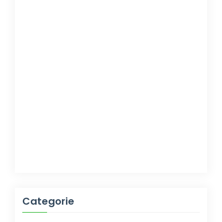
Categorie