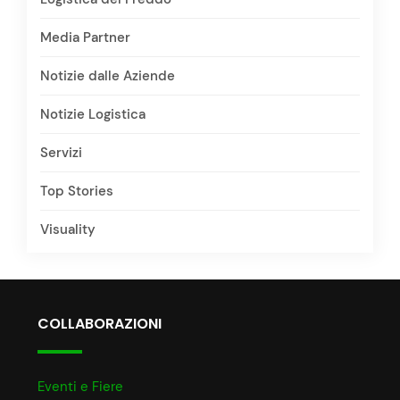
Media Partner
Notizie dalle Aziende
Notizie Logistica
Servizi
Top Stories
Visuality
COLLABORAZIONI
Eventi e Fiere