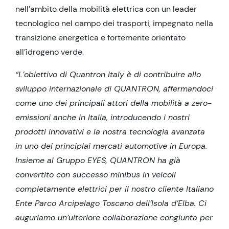
nell’ambito della mobilità elettrica con un leader
tecnologico nel campo dei trasporti, impegnato nella
transizione energetica e fortemente orientato
all’idrogeno verde.
“L’obiettivo di Quantron Italy è di contribuire allo
sviluppo internazionale di QUANTRON, affermandoci
come uno dei principali attori della mobilità a zero-
emissioni anche in Italia, introducendo i nostri
prodotti innovativi e la nostra tecnologia avanzata
in uno dei principlai mercati automotive in Europa.
Insieme al Gruppo EYES, QUANTRON ha già
convertito con successo minibus in veicoli
completamente elettrici per il nostro cliente Italiano
Ente Parco Arcipelago Toscano dell’Isola d’Elba. Ci
auguriamo un’ulteriore collaborazione congiunta per